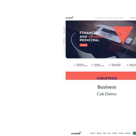
Business
Cek Demo