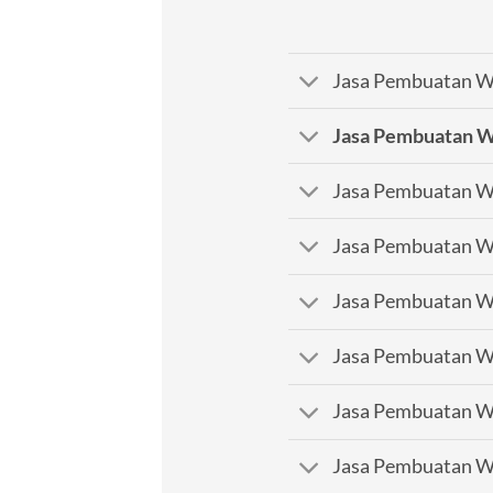
Jasa Pembuatan We
Jasa Pembuatan W
Jasa Pembuatan We
Jasa Pembuatan We
Jasa Pembuatan We
Jasa Pembuatan We
Jasa Pembuatan W
Jasa Pembuatan We