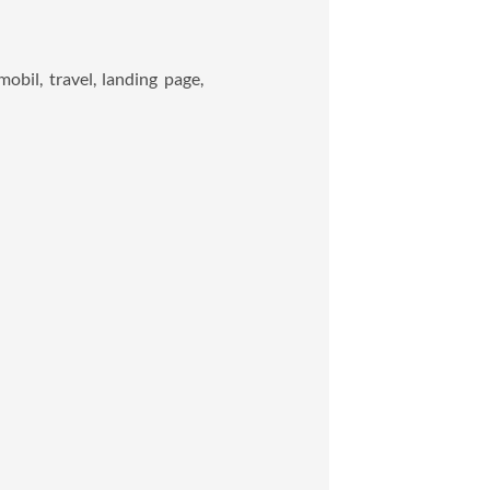
bil, travel, landing page,