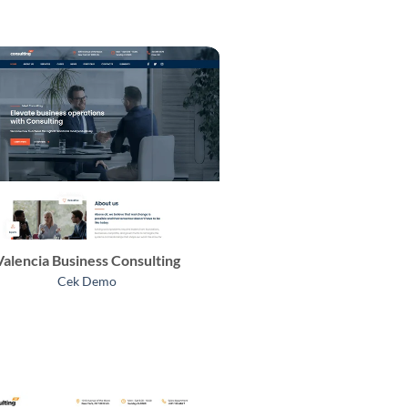
Valencia Business Consulting
Cek Demo