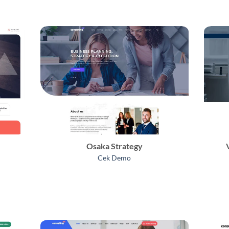
Osaka Strategy
Cek Demo