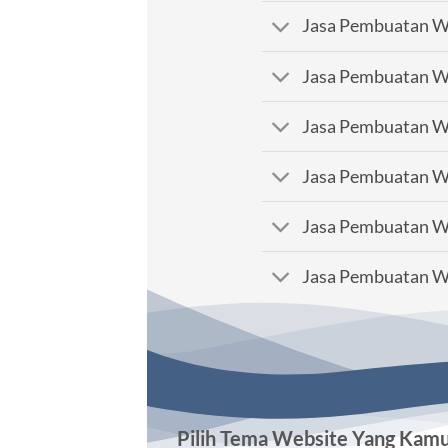
Jasa Pembuatan We
Jasa Pembuatan We
Jasa Pembuatan We
Jasa Pembuatan We
Jasa Pembuatan We
Jasa Pembuatan We
Pilih Tema Website Yang Kam