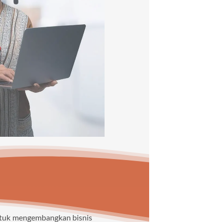
untuk mengembangkan bisnis