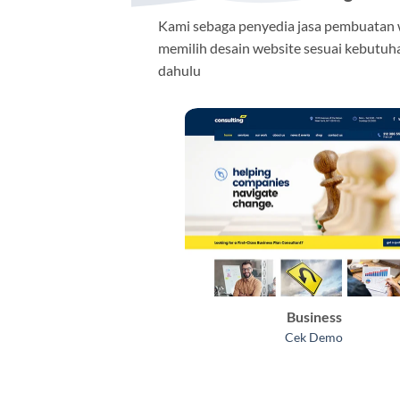
Kami sebaga penyedia jasa pembuatan
memilih desain website sesuai kebutuha
dahulu
Business
Cek Demo