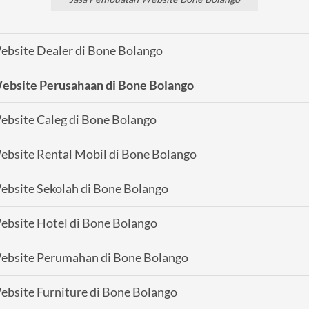
bsite Dealer di Bone Bolango
ebsite Perusahaan di Bone Bolango
bsite Caleg di Bone Bolango
bsite Rental Mobil di Bone Bolango
bsite Sekolah di Bone Bolango
bsite Hotel di Bone Bolango
ebsite Perumahan di Bone Bolango
bsite Furniture di Bone Bolango