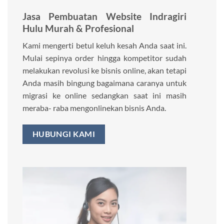
Jasa Pembuatan Website Indragiri
Hulu Murah & Profesional
Kami mengerti betul keluh kesah Anda saat ini.
Mulai sepinya order hingga kompetitor sudah
melakukan revolusi ke bisnis online, akan tetapi
Anda masih bingung bagaimana caranya untuk
migrasi ke online sedangkan saat ini masih
meraba- raba mengonlinekan bisnis Anda.
HUBUNGI KAMI