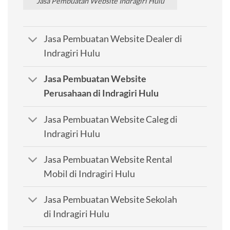
Jasa Pembuatan Website Indragiri Hulu
Jasa Pembuatan Website Dealer di
Indragiri Hulu
Jasa Pembuatan Website
Perusahaan di Indragiri Hulu
Jasa Pembuatan Website Caleg di
Indragiri Hulu
Jasa Pembuatan Website Rental
Mobil di Indragiri Hulu
Jasa Pembuatan Website Sekolah
di Indragiri Hulu