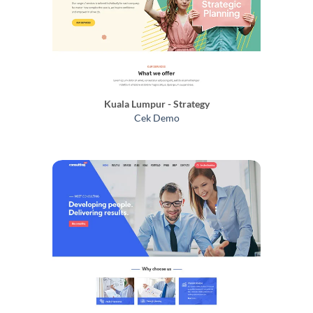
Kuala Lumpur - Strategy
Cek Demo