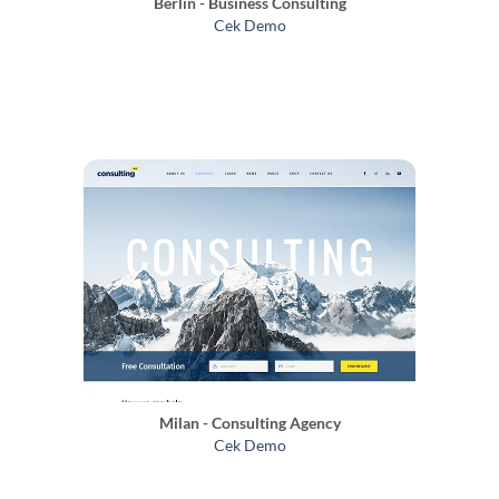
Berlin - Business Consulting
Cek Demo
Milan - Consulting Agency
Cek Demo