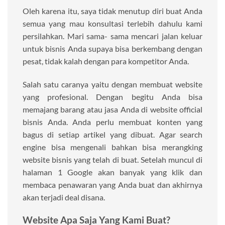
Oleh karena itu, saya tidak menutup diri buat Anda
semua yang mau konsultasi terlebih dahulu kami
persilahkan. Mari sama- sama mencari jalan keluar
untuk bisnis Anda supaya bisa berkembang dengan
pesat, tidak kalah dengan para kompetitor Anda.
Salah satu caranya yaitu dengan membuat website
yang profesional. Dengan begitu Anda bisa
memajang barang atau jasa Anda di website official
bisnis Anda. Anda perlu membuat konten yang
bagus di setiap artikel yang dibuat. Agar search
engine bisa mengenali bahkan bisa merangking
website bisnis yang telah di buat. Setelah muncul di
halaman 1 Google akan banyak yang klik dan
membaca penawaran yang Anda buat dan akhirnya
akan terjadi deal disana.
Website Apa Saja Yang Kami Buat?