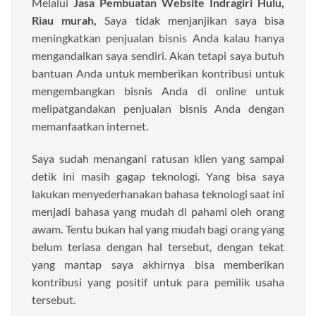
Melalui
Jasa Pembuatan Website Indragiri Hulu,
Riau murah,
Saya tidak menjanjikan saya bisa
meningkatkan penjualan bisnis Anda kalau hanya
mengandalkan saya sendiri. Akan tetapi saya butuh
bantuan Anda untuk memberikan kontribusi untuk
mengembangkan bisnis Anda di online untuk
melipatgandakan penjualan bisnis Anda dengan
memanfaatkan internet.
Saya sudah menangani ratusan klien yang sampai
detik ini masih gagap teknologi. Yang bisa saya
lakukan menyederhanakan bahasa teknologi saat ini
menjadi bahasa yang mudah di pahami oleh orang
awam. Tentu bukan hal yang mudah bagi orang yang
belum teriasa dengan hal tersebut, dengan tekat
yang mantap saya akhirnya bisa memberikan
kontribusi yang positif untuk para pemilik usaha
tersebut.