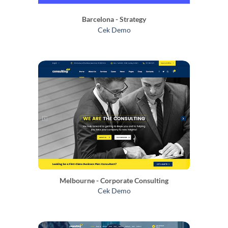
Barcelona - Strategy
Cek Demo
Melbourne - Corporate Consulting
Cek Demo