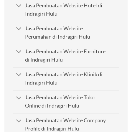
Jasa Pembuatan Website Hotel di
Indragiri Hulu
Jasa Pembuatan Website
Perumahan di Indragiri Hulu
Jasa Pembuatan Website Furniture
di Indragiri Hulu
Jasa Pembuatan Website Klinik di
Indragiri Hulu
Jasa Pembuatan Website Toko
Online di Indragiri Hulu
Jasa Pembuatan Website Company
Profile di Indragiri Hulu