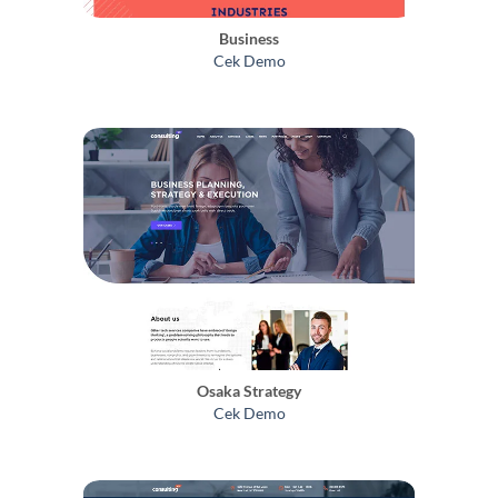
Business
Cek Demo
Osaka Strategy
Cek Demo