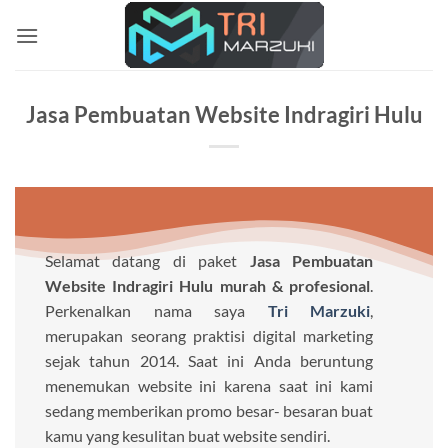
Skip
to
content
Jasa Pembuatan Website Indragiri Hulu
Selamat datang di paket
Jasa Pembuatan
Website Indragiri Hulu murah & profesional
.
Perkenalkan nama saya
Tri Marzuki
,
merupakan seorang praktisi digital marketing
sejak tahun 2014. Saat ini Anda beruntung
menemukan website ini karena saat ini kami
sedang memberikan promo besar- besaran buat
kamu yang kesulitan buat website sendiri.