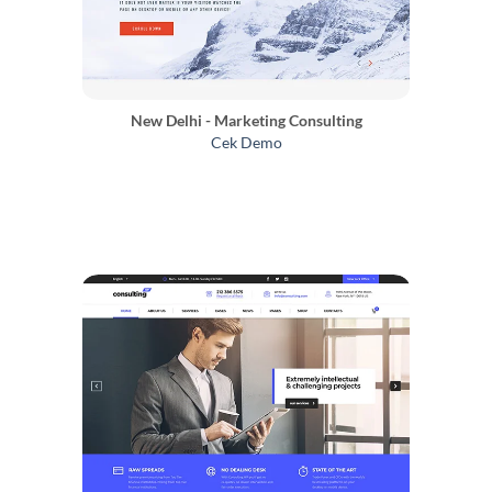
New Delhi - Marketing Consulting
Cek Demo