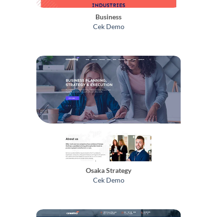
Business
Cek Demo
Osaka Strategy
Cek Demo