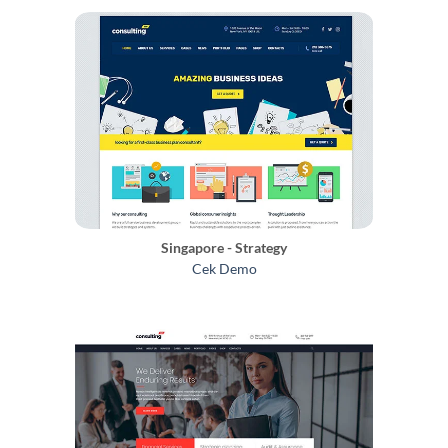
Singapore - Strategy
Cek Demo