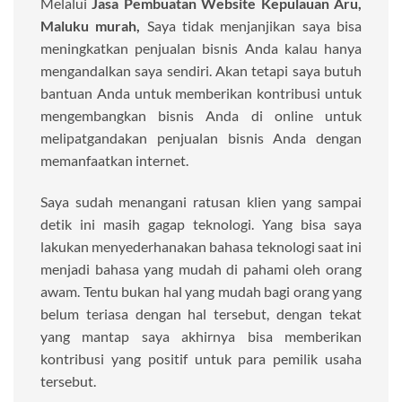
Melalui
Jasa Pembuatan Website Kepulauan Aru,
Maluku murah,
Saya tidak menjanjikan saya bisa
meningkatkan penjualan bisnis Anda kalau hanya
mengandalkan saya sendiri. Akan tetapi saya butuh
bantuan Anda untuk memberikan kontribusi untuk
mengembangkan bisnis Anda di online untuk
melipatgandakan penjualan bisnis Anda dengan
memanfaatkan internet.
Saya sudah menangani ratusan klien yang sampai
detik ini masih gagap teknologi. Yang bisa saya
lakukan menyederhanakan bahasa teknologi saat ini
menjadi bahasa yang mudah di pahami oleh orang
awam. Tentu bukan hal yang mudah bagi orang yang
belum teriasa dengan hal tersebut, dengan tekat
yang mantap saya akhirnya bisa memberikan
kontribusi yang positif untuk para pemilik usaha
tersebut.