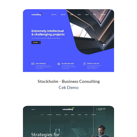
Stockholm - Business Consulting
Cek Demo