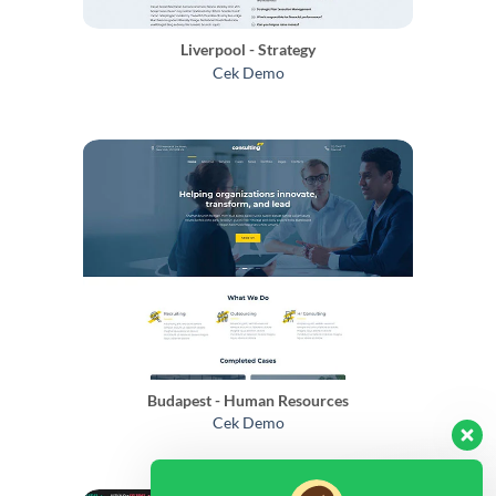
Liverpool - Strategy
Cek Demo
Budapest - Human Resources
Cek Demo