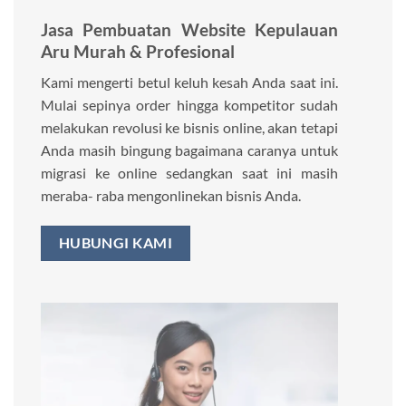
Jasa Pembuatan Website Kepulauan
Aru Murah & Profesional
Kami mengerti betul keluh kesah Anda saat ini.
Mulai sepinya order hingga kompetitor sudah
melakukan revolusi ke bisnis online, akan tetapi
Anda masih bingung bagaimana caranya untuk
migrasi ke online sedangkan saat ini masih
meraba- raba mengonlinekan bisnis Anda.
HUBUNGI KAMI