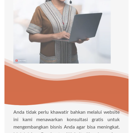
Anda tidak perlu khawatir bahkan melalui website
ini kami menawarkan konsultasi gratis untuk
mengembangkan bisnis Anda agar bisa meningkat.