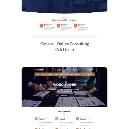
Geneva - Online Consulting
Cek Demo