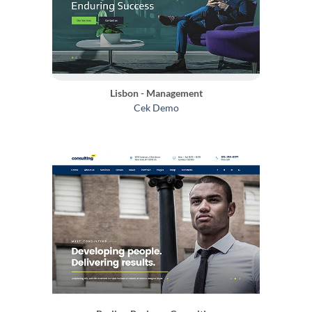
Lisbon - Management
Cek Demo