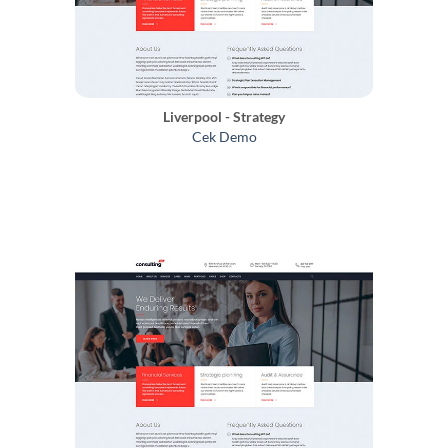
Liverpool - Strategy
Cek Demo