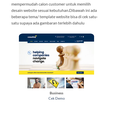
mempermudah calon customer untuk memilih
desain website sesuai kebutuhan.Dibawah ini ada
beberapa tema/ template website bisa di cek satu-
satu supaya ada gambaran terlebih dahulu
Business
Cek Demo