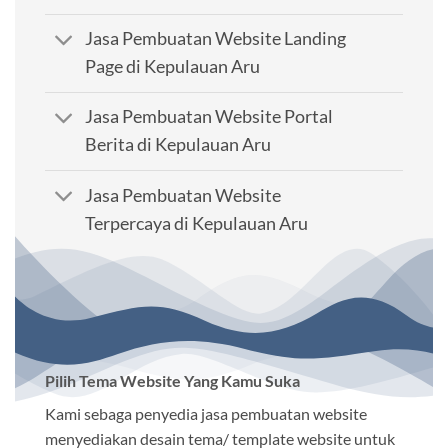
Jasa Pembuatan Website Landing
Page di Kepulauan Aru
Jasa Pembuatan Website Portal
Berita di Kepulauan Aru
Jasa Pembuatan Website
Terpercaya di Kepulauan Aru
Pilih Tema Website Yang Kamu Suka
Kami sebaga penyedia jasa pembuatan website
menyediakan desain tema/ template website untuk