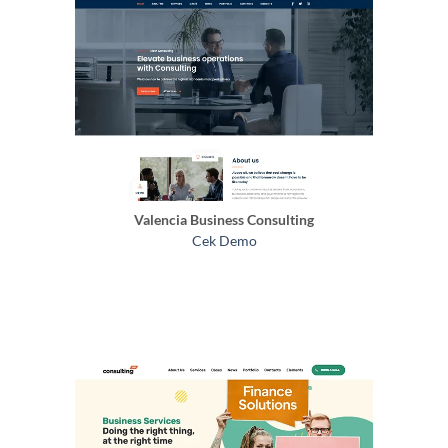
Valencia Business Consulting
Cek Demo