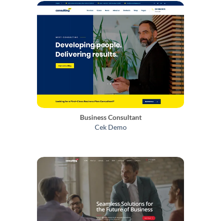
Business Consultant
Cek Demo