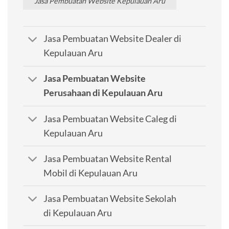
Jasa Pembuatan Website Kepulauan Aru
Jasa Pembuatan Website Dealer di
Kepulauan Aru
Jasa Pembuatan Website
Perusahaan di Kepulauan Aru
Jasa Pembuatan Website Caleg di
Kepulauan Aru
Jasa Pembuatan Website Rental
Mobil di Kepulauan Aru
Jasa Pembuatan Website Sekolah
di Kepulauan Aru