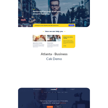
Atlanta - Business
Cek Demo