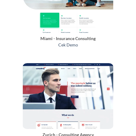
Miami - Insurance Consulting
Cek Demo
Zurich - Consulting Agency