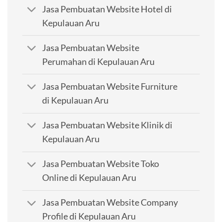
Jasa Pembuatan Website Hotel di
Kepulauan Aru
Jasa Pembuatan Website
Perumahan di Kepulauan Aru
Jasa Pembuatan Website Furniture
di Kepulauan Aru
Jasa Pembuatan Website Klinik di
Kepulauan Aru
Jasa Pembuatan Website Toko
Online di Kepulauan Aru
Jasa Pembuatan Website Company
Profile di Kepulauan Aru