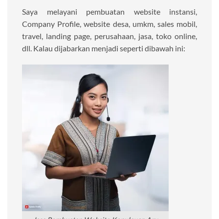
Saya melayani pembuatan website instansi,
Company Profile, website desa, umkm, sales mobil,
travel, landing page, perusahaan, jasa, toko online,
dll. Kalau dijabarkan menjadi seperti dibawah ini: