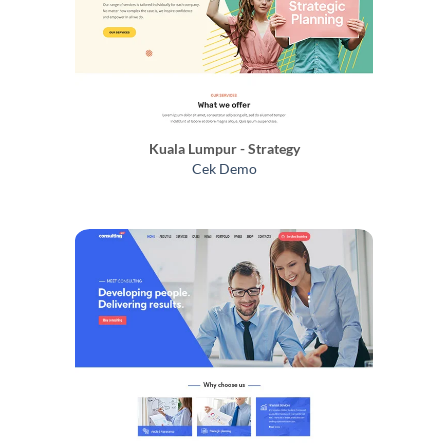
Kuala Lumpur - Strategy
Cek Demo