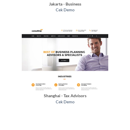
Jakarta - Business
Cek Demo
Shanghai - Tax Advisors
Cek Demo