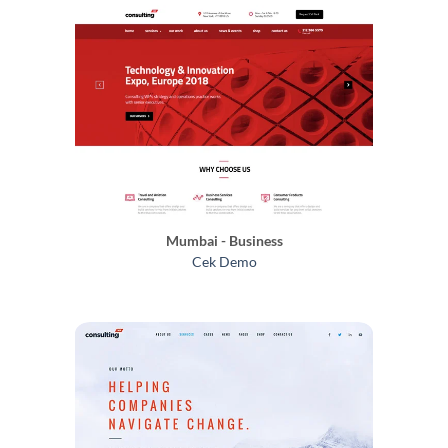
Mumbai - Business
Cek Demo