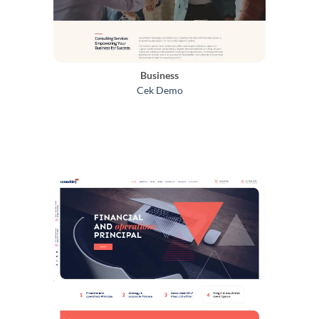
Business
Cek Demo