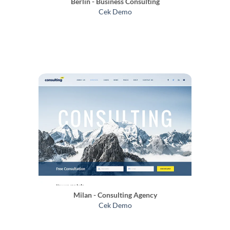
Berlin - Business Consulting
Cek Demo
Milan - Consulting Agency
Cek Demo