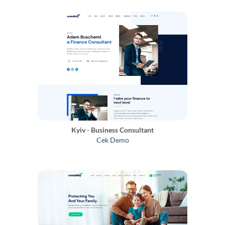
Kyiv - Business Consultant
Cek Demo