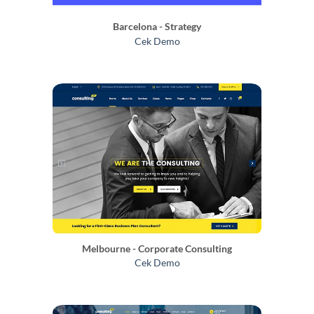
Barcelona - Strategy
Cek Demo
Melbourne - Corporate Consulting
Cek Demo