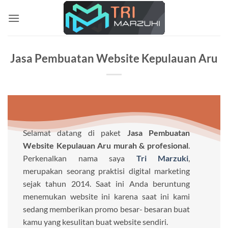
Skip
to
content
Jasa Pembuatan Website Kepulauan Aru
Selamat datang di paket
Jasa Pembuatan
Website Kepulauan Aru murah & profesional
.
Perkenalkan nama saya
Tri Marzuki
,
merupakan seorang praktisi digital marketing
sejak tahun 2014. Saat ini Anda beruntung
menemukan website ini karena saat ini kami
sedang memberikan promo besar- besaran buat
kamu yang kesulitan buat website sendiri.