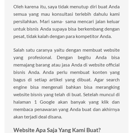
Oleh karena itu, saya tidak menutup diri buat Anda
semua yang mau konsultasi terlebih dahulu kami
persilahkan. Mari sama- sama mencari jalan keluar
untuk bisnis Anda supaya bisa berkembang dengan
pesat, tidak kalah dengan para kompetitor Anda.
Salah satu caranya yaitu dengan membuat website
yang profesional. Dengan begitu Anda bisa
memajang barang atau jasa Anda di website official
bisnis Anda. Anda perlu membuat konten yang
bagus di setiap artikel yang dibuat. Agar search
engine bisa mengenali bahkan bisa merangking
website bisnis yang telah di buat. Setelah muncul di
halaman 1 Google akan banyak yang klik dan
membaca penawaran yang Anda buat dan akhirnya
akan terjadi deal disana.
Website Apa Saja Yang Kami Buat?