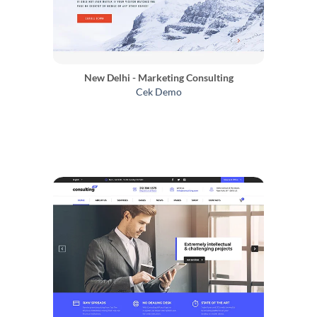
New Delhi - Marketing Consulting
Cek Demo