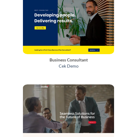
Business Consultant
Cek Demo