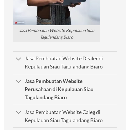
Jasa Pembuatan Website Kepulauan Siau
Tagulandang Biaro
Jasa Pembuatan Website Dealer di
Kepulauan Siau Tagulandang Biaro
Jasa Pembuatan Website
Perusahaan di Kepulauan Siau
Tagulandang Biaro
Jasa Pembuatan Website Caleg di
Kepulauan Siau Tagulandang Biaro