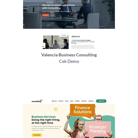
Valencia Business Consulting
Cek Demo