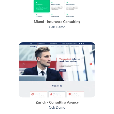
Miami - Insurance Consulting
Cek Demo
Zurich - Consulting Agency
Cek Demo