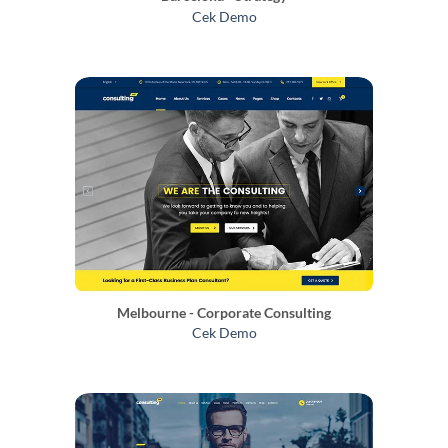
Cek Demo
Melbourne - Corporate Consulting
Cek Demo