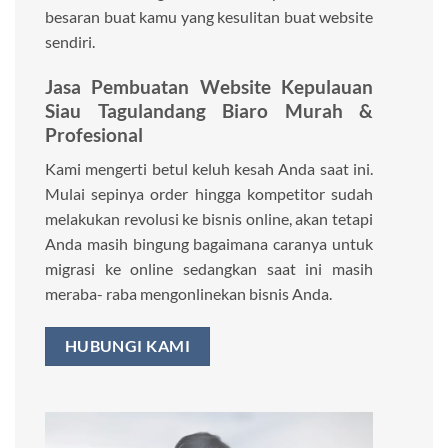
besaran buat kamu yang kesulitan buat website
sendiri.
Jasa Pembuatan Website Kepulauan
Siau Tagulandang Biaro Murah &
Profesional
Kami mengerti betul keluh kesah Anda saat ini.
Mulai sepinya order hingga kompetitor sudah
melakukan revolusi ke bisnis online, akan tetapi
Anda masih bingung bagaimana caranya untuk
migrasi ke online sedangkan saat ini masih
meraba- raba mengonlinekan bisnis Anda.
HUBUNGI KAMI