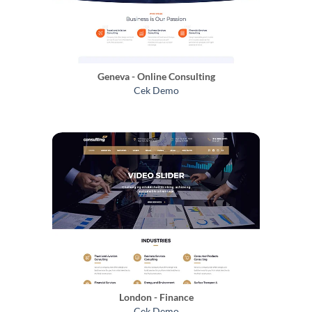
Geneva - Online Consulting
Cek Demo
London - Finance
Cek Demo