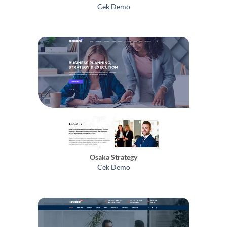
Cek Demo
Osaka Strategy
Cek Demo