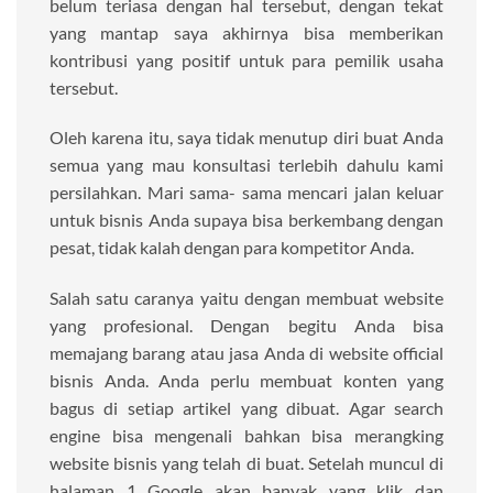
belum teriasa dengan hal tersebut, dengan tekat
yang mantap saya akhirnya bisa memberikan
kontribusi yang positif untuk para pemilik usaha
tersebut.
Oleh karena itu, saya tidak menutup diri buat Anda
semua yang mau konsultasi terlebih dahulu kami
persilahkan. Mari sama- sama mencari jalan keluar
untuk bisnis Anda supaya bisa berkembang dengan
pesat, tidak kalah dengan para kompetitor Anda.
Salah satu caranya yaitu dengan membuat website
yang profesional. Dengan begitu Anda bisa
memajang barang atau jasa Anda di website official
bisnis Anda. Anda perlu membuat konten yang
bagus di setiap artikel yang dibuat. Agar search
engine bisa mengenali bahkan bisa merangking
website bisnis yang telah di buat. Setelah muncul di
halaman 1 Google akan banyak yang klik dan