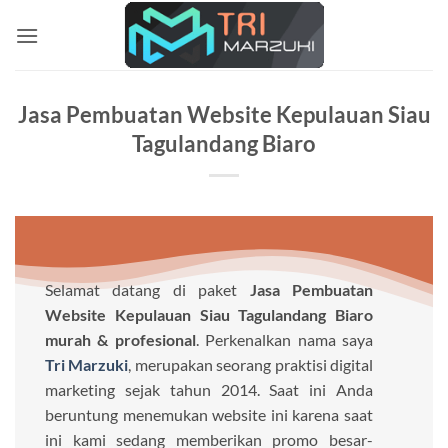
Skip
to
content
Jasa Pembuatan Website Kepulauan Siau
Tagulandang Biaro
Selamat datang di paket
Jasa Pembuatan
Website Kepulauan Siau Tagulandang Biaro
murah & profesional
. Perkenalkan nama saya
Tri Marzuki
, merupakan seorang praktisi digital
marketing sejak tahun 2014. Saat ini Anda
beruntung menemukan website ini karena saat
ini kami sedang memberikan promo besar-