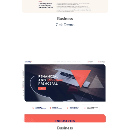
Business
Cek Demo
Business