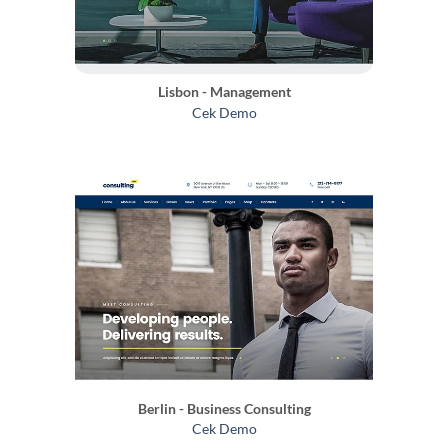
Lisbon - Management
Cek Demo
Berlin - Business Consulting
Cek Demo