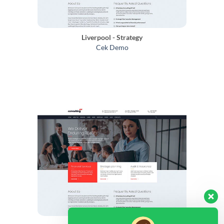
Liverpool - Strategy
Cek Demo