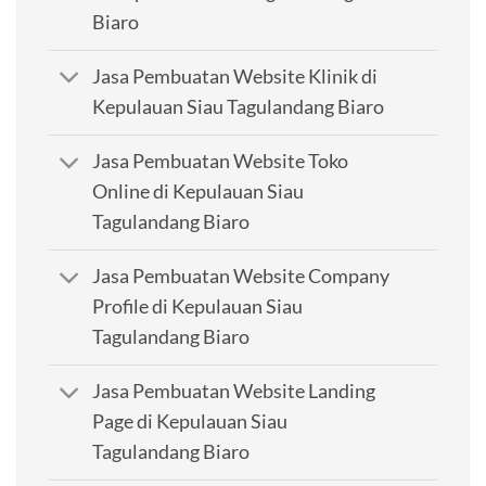
Biaro
Jasa Pembuatan Website Klinik di
Kepulauan Siau Tagulandang Biaro
Jasa Pembuatan Website Toko
Online di Kepulauan Siau
Tagulandang Biaro
Jasa Pembuatan Website Company
Profile di Kepulauan Siau
Tagulandang Biaro
Jasa Pembuatan Website Landing
Page di Kepulauan Siau
Tagulandang Biaro