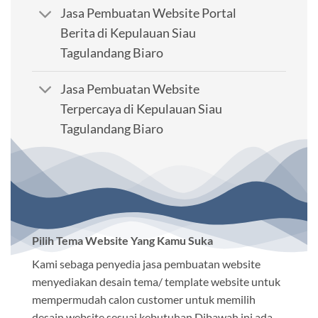
Jasa Pembuatan Website Portal
Berita di Kepulauan Siau
Tagulandang Biaro
Jasa Pembuatan Website
Terpercaya di Kepulauan Siau
Tagulandang Biaro
Pilih Tema Website Yang Kamu Suka
Kami sebaga penyedia jasa pembuatan website
menyediakan desain tema/ template website untuk
mempermudah calon customer untuk memilih
desain website sesuai kebutuhan.Dibawah ini ada