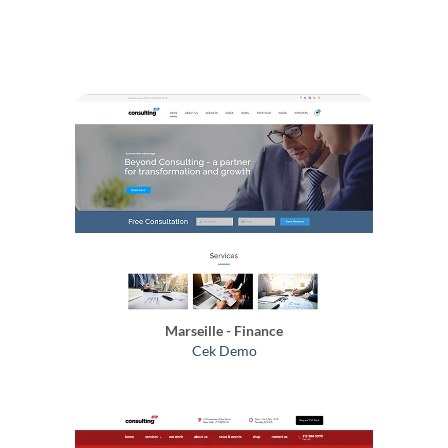
Marseille - Finance
Cek Demo