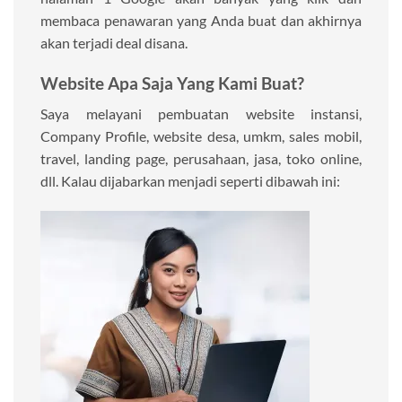
membaca penawaran yang Anda buat dan akhirnya
akan terjadi deal disana.
Website Apa Saja Yang Kami Buat?
Saya melayani pembuatan website instansi,
Company Profile, website desa, umkm, sales mobil,
travel, landing page, perusahaan, jasa, toko online,
dll. Kalau dijabarkan menjadi seperti dibawah ini: