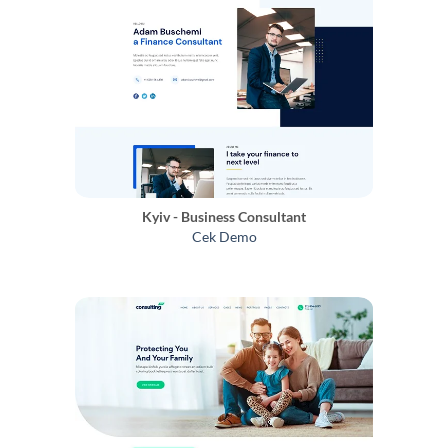
Kyiv - Business Consultant
Cek Demo