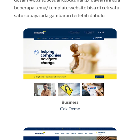
beberapa tema/ template website bisa di cek satu-
satu supaya ada gambaran terlebih dahulu
Business
Cek Demo