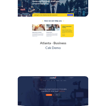
Atlanta - Business
Cek Demo