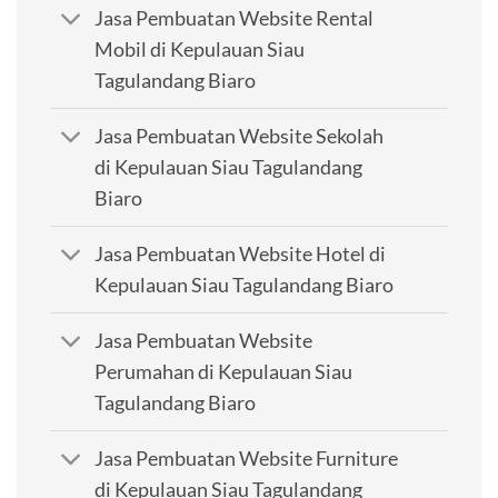
Jasa Pembuatan Website Rental
Mobil di Kepulauan Siau
Tagulandang Biaro
Jasa Pembuatan Website Sekolah
di Kepulauan Siau Tagulandang
Biaro
Jasa Pembuatan Website Hotel di
Kepulauan Siau Tagulandang Biaro
Jasa Pembuatan Website
Perumahan di Kepulauan Siau
Tagulandang Biaro
Jasa Pembuatan Website Furniture
di Kepulauan Siau Tagulandang