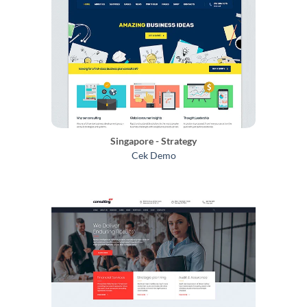
Singapore - Strategy
Cek Demo