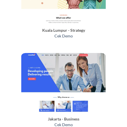
Kuala Lumpur - Strategy
Cek Demo
Jakarta - Business
Cek Demo