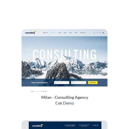
Milan - Consulting Agency
Cek Demo