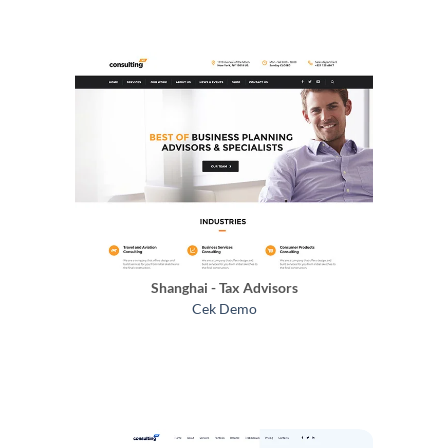
Shanghai - Tax Advisors
Cek Demo