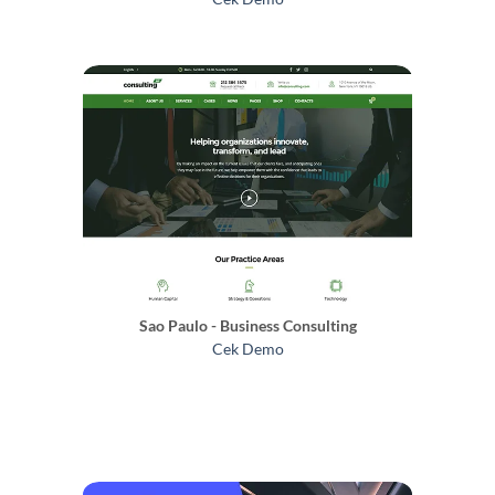
Sao Paulo - Business Consulting
Cek Demo