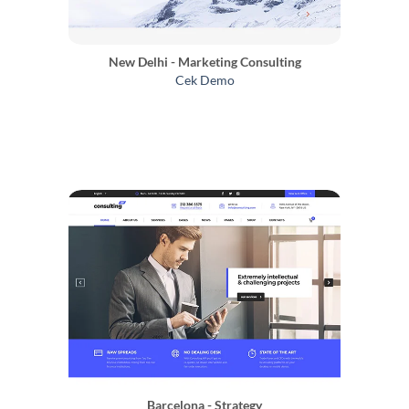
New Delhi - Marketing Consulting
Cek Demo
Barcelona - Strategy