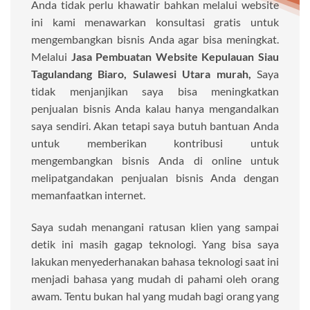
Anda tidak perlu khawatir bahkan melalui website
ini kami menawarkan konsultasi gratis untuk
mengembangkan bisnis Anda agar bisa meningkat.
Melalui
Jasa Pembuatan Website Kepulauan Siau
Tagulandang Biaro, Sulawesi Utara murah,
Saya
tidak menjanjikan saya bisa meningkatkan
penjualan bisnis Anda kalau hanya mengandalkan
saya sendiri. Akan tetapi saya butuh bantuan Anda
untuk memberikan kontribusi untuk
mengembangkan bisnis Anda di online untuk
melipatgandakan penjualan bisnis Anda dengan
memanfaatkan internet.
Saya sudah menangani ratusan klien yang sampai
detik ini masih gagap teknologi. Yang bisa saya
lakukan menyederhanakan bahasa teknologi saat ini
menjadi bahasa yang mudah di pahami oleh orang
awam. Tentu bukan hal yang mudah bagi orang yang