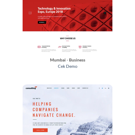
Mumbai - Business
Cek Demo