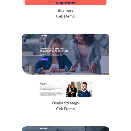
Business
Cek Demo
Osaka Strategy
Cek Demo