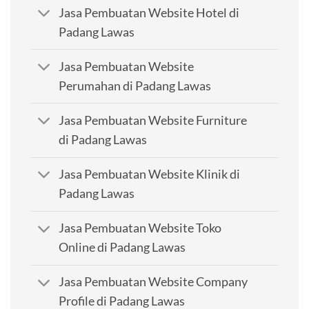
Jasa Pembuatan Website Hotel di
Padang Lawas
Jasa Pembuatan Website
Perumahan di Padang Lawas
Jasa Pembuatan Website Furniture
di Padang Lawas
Jasa Pembuatan Website Klinik di
Padang Lawas
Jasa Pembuatan Website Toko
Online di Padang Lawas
Jasa Pembuatan Website Company
Profile di Padang Lawas