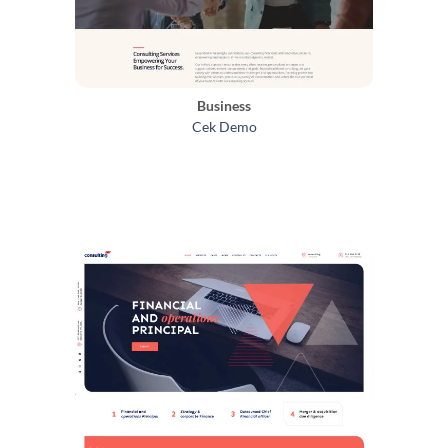
Business
Cek Demo