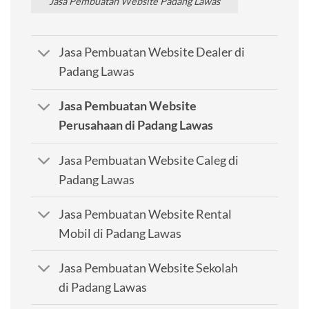
Jasa Pembuatan Website Padang Lawas
Jasa Pembuatan Website Dealer di
Padang Lawas
Jasa Pembuatan Website
Perusahaan di Padang Lawas
Jasa Pembuatan Website Caleg di
Padang Lawas
Jasa Pembuatan Website Rental
Mobil di Padang Lawas
Jasa Pembuatan Website Sekolah
di Padang Lawas