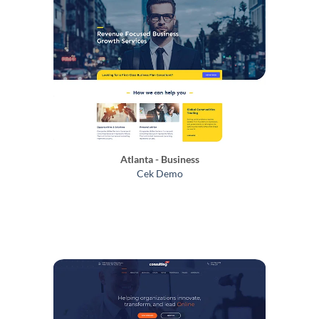
Atlanta - Business
Cek Demo