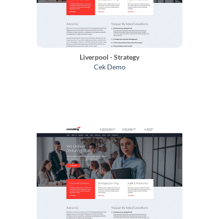
Liverpool - Strategy
Cek Demo