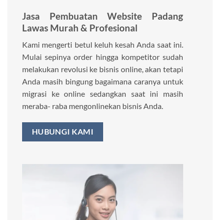
Jasa Pembuatan Website Padang
Lawas Murah & Profesional
Kami mengerti betul keluh kesah Anda saat ini.
Mulai sepinya order hingga kompetitor sudah
melakukan revolusi ke bisnis online, akan tetapi
Anda masih bingung bagaimana caranya untuk
migrasi ke online sedangkan saat ini masih
meraba- raba mengonlinekan bisnis Anda.
HUBUNGI KAMI