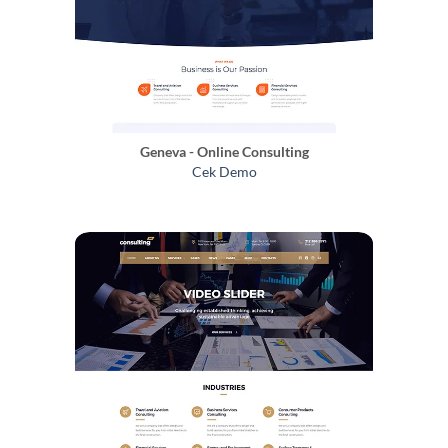
Geneva - Online Consulting
Cek Demo