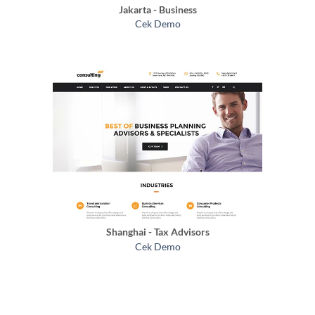
Jakarta - Business
Cek Demo
Shanghai - Tax Advisors
Cek Demo