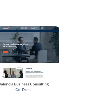
Valencia Business Consulting
Cek Demo