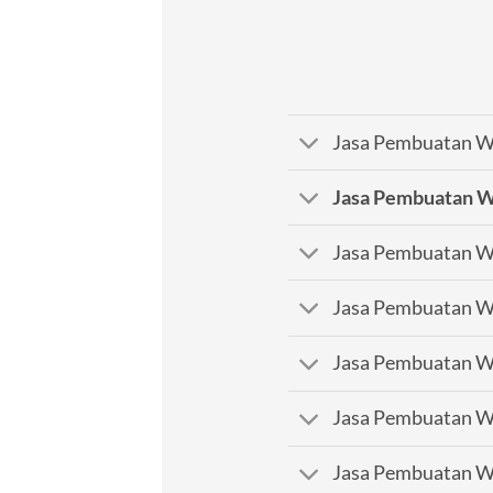
Jasa Pembuatan We
Jasa Pembuatan W
Jasa Pembuatan We
Jasa Pembuatan We
Jasa Pembuatan We
Jasa Pembuatan We
Jasa Pembuatan W