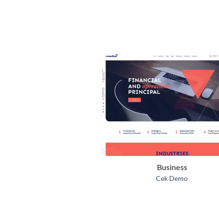
Business
Cek Demo