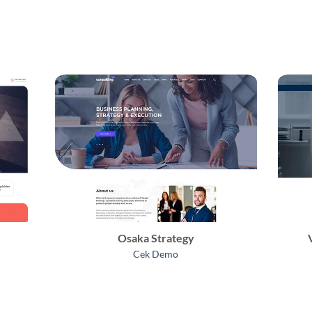
Osaka Strategy
Cek Demo