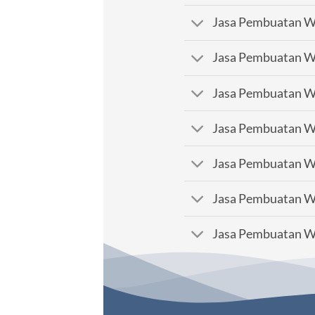
Jasa Pembuatan We
Jasa Pembuatan We
Jasa Pembuatan We
Jasa Pembuatan We
Jasa Pembuatan We
Jasa Pembuatan We
Jasa Pembuatan We