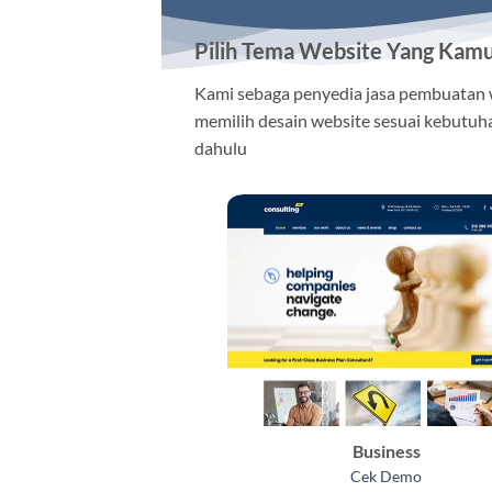
Pilih Tema Website Yang Kam
Kami sebaga penyedia jasa pembuatan
memilih desain website sesuai kebutuha
dahulu
Business
Cek Demo