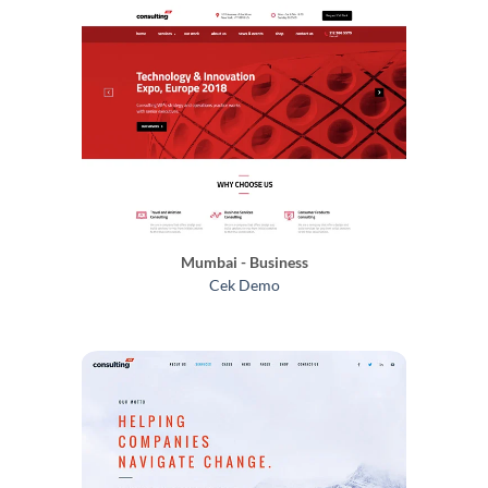
Mumbai - Business
Cek Demo