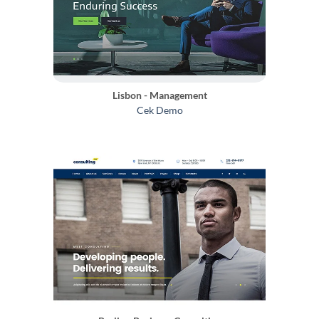
Lisbon - Management
Cek Demo