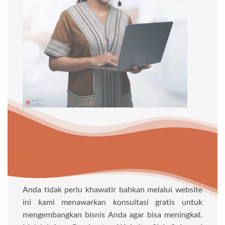
Anda tidak perlu khawatir bahkan melalui website
ini kami menawarkan konsultasi gratis untuk
mengembangkan bisnis Anda agar bisa meningkat.