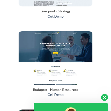
Liverpool - Strategy
Cek Demo
Budapest - Human Resources
Cek Demo