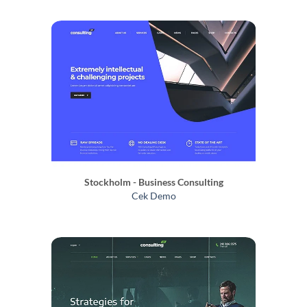
Stockholm - Business Consulting
Cek Demo