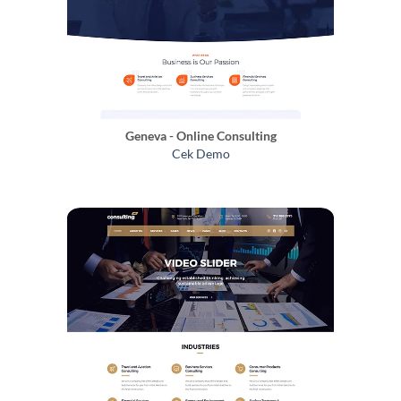
Geneva - Online Consulting
Cek Demo