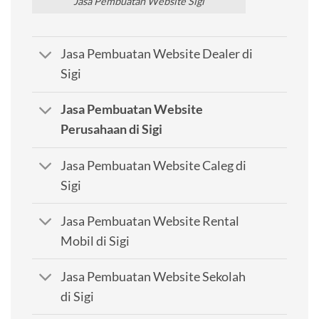
Jasa Pembuatan Website Sigi
Jasa Pembuatan Website Dealer di
Sigi
Jasa Pembuatan Website
Perusahaan di Sigi
Jasa Pembuatan Website Caleg di
Sigi
Jasa Pembuatan Website Rental
Mobil di Sigi
Jasa Pembuatan Website Sekolah
di Sigi