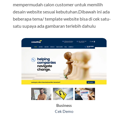
mempermudah calon customer untuk memilih
desain website sesuai kebutuhan.Dibawah ini ada
beberapa tema/ template website bisa di cek satu-
satu supaya ada gambaran terlebih dahulu
Business
Cek Demo