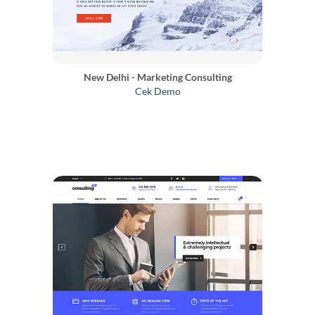
New Delhi - Marketing Consulting
Cek Demo