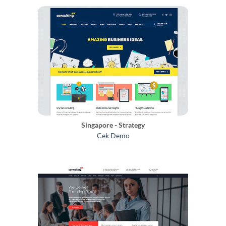
Singapore - Strategy
Cek Demo