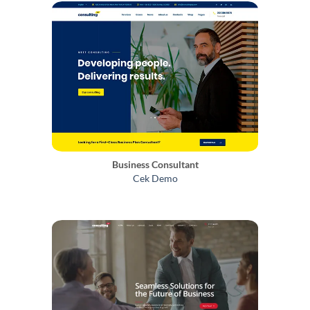
Business Consultant
Cek Demo