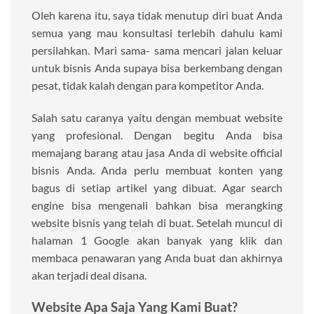
Oleh karena itu, saya tidak menutup diri buat Anda
semua yang mau konsultasi terlebih dahulu kami
persilahkan. Mari sama- sama mencari jalan keluar
untuk bisnis Anda supaya bisa berkembang dengan
pesat, tidak kalah dengan para kompetitor Anda.
Salah satu caranya yaitu dengan membuat website
yang profesional. Dengan begitu Anda bisa
memajang barang atau jasa Anda di website official
bisnis Anda. Anda perlu membuat konten yang
bagus di setiap artikel yang dibuat. Agar search
engine bisa mengenali bahkan bisa merangking
website bisnis yang telah di buat. Setelah muncul di
halaman 1 Google akan banyak yang klik dan
membaca penawaran yang Anda buat dan akhirnya
akan terjadi deal disana.
Website Apa Saja Yang Kami Buat?