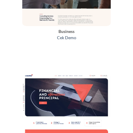
Business
Cek Demo