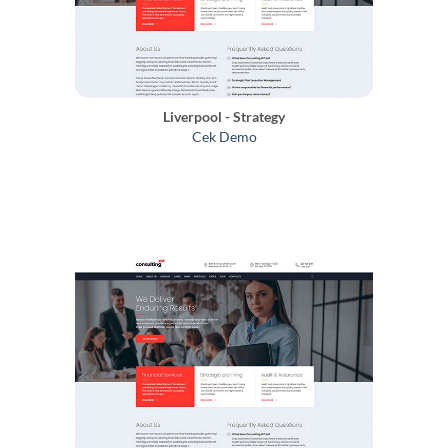
Liverpool - Strategy
Cek Demo