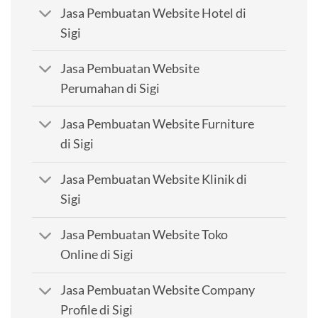
Jasa Pembuatan Website Hotel di
Sigi
Jasa Pembuatan Website
Perumahan di Sigi
Jasa Pembuatan Website Furniture
di Sigi
Jasa Pembuatan Website Klinik di
Sigi
Jasa Pembuatan Website Toko
Online di Sigi
Jasa Pembuatan Website Company
Profile di Sigi