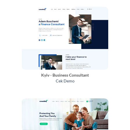
Kyiv - Business Consultant
Cek Demo