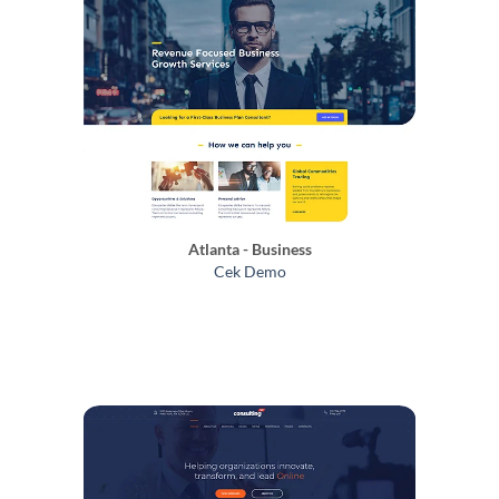
Atlanta - Business
Cek Demo