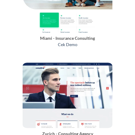
Miami - Insurance Consulting
Cek Demo
Zurich - Consulting Agency