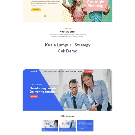
Kuala Lumpur - Strategy
Cek Demo