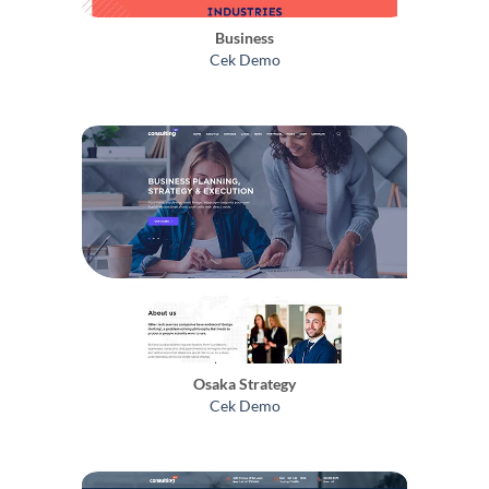
Business
Cek Demo
Osaka Strategy
Cek Demo