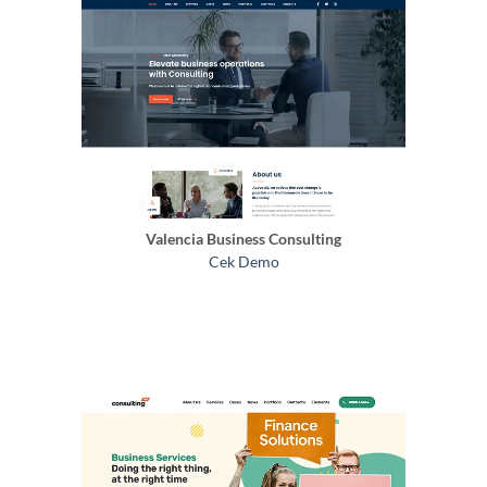
Valencia Business Consulting
Cek Demo