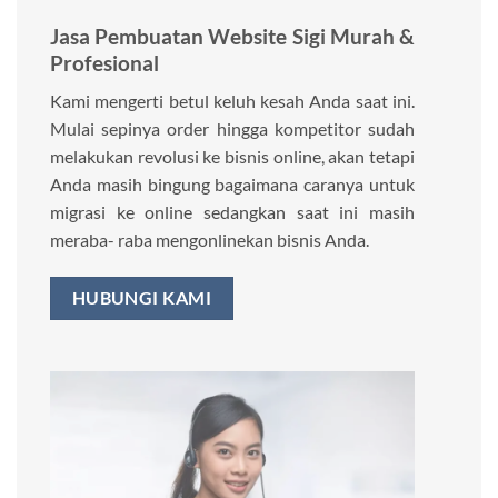
Jasa Pembuatan Website Sigi Murah &
Profesional
Kami mengerti betul keluh kesah Anda saat ini.
Mulai sepinya order hingga kompetitor sudah
melakukan revolusi ke bisnis online, akan tetapi
Anda masih bingung bagaimana caranya untuk
migrasi ke online sedangkan saat ini masih
meraba- raba mengonlinekan bisnis Anda.
HUBUNGI KAMI