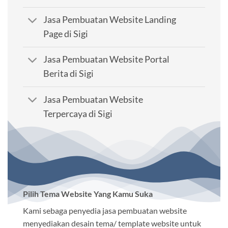
Jasa Pembuatan Website Landing
Page di Sigi
Jasa Pembuatan Website Portal
Berita di Sigi
Jasa Pembuatan Website
Terpercaya di Sigi
Pilih Tema Website Yang Kamu Suka
Kami sebaga penyedia jasa pembuatan website
menyediakan desain tema/ template website untuk