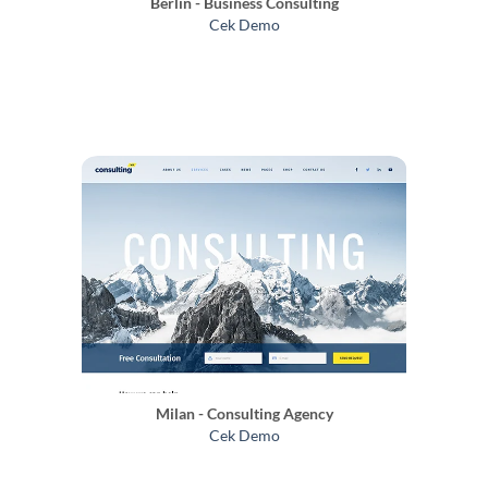
Berlin - Business Consulting
Cek Demo
Milan - Consulting Agency
Cek Demo