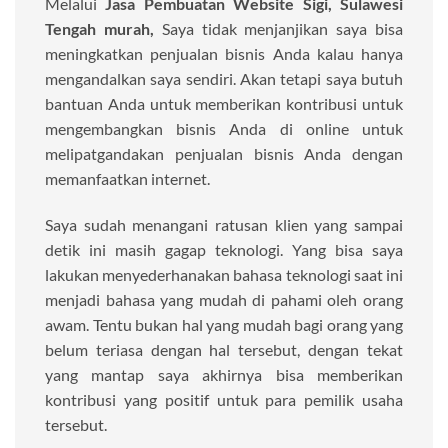
Melalui
Jasa Pembuatan Website Sigi, Sulawesi
Tengah murah,
Saya tidak menjanjikan saya bisa
meningkatkan penjualan bisnis Anda kalau hanya
mengandalkan saya sendiri. Akan tetapi saya butuh
bantuan Anda untuk memberikan kontribusi untuk
mengembangkan bisnis Anda di online untuk
melipatgandakan penjualan bisnis Anda dengan
memanfaatkan internet.
Saya sudah menangani ratusan klien yang sampai
detik ini masih gagap teknologi. Yang bisa saya
lakukan menyederhanakan bahasa teknologi saat ini
menjadi bahasa yang mudah di pahami oleh orang
awam. Tentu bukan hal yang mudah bagi orang yang
belum teriasa dengan hal tersebut, dengan tekat
yang mantap saya akhirnya bisa memberikan
kontribusi yang positif untuk para pemilik usaha
tersebut.