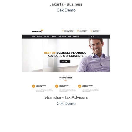
Jakarta - Business
Cek Demo
Shanghai - Tax Advisors
Cek Demo