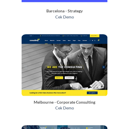
Barcelona - Strategy
Cek Demo
Melbourne - Corporate Consulting
Cek Demo