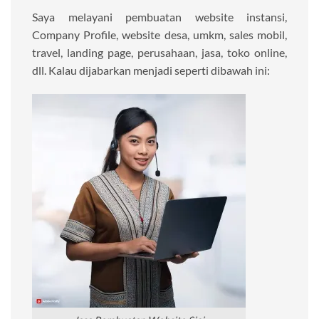
Saya melayani pembuatan website instansi,
Company Profile, website desa, umkm, sales mobil,
travel, landing page, perusahaan, jasa, toko online,
dll. Kalau dijabarkan menjadi seperti dibawah ini: