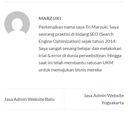
MARZUKI
Perkenalkan nama saya Tri Marzuki. Saya
seorang praktisi di bidang SEO (Search
Engine Optimization) sejak tahun 2014.
Saya sangat senang belajar dan melakukan
trial & error di dunia perwebsitean. Hingga
saat ini telah membantu ratusan UKM
untuk memajukan bisnis mereka
Jasa Admin Website
Jasa Admin Website Batu
Yogyakarta