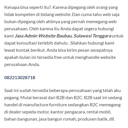
Kenapa bisa seperti itu?. Karena dipegang oleh orang yang
tidak kompeten di bidang website. Dan cuma tahu web saja
bukan dipegang oleh ahlinya yang pernah memegang web
perusahaan. Oleh karena itu Anda dapat segera hubungi
kami
Jasa Admin Website Baubau, Sulawesi Tenggara
untuk
dapat konsultasi terlebih dahulu . Silahkan hubungi kami
lewat kontak berikut. Anda bisa kirim pesan secepatnya
apakah bulan ini tersedia free untuk menghandle website
perusahaan Anda.
082213028718
Saat ini sudah tersedia beberapa perusahaan yang telah aku
pegang. Mulai berasal dari B2B dan B2C. B2B saat ini sedang
handel di manufacture furniture sedangkan B2C memegang
di dealer sepeda motor, kantor pengacara, rental mobil,
bahan bangunan, jasa bangun rumah, produsen batik, dll.