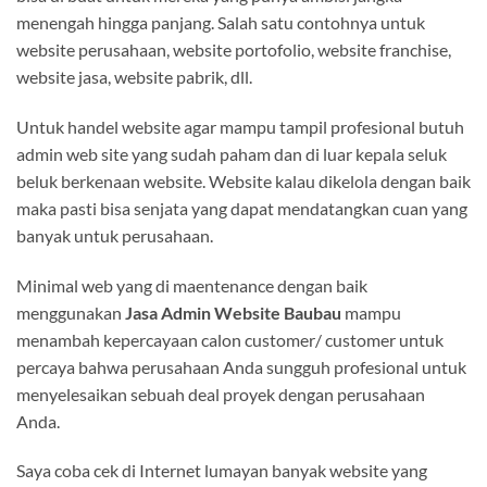
menengah hingga panjang. Salah satu contohnya untuk
website perusahaan, website portofolio, website franchise,
website jasa, website pabrik, dll.
Untuk handel website agar mampu tampil profesional butuh
admin web site yang sudah paham dan di luar kepala seluk
beluk berkenaan website. Website kalau dikelola dengan baik
maka pasti bisa senjata yang dapat mendatangkan cuan yang
banyak untuk perusahaan.
Minimal web yang di maentenance dengan baik
menggunakan
Jasa Admin Website Baubau
mampu
menambah kepercayaan calon customer/ customer untuk
percaya bahwa perusahaan Anda sungguh profesional untuk
menyelesaikan sebuah deal proyek dengan perusahaan
Anda.
Saya coba cek di Internet lumayan banyak website yang