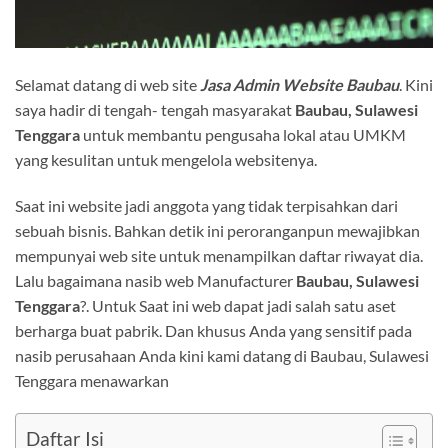
Selamat datang di web site
Jasa Admin Website Baubau
. Kini
saya hadir di tengah- tengah masyarakat
Baubau, Sulawesi
Tenggara
untuk membantu pengusaha lokal atau UMKM
yang kesulitan untuk mengelola websitenya.
Saat ini website jadi anggota yang tidak terpisahkan dari
sebuah bisnis. Bahkan detik ini peroranganpun mewajibkan
mempunyai web site untuk menampilkan daftar riwayat dia.
Lalu bagaimana nasib web Manufacturer
Baubau, Sulawesi
Tenggara
?. Untuk Saat ini web dapat jadi salah satu aset
berharga buat pabrik. Dan khusus Anda yang sensitif pada
nasib perusahaan Anda kini kami datang di Baubau, Sulawesi
Tenggara menawarkan
Daftar Isi