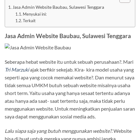
Jasa Admin Website Baubau, Sulawesi Tenggara
Menyukai ini:
Terkait
Jasa Admin Website Baubau, Sulawesi Tenggara
Seberapa hebat website itu untuk sebuah perusahaan?. Mari
Tri Marzuki
ajak berfikir sekejab. Kira- kira model usaha yang
seperti apa yang cocok memakai website?. Dan menurut saya
tidak semua UMKM butuh sebuah website misalnya usaha
short term. Yaitu usaha yang hanya sesaat tertentu adanya
atau hanya ada saat- saat tertentu saja, maka tidak perlu
menggunakan website. Untuk meningkatkan penjualan saran
saya dapat menggunakan sosial media ads.
Lalu siapa saja yang butuh menggunakan website?
. Website
bisa di buat untuk mereka yang punya ambisi jangka