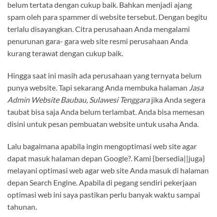
belum tertata dengan cukup baik. Bahkan menjadi ajang
spam oleh para spammer di website tersebut. Dengan begitu
terlalu disayangkan. Citra perusahaan Anda mengalami
penurunan gara- gara web site resmi perusahaan Anda
kurang terawat dengan cukup baik.
Hingga saat ini masih ada perusahaan yang ternyata belum
punya website. Tapi sekarang Anda membuka halaman
Jasa
Admin Website Baubau, Sulawesi Tenggara
jika Anda segera
taubat bisa saja Anda belum terlambat. Anda bisa memesan
disini untuk pesan pembuatan website untuk usaha Anda.
Lalu bagaimana apabila ingin mengoptimasi web site agar
dapat masuk halaman depan Google?. Kami {bersedia||juga}
melayani optimasi web agar web site Anda masuk di halaman
depan Search Engine. Apabila di pegang sendiri pekerjaan
optimasi web ini saya pastikan perlu banyak waktu sampai
tahunan.