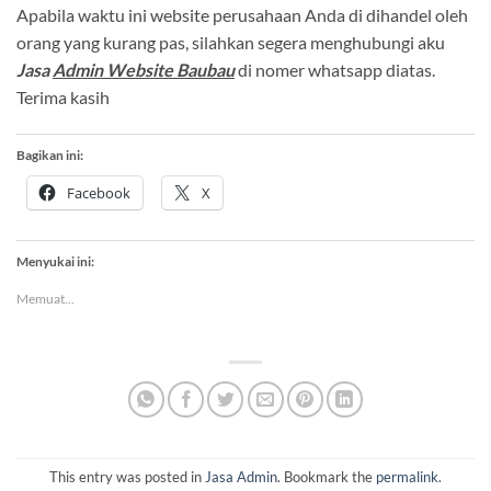
Apabila waktu ini website perusahaan Anda di dihandel oleh
orang yang kurang pas, silahkan segera menghubungi aku
Jasa
Admin Website Baubau
di nomer whatsapp diatas.
Terima kasih
Bagikan ini:
Facebook
X
Menyukai ini:
Memuat...
This entry was posted in
Jasa Admin
. Bookmark the
permalink
.