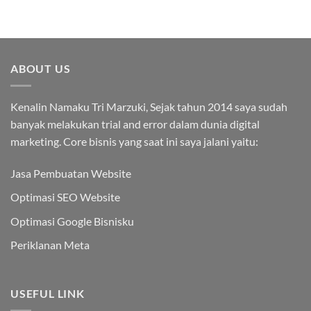
ABOUT US
Kenalin Namaku Tri Marzuki, Sejak tahun 2014 saya sudah
banyak melakukan trial and error dalam dunia digital
marketing. Core bisnis yang saat ini saya jalani yaitu:
Jasa Pembuatan Website
Optimasi SEO Website
Optimasi Google Bisnisku
Periklanan Meta
USEFUL LINK