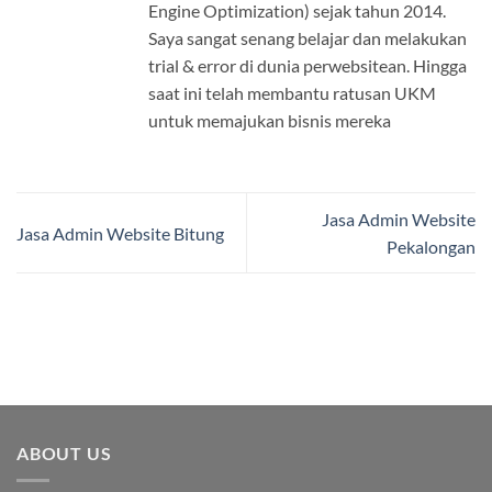
Engine Optimization) sejak tahun 2014.
Saya sangat senang belajar dan melakukan
trial & error di dunia perwebsitean. Hingga
saat ini telah membantu ratusan UKM
untuk memajukan bisnis mereka
Jasa Admin Website
Jasa Admin Website Bitung
Pekalongan
ABOUT US