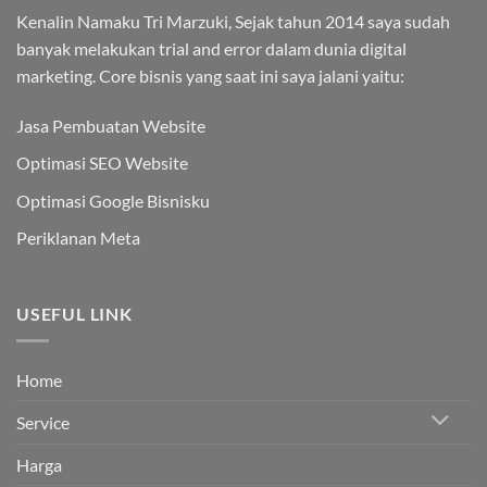
Kenalin Namaku Tri Marzuki, Sejak tahun 2014 saya sudah
banyak melakukan trial and error dalam dunia digital
marketing. Core bisnis yang saat ini saya jalani yaitu:
Jasa Pembuatan Website
Optimasi SEO Website
Optimasi Google Bisnisku
Periklanan Meta
USEFUL LINK
Home
Service
Harga