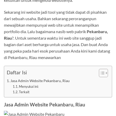
kesulitan untuk mengelola websitenya.
Sekarang ini website jadi tool yang tidak dapat di pisahkan
dari sebuah usaha. Bahkan sekarang peroranganpun
mewajibkan mempunyai web site untuk menampilkan
portfolio dia. Lalu bagaimana nasib web pabrik
Pekanbaru,
Riau
?. Untuk sementara waktu ini web site sanggup jadi
bagian dari aset berharga untuk usaha jasa. Dan buat Anda
yang peka pada hari esok perusahaan Anda kini kami datang
di Pekanbaru, Riau menawarkan
Daftar Isi
Jasa Admin Website Pekanbaru, Riau
Menyukai ini:
Terkait
Jasa Admin Website Pekanbaru, Riau