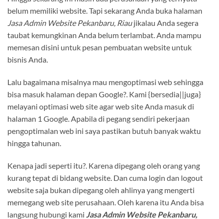
belum memiliki website. Tapi sekarang Anda buka halaman
Jasa Admin Website Pekanbaru, Riau
jikalau Anda segera
taubat kemungkinan Anda belum terlambat. Anda mampu
memesan disini untuk pesan pembuatan website untuk
bisnis Anda.
Lalu bagaimana misalnya mau mengoptimasi web sehingga
bisa masuk halaman depan Google?. Kami {bersedia||juga}
melayani optimasi web site agar web site Anda masuk di
halaman 1 Google. Apabila di pegang sendiri pekerjaan
pengoptimalan web ini saya pastikan butuh banyak waktu
hingga tahunan.
Kenapa jadi seperti itu?. Karena dipegang oleh orang yang
kurang tepat di bidang website. Dan cuma login dan logout
website saja bukan dipegang oleh ahlinya yang mengerti
memegang web site perusahaan. Oleh karena itu Anda bisa
langsung hubungi kami
Jasa Admin Website Pekanbaru,