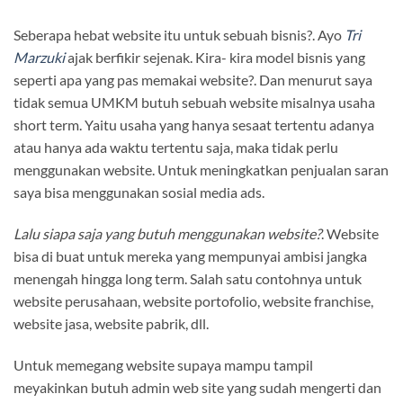
Seberapa hebat website itu untuk sebuah bisnis?. Ayo
Tri
Marzuki
ajak berfikir sejenak. Kira- kira model bisnis yang
seperti apa yang pas memakai website?. Dan menurut saya
tidak semua UMKM butuh sebuah website misalnya usaha
short term. Yaitu usaha yang hanya sesaat tertentu adanya
atau hanya ada waktu tertentu saja, maka tidak perlu
menggunakan website. Untuk meningkatkan penjualan saran
saya bisa menggunakan sosial media ads.
Lalu siapa saja yang butuh menggunakan website?
. Website
bisa di buat untuk mereka yang mempunyai ambisi jangka
menengah hingga long term. Salah satu contohnya untuk
website perusahaan, website portofolio, website franchise,
website jasa, website pabrik, dll.
Untuk memegang website supaya mampu tampil
meyakinkan butuh admin web site yang sudah mengerti dan