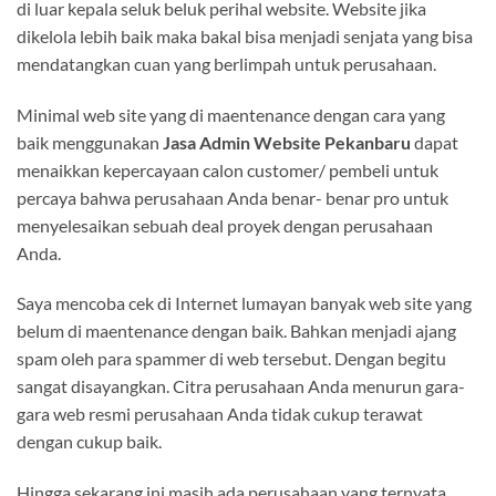
di luar kepala seluk beluk perihal website. Website jika
dikelola lebih baik maka bakal bisa menjadi senjata yang bisa
mendatangkan cuan yang berlimpah untuk perusahaan.
Minimal web site yang di maentenance dengan cara yang
baik menggunakan
Jasa Admin Website Pekanbaru
dapat
menaikkan kepercayaan calon customer/ pembeli untuk
percaya bahwa perusahaan Anda benar- benar pro untuk
menyelesaikan sebuah deal proyek dengan perusahaan
Anda.
Saya mencoba cek di Internet lumayan banyak web site yang
belum di maentenance dengan baik. Bahkan menjadi ajang
spam oleh para spammer di web tersebut. Dengan begitu
sangat disayangkan. Citra perusahaan Anda menurun gara-
gara web resmi perusahaan Anda tidak cukup terawat
dengan cukup baik.
Hingga sekarang ini masih ada perusahaan yang ternyata