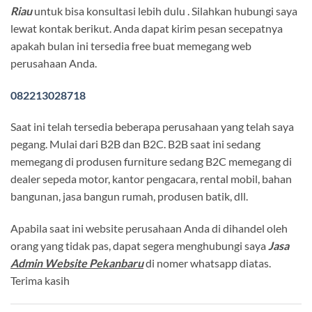
Riau
untuk bisa konsultasi lebih dulu . Silahkan hubungi saya
lewat kontak berikut. Anda dapat kirim pesan secepatnya
apakah bulan ini tersedia free buat memegang web
perusahaan Anda.
082213028718
Saat ini telah tersedia beberapa perusahaan yang telah saya
pegang. Mulai dari B2B dan B2C. B2B saat ini sedang
memegang di produsen furniture sedang B2C memegang di
dealer sepeda motor, kantor pengacara, rental mobil, bahan
bangunan, jasa bangun rumah, produsen batik, dll.
Apabila saat ini website perusahaan Anda di dihandel oleh
orang yang tidak pas, dapat segera menghubungi saya
Jasa
Admin Website Pekanbaru
di nomer whatsapp diatas.
Terima kasih