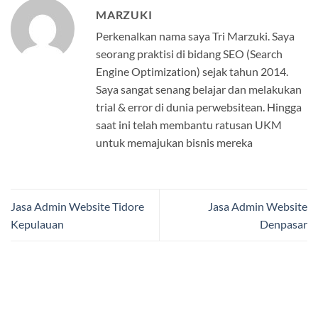
MARZUKI
Perkenalkan nama saya Tri Marzuki. Saya
seorang praktisi di bidang SEO (Search
Engine Optimization) sejak tahun 2014.
Saya sangat senang belajar dan melakukan
trial & error di dunia perwebsitean. Hingga
saat ini telah membantu ratusan UKM
untuk memajukan bisnis mereka
Jasa Admin Website Tidore
Jasa Admin Website
Kepulauan
Denpasar