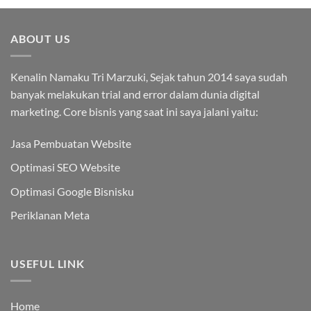
ABOUT US
Kenalin Namaku Tri Marzuki, Sejak tahun 2014 saya sudah
banyak melakukan trial and error dalam dunia digital
marketing. Core bisnis yang saat ini saya jalani yaitu:
Jasa Pembuatan Website
Optimasi SEO Website
Optimasi Google Bisnisku
Periklanan Meta
USEFUL LINK
Home