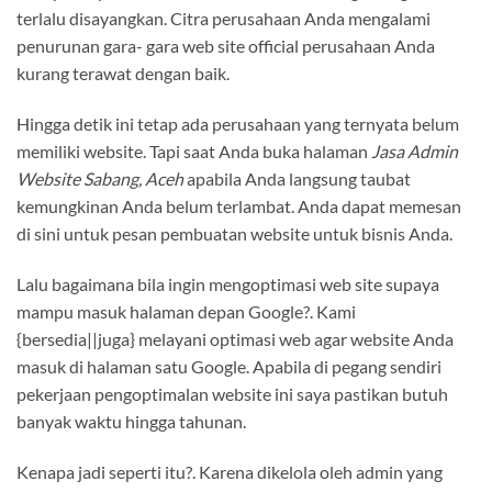
terlalu disayangkan. Citra perusahaan Anda mengalami
penurunan gara- gara web site official perusahaan Anda
kurang terawat dengan baik.
Hingga detik ini tetap ada perusahaan yang ternyata belum
memiliki website. Tapi saat Anda buka halaman
Jasa Admin
Website Sabang, Aceh
apabila Anda langsung taubat
kemungkinan Anda belum terlambat. Anda dapat memesan
di sini untuk pesan pembuatan website untuk bisnis Anda.
Lalu bagaimana bila ingin mengoptimasi web site supaya
mampu masuk halaman depan Google?. Kami
{bersedia||juga} melayani optimasi web agar website Anda
masuk di halaman satu Google. Apabila di pegang sendiri
pekerjaan pengoptimalan website ini saya pastikan butuh
banyak waktu hingga tahunan.
Kenapa jadi seperti itu?. Karena dikelola oleh admin yang