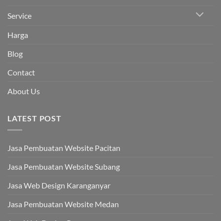
Service
Harga
Blog
Contact
About Us
LATEST POST
Jasa Pembuatan Website Pacitan
Jasa Pembuatan Website Subang
Jasa Web Design Karanganyar
Jasa Pembuatan Website Medan