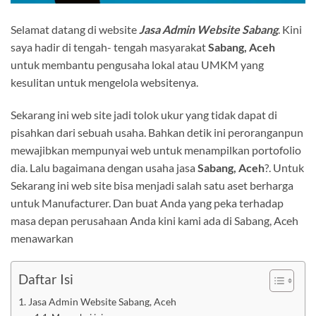
Selamat datang di website
Jasa Admin Website Sabang
. Kini
saya hadir di tengah- tengah masyarakat
Sabang, Aceh
untuk membantu pengusaha lokal atau UMKM yang
kesulitan untuk mengelola websitenya.
Sekarang ini web site jadi tolok ukur yang tidak dapat di
pisahkan dari sebuah usaha. Bahkan detik ini peroranganpun
mewajibkan mempunyai web untuk menampilkan portofolio
dia. Lalu bagaimana dengan usaha jasa
Sabang, Aceh
?. Untuk
Sekarang ini web site bisa menjadi salah satu aset berharga
untuk Manufacturer. Dan buat Anda yang peka terhadap
masa depan perusahaan Anda kini kami ada di Sabang, Aceh
menawarkan
Daftar Isi
Jasa Admin Website Sabang, Aceh