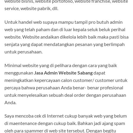
website bisnis, website portofolio, website franchise, website
service, website pabrik, dll.
Untuk handel web supaya mampu tampil pro butuh admin
web yang telah paham dan di luar kepala seluk beluk perihal
website. Website andaikan dikelola lebih baik maka pasti bisa
senjata yang dapat mendatangkan pesanan yang berlimpah
untuk perusahaan.
Minimal website yang di pelihara dengan cara yang baik
menggunakan
Jasa Admin Website Sabang
dapat
meningkatkan kepercayaan calon customer/ customer untuk
percaya bahwa perusahaan Anda benar- benar profesional
untuk menyelesaikan sebuah deal order dengan perusahaan
Anda.
Saya mencoba cek di Internet cukup banyak web yang belum
di maentenance dengan cukup baik. Bahkan jadi ajang spam
oleh para spammer di web site tersebut. Dengan begitu