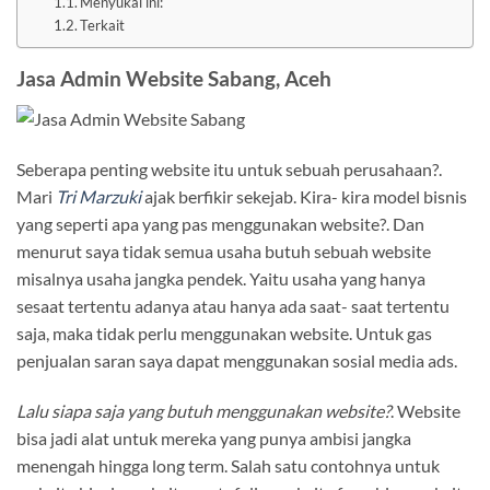
Menyukai ini:
Terkait
Jasa Admin Website Sabang, Aceh
Seberapa penting website itu untuk sebuah perusahaan?.
Mari
Tri Marzuki
ajak berfikir sekejab. Kira- kira model bisnis
yang seperti apa yang pas menggunakan website?. Dan
menurut saya tidak semua usaha butuh sebuah website
misalnya usaha jangka pendek. Yaitu usaha yang hanya
sesaat tertentu adanya atau hanya ada saat- saat tertentu
saja, maka tidak perlu menggunakan website. Untuk gas
penjualan saran saya dapat menggunakan sosial media ads.
Lalu siapa saja yang butuh menggunakan website?
. Website
bisa jadi alat untuk mereka yang punya ambisi jangka
menengah hingga long term. Salah satu contohnya untuk