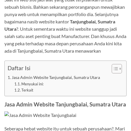
sebuah bisnis. Bahkan sekarang peroranganpun mewajibkan
punya web untuk menampilkan portfolio dia. Selanjutnya
bagaimana nasib website kantor
Tanjungbalai, Sumatra
Utara
?. Untuk sementara waktu ini website sanggup jadi
salah satu aset penting buat Manufacturer. Dan khusus Anda
yang peka terhadap masa depan perusahaan Anda kini kita
ada di Tanjungbalai, Sumatra Utara menawarkan
Daftar Isi
Jasa Admin Website Tanjungbalai, Sumatra Utara
Menyukai ini:
Terkait
Jasa Admin Website Tanjungbalai, Sumatra Utara
Seberapa hebat website itu untuk sebuah perusahaan?. Mari