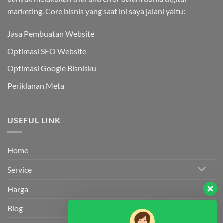
marketing. Core bisnis yang saat ini saya jalani yaitu:
Jasa Pembuatan Website
Optimasi SEO Website
Optimasi Google Bisnisku
Periklanan Meta
USEFUL LINK
Home
Service
Harga
Blog