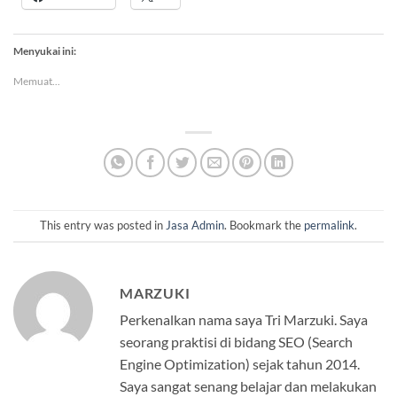
Menyukai ini:
Memuat...
This entry was posted in
Jasa Admin
. Bookmark the
permalink
.
MARZUKI
Perkenalkan nama saya Tri Marzuki. Saya
seorang praktisi di bidang SEO (Search
Engine Optimization) sejak tahun 2014.
Saya sangat senang belajar dan melakukan