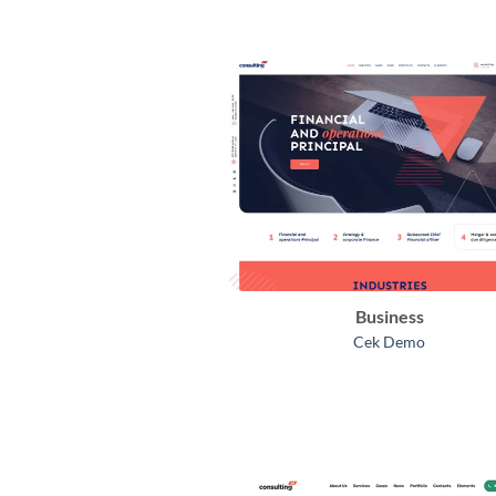
Business
Cek Demo