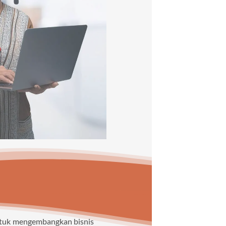
untuk mengembangkan bisnis