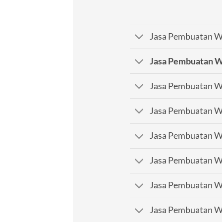
Jasa Pembuatan We
Jasa Pembuatan W
Jasa Pembuatan We
Jasa Pembuatan We
Jasa Pembuatan We
Jasa Pembuatan We
Jasa Pembuatan W
Jasa Pembuatan We