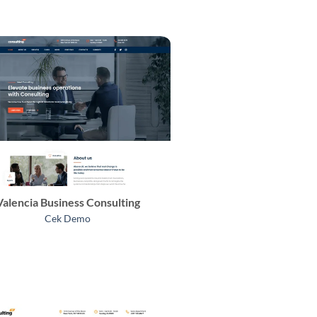
Valencia Business Consulting
Cek Demo