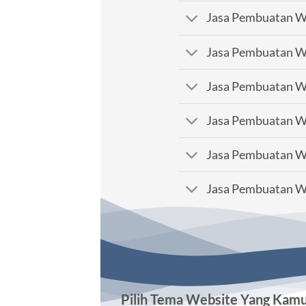
Jasa Pembuatan We
Jasa Pembuatan We
Jasa Pembuatan We
Jasa Pembuatan We
Jasa Pembuatan We
Jasa Pembuatan We
Pilih Tema Website Yang Kam