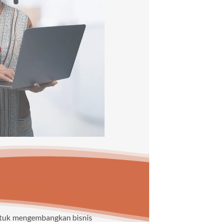
untuk mengembangkan bisnis