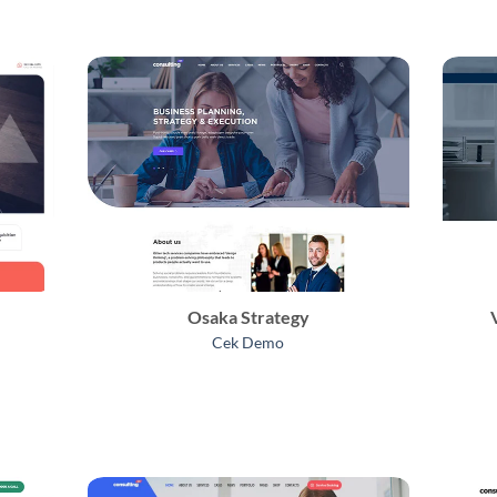
Osaka Strategy
Cek Demo