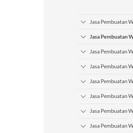
Jasa Pembuatan We
Jasa Pembuatan W
Jasa Pembuatan We
Jasa Pembuatan We
Jasa Pembuatan We
Jasa Pembuatan We
Jasa Pembuatan W
Jasa Pembuatan We