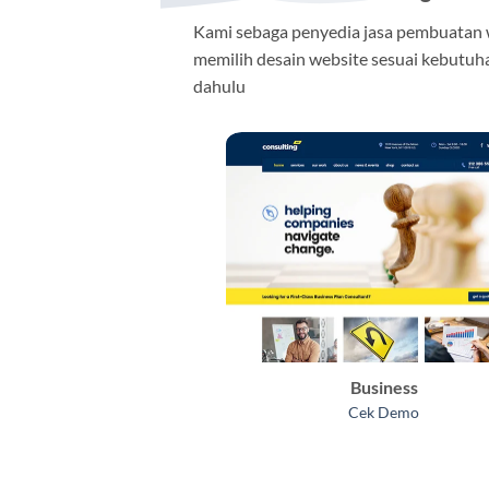
Kami sebaga penyedia jasa pembuatan
memilih desain website sesuai kebutuha
dahulu
Business
Cek Demo