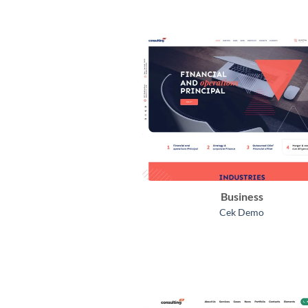
Business
Cek Demo