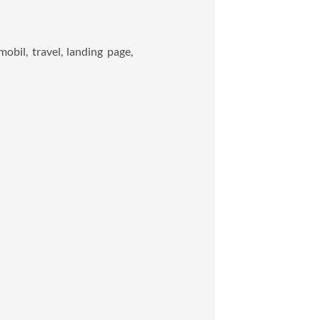
bil, travel, landing page,