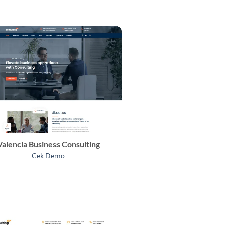
Valencia Business Consulting
Cek Demo