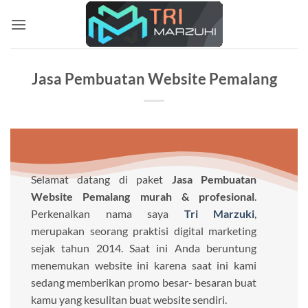
Skip
to
content
Jasa Pembuatan Website Pemalang
Selamat datang di paket
Jasa Pembuatan
Website Pemalang murah & profesional
.
Perkenalkan nama saya
Tri Marzuki
,
merupakan seorang praktisi digital marketing
sejak tahun 2014. Saat ini Anda beruntung
menemukan website ini karena saat ini kami
sedang memberikan promo besar- besaran buat
kamu yang kesulitan buat website sendiri.