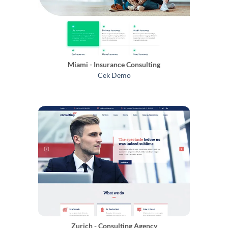
Miami - Insurance Consulting
Cek Demo
Zurich - Consulting Agency