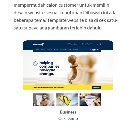
mempermudah calon customer untuk memilih
desain website sesuai kebutuhan.Dibawah ini ada
beberapa tema/ template website bisa di cek satu-
satu supaya ada gambaran terlebih dahulu
Business
Cek Demo