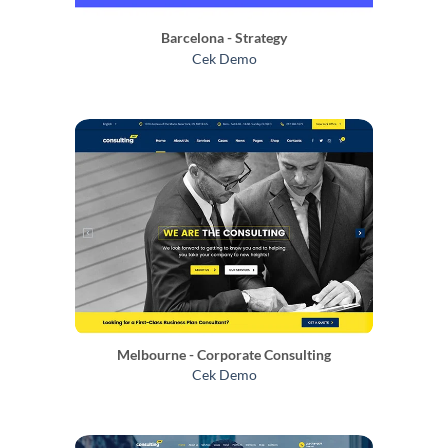
Barcelona - Strategy
Cek Demo
Melbourne - Corporate Consulting
Cek Demo