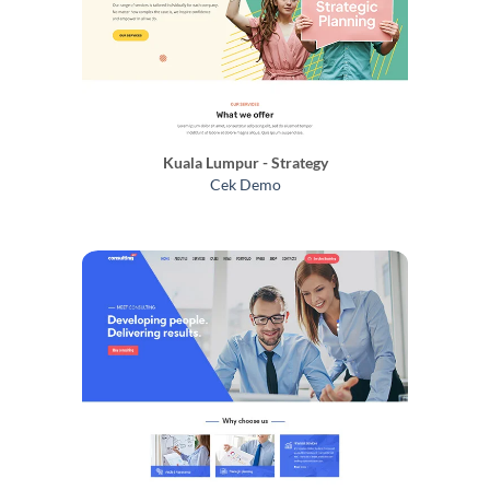
Kuala Lumpur - Strategy
Cek Demo