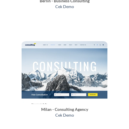
Berlin - Business Consulting
Cek Demo
Milan - Consulting Agency
Cek Demo