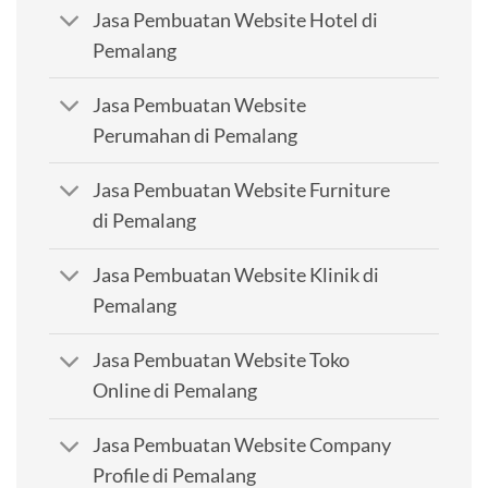
Jasa Pembuatan Website Hotel di
Pemalang
Jasa Pembuatan Website
Perumahan di Pemalang
Jasa Pembuatan Website Furniture
di Pemalang
Jasa Pembuatan Website Klinik di
Pemalang
Jasa Pembuatan Website Toko
Online di Pemalang
Jasa Pembuatan Website Company
Profile di Pemalang