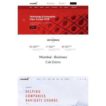
Mumbai - Business
Cek Demo