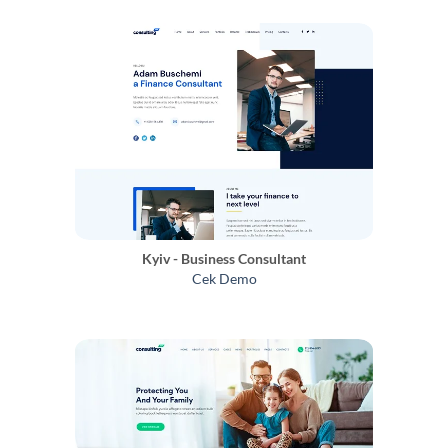
Kyiv - Business Consultant
Cek Demo