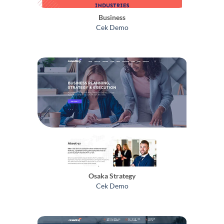
Business
Cek Demo
Osaka Strategy
Cek Demo