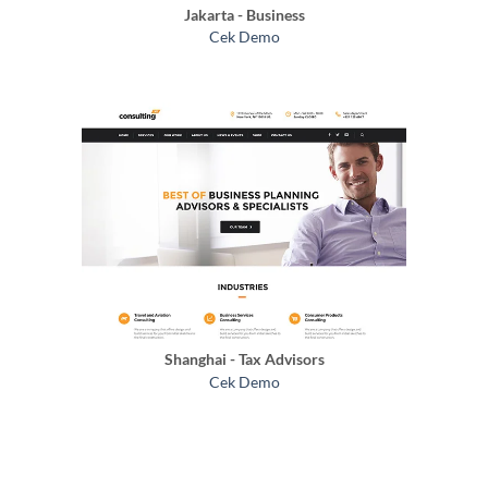
Jakarta - Business
Cek Demo
Shanghai - Tax Advisors
Cek Demo