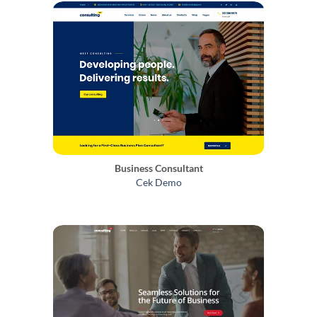
Business Consultant
Cek Demo