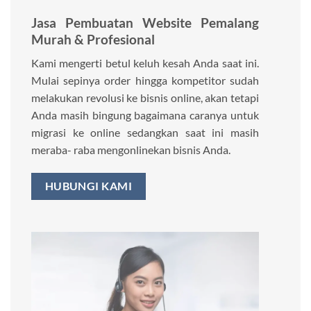
Jasa Pembuatan Website Pemalang
Murah & Profesional
Kami mengerti betul keluh kesah Anda saat ini.
Mulai sepinya order hingga kompetitor sudah
melakukan revolusi ke bisnis online, akan tetapi
Anda masih bingung bagaimana caranya untuk
migrasi ke online sedangkan saat ini masih
meraba- raba mengonlinekan bisnis Anda.
HUBUNGI KAMI