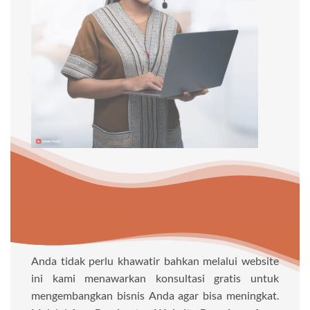
Anda tidak perlu khawatir bahkan melalui website
ini kami menawarkan konsultasi gratis untuk
mengembangkan bisnis Anda agar bisa meningkat.