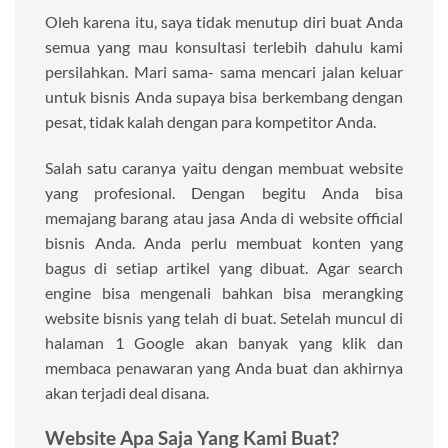
Oleh karena itu, saya tidak menutup diri buat Anda
semua yang mau konsultasi terlebih dahulu kami
persilahkan. Mari sama- sama mencari jalan keluar
untuk bisnis Anda supaya bisa berkembang dengan
pesat, tidak kalah dengan para kompetitor Anda.
Salah satu caranya yaitu dengan membuat website
yang profesional. Dengan begitu Anda bisa
memajang barang atau jasa Anda di website official
bisnis Anda. Anda perlu membuat konten yang
bagus di setiap artikel yang dibuat. Agar search
engine bisa mengenali bahkan bisa merangking
website bisnis yang telah di buat. Setelah muncul di
halaman 1 Google akan banyak yang klik dan
membaca penawaran yang Anda buat dan akhirnya
akan terjadi deal disana.
Website Apa Saja Yang Kami Buat?