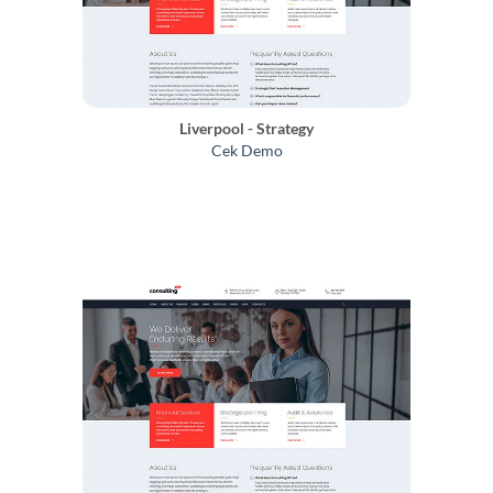
Liverpool - Strategy
Cek Demo