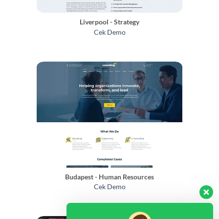
Liverpool - Strategy
Cek Demo
Budapest - Human Resources
Cek Demo