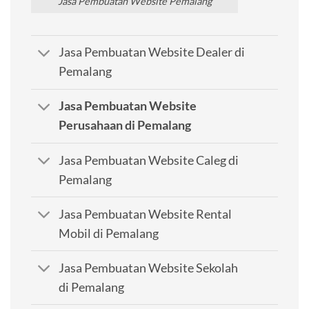
Jasa Pembuatan Website Pemalang
Jasa Pembuatan Website Dealer di
Pemalang
Jasa Pembuatan Website
Perusahaan di Pemalang
Jasa Pembuatan Website Caleg di
Pemalang
Jasa Pembuatan Website Rental
Mobil di Pemalang
Jasa Pembuatan Website Sekolah
di Pemalang