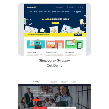
Singapore - Strategy
Cek Demo