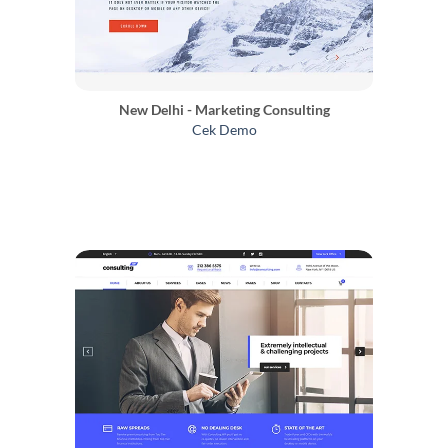
New Delhi - Marketing Consulting
Cek Demo