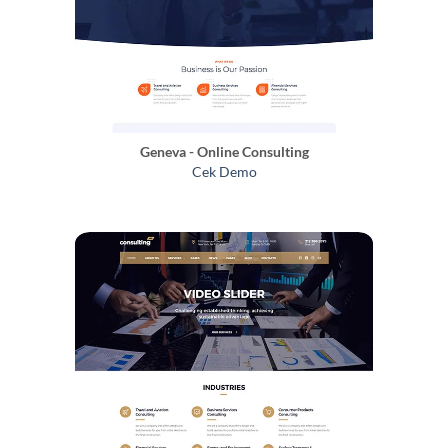
Geneva - Online Consulting
Cek Demo