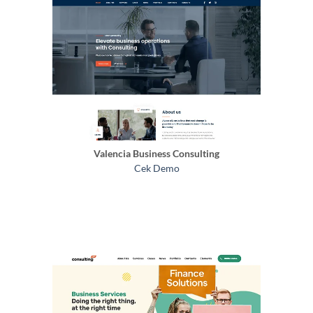
Valencia Business Consulting
Cek Demo