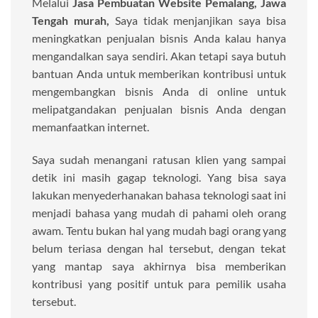
Melalui
Jasa Pembuatan Website Pemalang, Jawa
Tengah murah,
Saya tidak menjanjikan saya bisa
meningkatkan penjualan bisnis Anda kalau hanya
mengandalkan saya sendiri. Akan tetapi saya butuh
bantuan Anda untuk memberikan kontribusi untuk
mengembangkan bisnis Anda di online untuk
melipatgandakan penjualan bisnis Anda dengan
memanfaatkan internet.
Saya sudah menangani ratusan klien yang sampai
detik ini masih gagap teknologi. Yang bisa saya
lakukan menyederhanakan bahasa teknologi saat ini
menjadi bahasa yang mudah di pahami oleh orang
awam. Tentu bukan hal yang mudah bagi orang yang
belum teriasa dengan hal tersebut, dengan tekat
yang mantap saya akhirnya bisa memberikan
kontribusi yang positif untuk para pemilik usaha
tersebut.