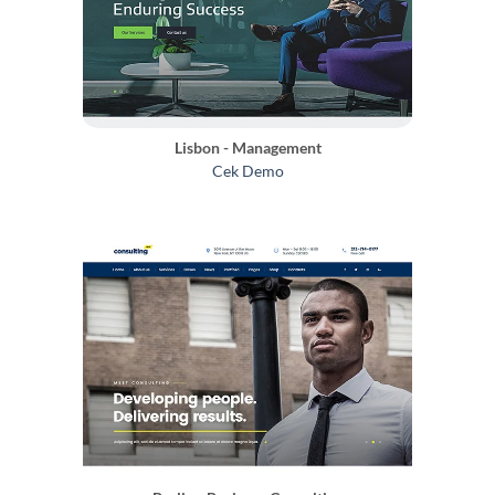
Lisbon - Management
Cek Demo