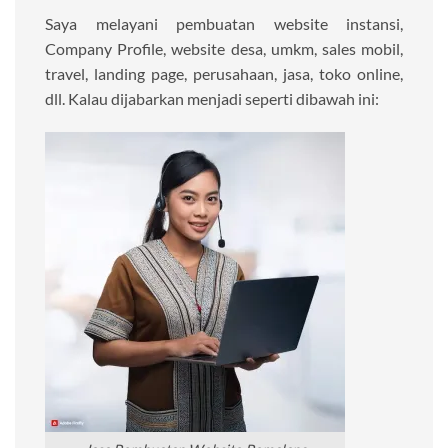
Saya melayani pembuatan website instansi,
Company Profile, website desa, umkm, sales mobil,
travel, landing page, perusahaan, jasa, toko online,
dll. Kalau dijabarkan menjadi seperti dibawah ini: