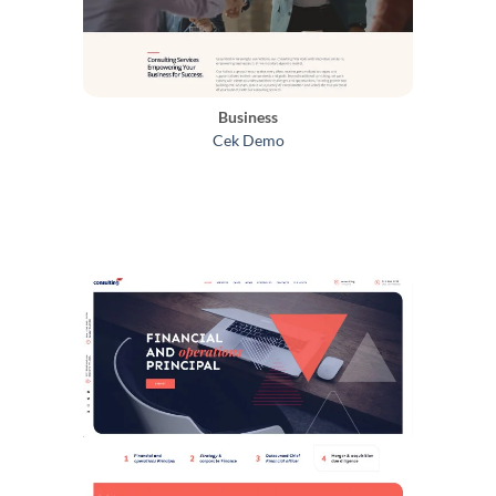
Business
Cek Demo