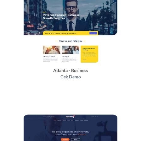
Atlanta - Business
Cek Demo