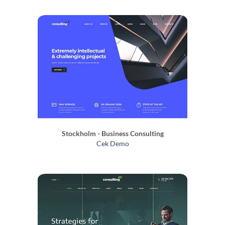
Stockholm - Business Consulting
Cek Demo