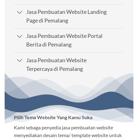
Jasa Pembuatan Website Landing
Page di Pemalang
Jasa Pembuatan Website Portal
Berita di Pemalang
Jasa Pembuatan Website
Terpercaya di Pemalang
Pilih Tema Website Yang Kamu Suka
Kami sebaga penyedia jasa pembuatan website
menyediakan desain tema/ template website untuk