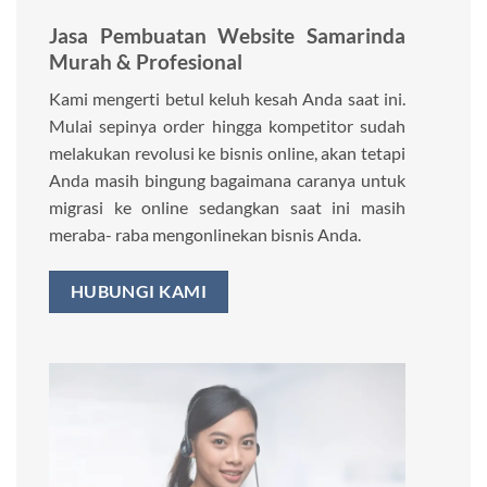
Jasa Pembuatan Website Samarinda
Murah & Profesional
Kami mengerti betul keluh kesah Anda saat ini.
Mulai sepinya order hingga kompetitor sudah
melakukan revolusi ke bisnis online, akan tetapi
Anda masih bingung bagaimana caranya untuk
migrasi ke online sedangkan saat ini masih
meraba- raba mengonlinekan bisnis Anda.
HUBUNGI KAMI