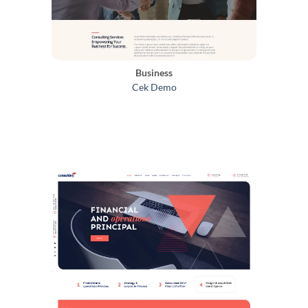
Business
Cek Demo