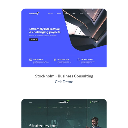
Stockholm - Business Consulting
Cek Demo