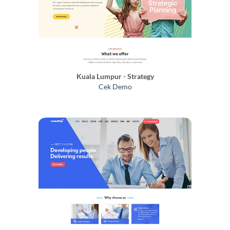
Kuala Lumpur - Strategy
Cek Demo