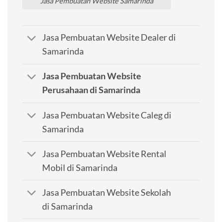
Jasa Pembuatan Website Samarinda
Jasa Pembuatan Website Dealer di
Samarinda
Jasa Pembuatan Website
Perusahaan di Samarinda
Jasa Pembuatan Website Caleg di
Samarinda
Jasa Pembuatan Website Rental
Mobil di Samarinda
Jasa Pembuatan Website Sekolah
di Samarinda