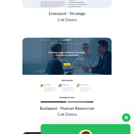
Liverpool - Strategy
Cek Demo
Budapest - Human Resources
Cek Demo