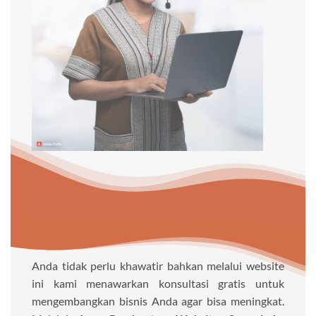
Anda tidak perlu khawatir bahkan melalui website
ini kami menawarkan konsultasi gratis untuk
mengembangkan bisnis Anda agar bisa meningkat.