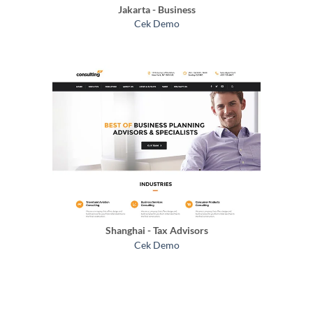
Jakarta - Business
Cek Demo
Shanghai - Tax Advisors
Cek Demo