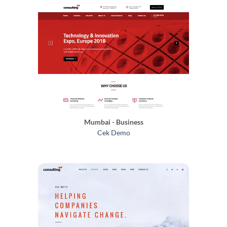
Mumbai - Business
Cek Demo