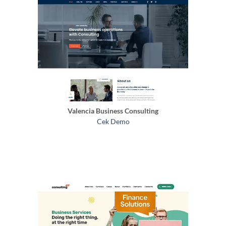
Valencia Business Consulting
Cek Demo