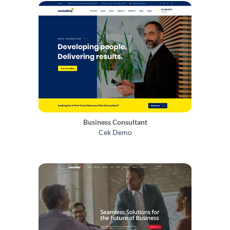
Business Consultant
Cek Demo