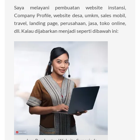
Saya melayani pembuatan website instansi,
Company Profile, website desa, umkm, sales mobil,
travel, landing page, perusahaan, jasa, toko online,
dll. Kalau dijabarkan menjadi seperti dibawah ini: