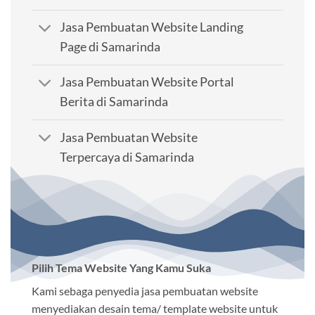
Jasa Pembuatan Website Landing
Page di Samarinda
Jasa Pembuatan Website Portal
Berita di Samarinda
Jasa Pembuatan Website
Terpercaya di Samarinda
Pilih Tema Website Yang Kamu Suka
Kami sebaga penyedia jasa pembuatan website
menyediakan desain tema/ template website untuk