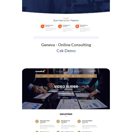
Geneva - Online Consulting
Cek Demo