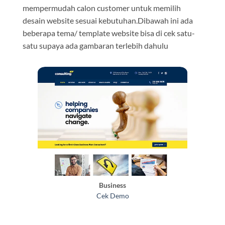
mempermudah calon customer untuk memilih
desain website sesuai kebutuhan.Dibawah ini ada
beberapa tema/ template website bisa di cek satu-
satu supaya ada gambaran terlebih dahulu
Business
Cek Demo