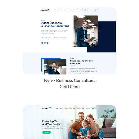
Kyiv - Business Consultant
Cek Demo