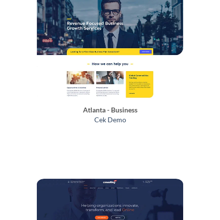
Atlanta - Business
Cek Demo