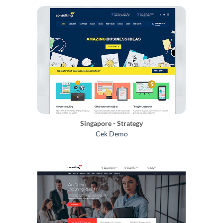
Singapore - Strategy
Cek Demo