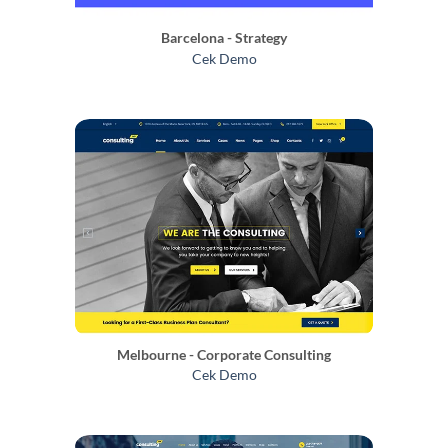
Barcelona - Strategy
Cek Demo
Melbourne - Corporate Consulting
Cek Demo