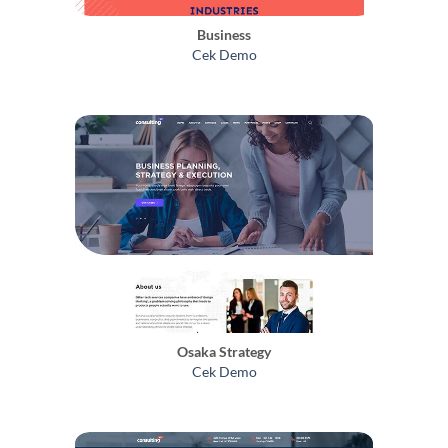
Business
Cek Demo
Osaka Strategy
Cek Demo