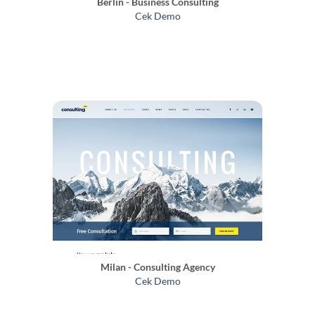
Berlin - Business Consulting
Cek Demo
Milan - Consulting Agency
Cek Demo