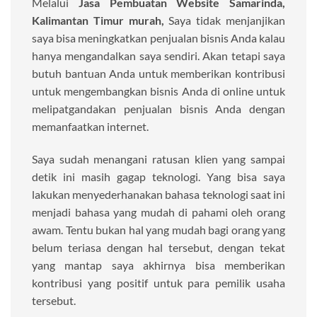
Melalui
Jasa Pembuatan Website Samarinda,
Kalimantan Timur murah,
Saya tidak menjanjikan
saya bisa meningkatkan penjualan bisnis Anda kalau
hanya mengandalkan saya sendiri. Akan tetapi saya
butuh bantuan Anda untuk memberikan kontribusi
untuk mengembangkan bisnis Anda di online untuk
melipatgandakan penjualan bisnis Anda dengan
memanfaatkan internet.
Saya sudah menangani ratusan klien yang sampai
detik ini masih gagap teknologi. Yang bisa saya
lakukan menyederhanakan bahasa teknologi saat ini
menjadi bahasa yang mudah di pahami oleh orang
awam. Tentu bukan hal yang mudah bagi orang yang
belum teriasa dengan hal tersebut, dengan tekat
yang mantap saya akhirnya bisa memberikan
kontribusi yang positif untuk para pemilik usaha
tersebut.