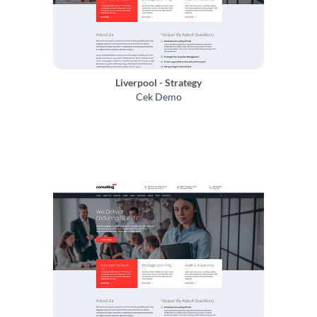
Liverpool - Strategy
Cek Demo