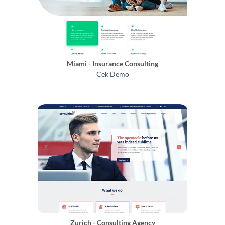
Miami - Insurance Consulting
Cek Demo
Zurich - Consulting Agency