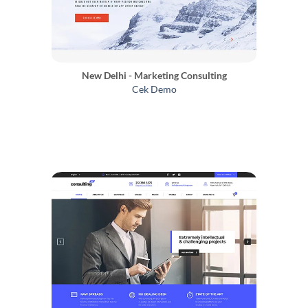
New Delhi - Marketing Consulting
Cek Demo