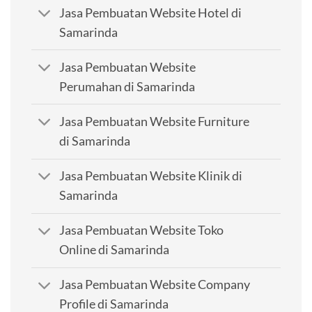
Jasa Pembuatan Website Hotel di
Samarinda
Jasa Pembuatan Website
Perumahan di Samarinda
Jasa Pembuatan Website Furniture
di Samarinda
Jasa Pembuatan Website Klinik di
Samarinda
Jasa Pembuatan Website Toko
Online di Samarinda
Jasa Pembuatan Website Company
Profile di Samarinda