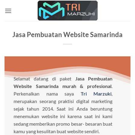
Skip
to
content
Jasa Pembuatan Website Samarinda
Selamat datang di paket
Jasa Pembuatan
Website Samarinda murah & profesional
.
Perkenalkan nama saya
Tri Marzuki
,
merupakan seorang praktisi digital marketing
sejak tahun 2014. Saat ini Anda beruntung
menemukan website ini karena saat ini kami
sedang memberikan promo besar- besaran buat
kamu yang kesulitan buat website sendiri.