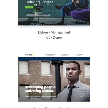
Lisbon - Management
Cek Demo