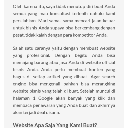
Oleh karena itu, saya tidak menutup diri buat Anda
semua yang mau konsultasi terlebih dahulu kami
persilahkan. Mari sama- sama mencari jalan keluar
untuk bisnis Anda supaya bisa berkembang dengan
pesat, tidak kalah dengan para kompetitor Anda.
Salah satu caranya yaitu dengan membuat website
yang profesional. Dengan begitu Anda bisa
memajang barang atau jasa Anda di website official
bisnis Anda. Anda perlu membuat konten yang
bagus di setiap artikel yang dibuat. Agar search
engine bisa mengenali bahkan bisa merangking
website bisnis yang telah di buat. Setelah muncul di
halaman 1 Google akan banyak yang klik dan
membaca penawaran yang Anda buat dan akhirnya
akan terjadi deal disana.
Website Apa Saja Yang Kami Buat?