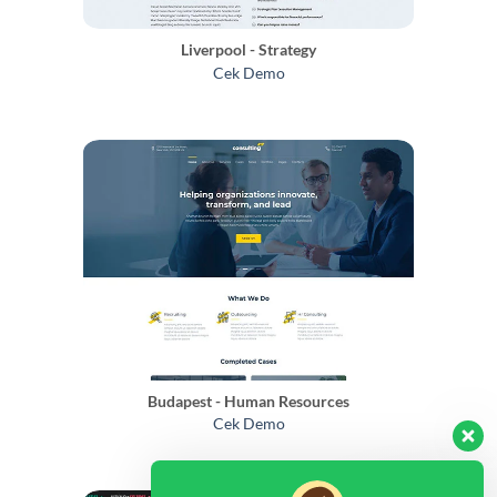
Liverpool - Strategy
Cek Demo
Budapest - Human Resources
Cek Demo