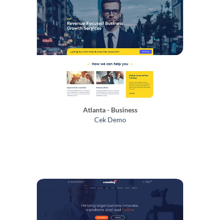
Atlanta - Business
Cek Demo