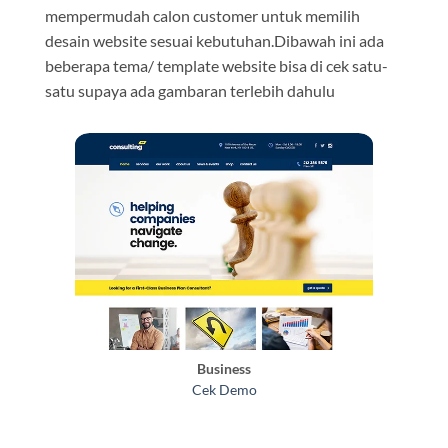
mempermudah calon customer untuk memilih
desain website sesuai kebutuhan.Dibawah ini ada
beberapa tema/ template website bisa di cek satu-
satu supaya ada gambaran terlebih dahulu
Business
Cek Demo