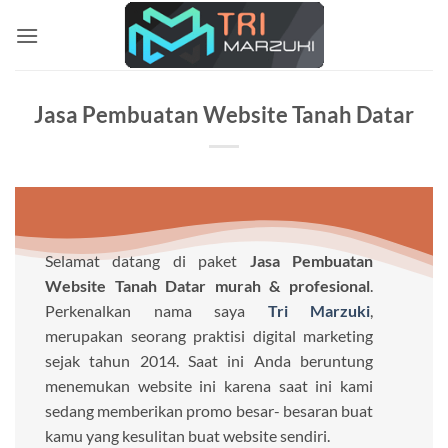
Skip
to
content
Jasa Pembuatan Website Tanah Datar
Selamat datang di paket
Jasa Pembuatan
Website Tanah Datar murah & profesional
.
Perkenalkan nama saya
Tri Marzuki
,
merupakan seorang praktisi digital marketing
sejak tahun 2014. Saat ini Anda beruntung
menemukan website ini karena saat ini kami
sedang memberikan promo besar- besaran buat
kamu yang kesulitan buat website sendiri.