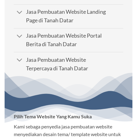
Jasa Pembuatan Website Landing
Page di Tanah Datar
Jasa Pembuatan Website Portal
Berita di Tanah Datar
Jasa Pembuatan Website
Terpercaya di Tanah Datar
Pilih Tema Website Yang Kamu Suka
Kami sebaga penyedia jasa pembuatan website
menyediakan desain tema/ template website untuk