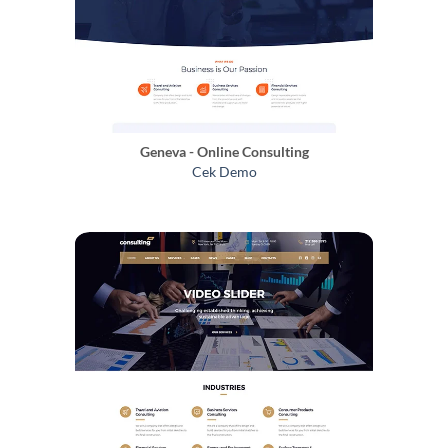
Geneva - Online Consulting
Cek Demo