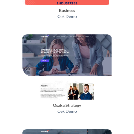
Business
Cek Demo
Osaka Strategy
Cek Demo