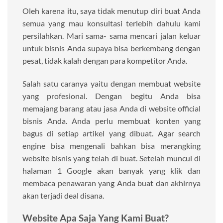
Oleh karena itu, saya tidak menutup diri buat Anda
semua yang mau konsultasi terlebih dahulu kami
persilahkan. Mari sama- sama mencari jalan keluar
untuk bisnis Anda supaya bisa berkembang dengan
pesat, tidak kalah dengan para kompetitor Anda.
Salah satu caranya yaitu dengan membuat website
yang profesional. Dengan begitu Anda bisa
memajang barang atau jasa Anda di website official
bisnis Anda. Anda perlu membuat konten yang
bagus di setiap artikel yang dibuat. Agar search
engine bisa mengenali bahkan bisa merangking
website bisnis yang telah di buat. Setelah muncul di
halaman 1 Google akan banyak yang klik dan
membaca penawaran yang Anda buat dan akhirnya
akan terjadi deal disana.
Website Apa Saja Yang Kami Buat?