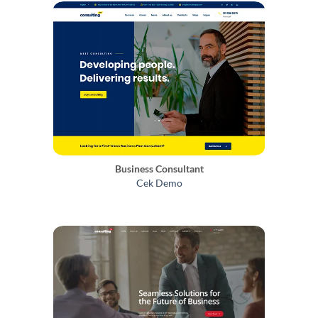
Business Consultant
Cek Demo