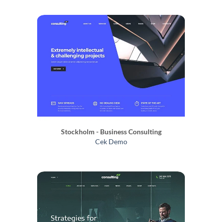
Stockholm - Business Consulting
Cek Demo