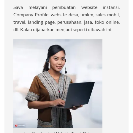
Saya melayani pembuatan website instansi,
Company Profile, website desa, umkm, sales mobil,
travel, landing page, perusahaan, jasa, toko online,
dll. Kalau dijabarkan menjadi seperti dibawah ini: