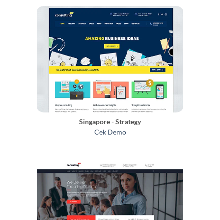
Singapore - Strategy
Cek Demo