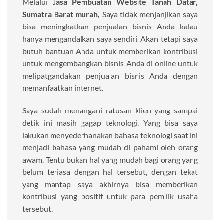
Melalui
Jasa Pembuatan Website Tanah Datar,
Sumatra Barat murah,
Saya tidak menjanjikan saya
bisa meningkatkan penjualan bisnis Anda kalau
hanya mengandalkan saya sendiri. Akan tetapi saya
butuh bantuan Anda untuk memberikan kontribusi
untuk mengembangkan bisnis Anda di online untuk
melipatgandakan penjualan bisnis Anda dengan
memanfaatkan internet.
Saya sudah menangani ratusan klien yang sampai
detik ini masih gagap teknologi. Yang bisa saya
lakukan menyederhanakan bahasa teknologi saat ini
menjadi bahasa yang mudah di pahami oleh orang
awam. Tentu bukan hal yang mudah bagi orang yang
belum teriasa dengan hal tersebut, dengan tekat
yang mantap saya akhirnya bisa memberikan
kontribusi yang positif untuk para pemilik usaha
tersebut.