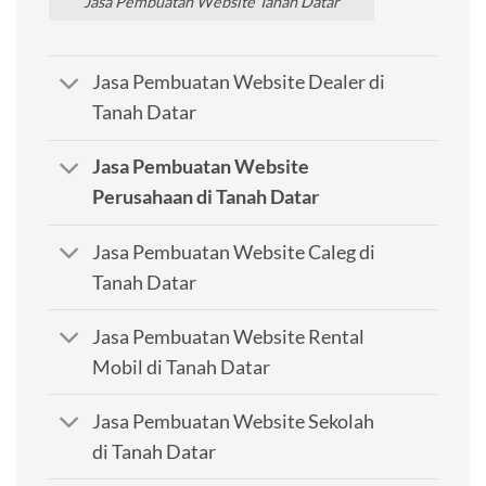
Jasa Pembuatan Website Tanah Datar
Jasa Pembuatan Website Dealer di
Tanah Datar
Jasa Pembuatan Website
Perusahaan di Tanah Datar
Jasa Pembuatan Website Caleg di
Tanah Datar
Jasa Pembuatan Website Rental
Mobil di Tanah Datar
Jasa Pembuatan Website Sekolah
di Tanah Datar