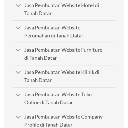
Jasa Pembuatan Website Hotel di
Tanah Datar
Jasa Pembuatan Website
Perumahan di Tanah Datar
Jasa Pembuatan Website Furniture
di Tanah Datar
Jasa Pembuatan Website Klinik di
Tanah Datar
Jasa Pembuatan Website Toko
Online di Tanah Datar
Jasa Pembuatan Website Company
Profile di Tanah Datar