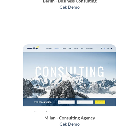
Berlin - Business Consulting
Cek Demo
Milan - Consulting Agency
Cek Demo