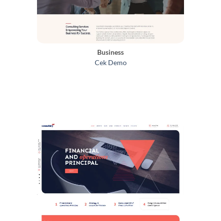
Business
Cek Demo