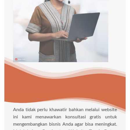
Anda tidak perlu khawatir bahkan melalui website
ini kami menawarkan konsultasi gratis untuk
mengembangkan bisnis Anda agar bisa meningkat.