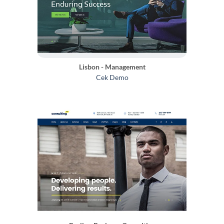
Lisbon - Management
Cek Demo