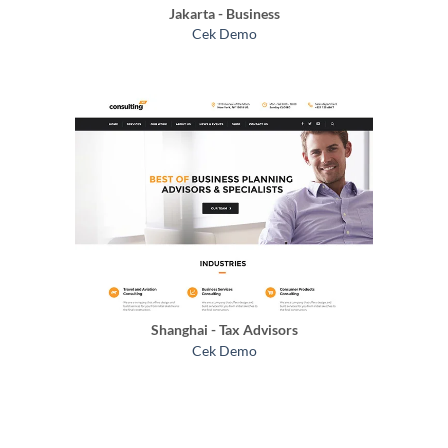
Jakarta - Business
Cek Demo
Shanghai - Tax Advisors
Cek Demo