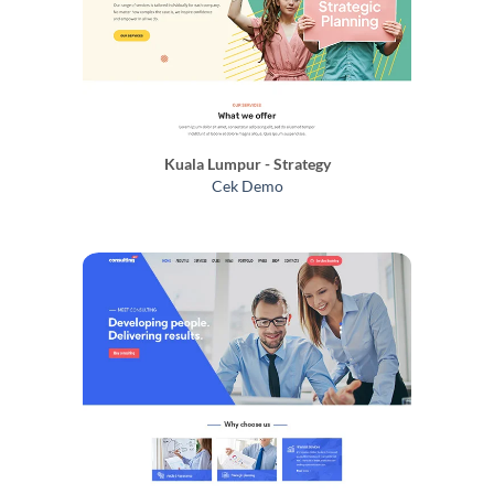
Kuala Lumpur - Strategy
Cek Demo