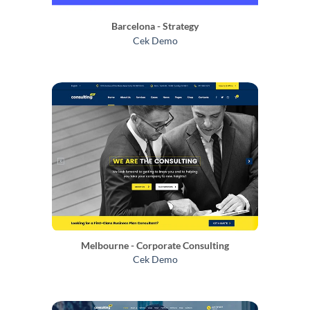
Barcelona - Strategy
Cek Demo
Melbourne - Corporate Consulting
Cek Demo