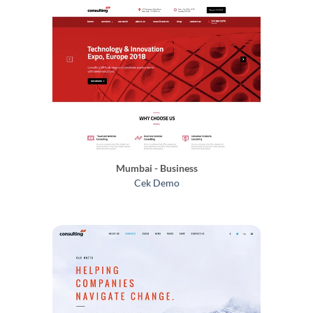
Mumbai - Business
Cek Demo