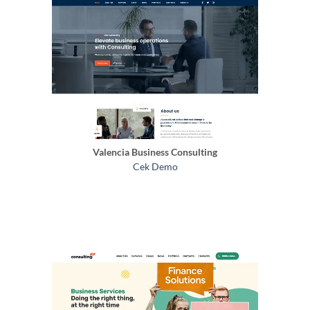
Valencia Business Consulting
Cek Demo