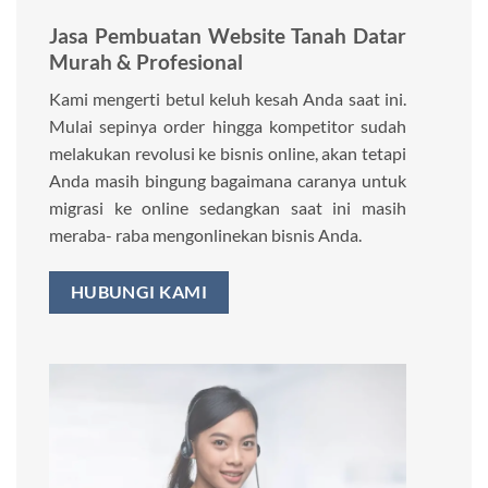
Jasa Pembuatan Website Tanah Datar
Murah & Profesional
Kami mengerti betul keluh kesah Anda saat ini.
Mulai sepinya order hingga kompetitor sudah
melakukan revolusi ke bisnis online, akan tetapi
Anda masih bingung bagaimana caranya untuk
migrasi ke online sedangkan saat ini masih
meraba- raba mengonlinekan bisnis Anda.
HUBUNGI KAMI