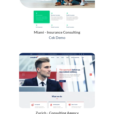
Miami - Insurance Consulting
Cek Demo
Zurich - Consulting Agency