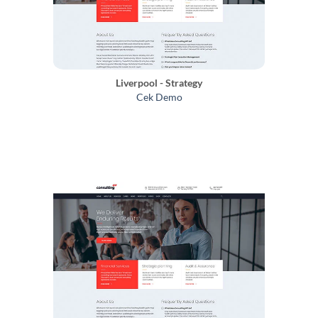
Liverpool - Strategy
Cek Demo