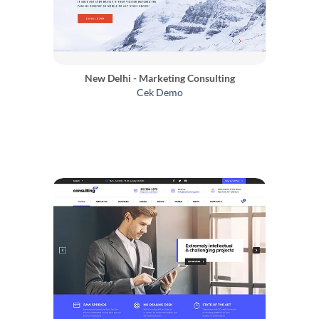
New Delhi - Marketing Consulting
Cek Demo