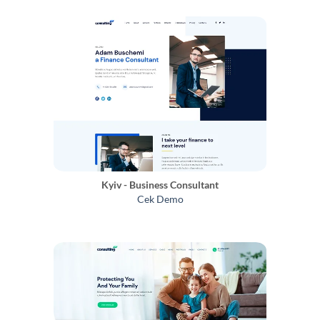
Kyiv - Business Consultant
Cek Demo