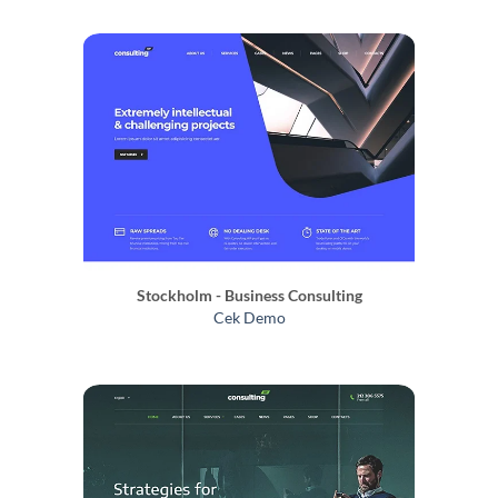
Stockholm - Business Consulting
Cek Demo