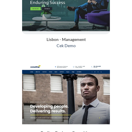
Lisbon - Management
Cek Demo