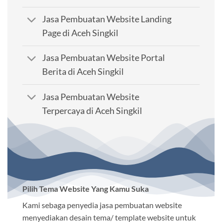
Jasa Pembuatan Website Landing
Page di Aceh Singkil
Jasa Pembuatan Website Portal
Berita di Aceh Singkil
Jasa Pembuatan Website
Terpercaya di Aceh Singkil
Pilih Tema Website Yang Kamu Suka
Kami sebaga penyedia jasa pembuatan website
menyediakan desain tema/ template website untuk