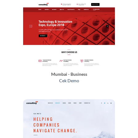
Mumbai - Business
Cek Demo