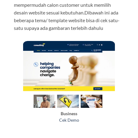
mempermudah calon customer untuk memilih
desain website sesuai kebutuhan.Dibawah ini ada
beberapa tema/ template website bisa di cek satu-
satu supaya ada gambaran terlebih dahulu
Business
Cek Demo