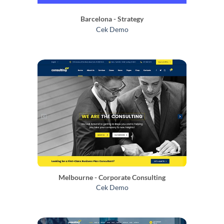
Barcelona - Strategy
Cek Demo
Melbourne - Corporate Consulting
Cek Demo