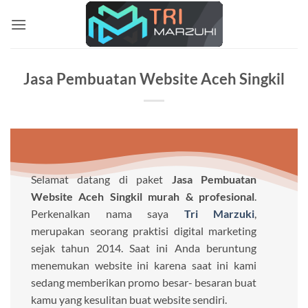
Skip
to
content
Jasa Pembuatan Website Aceh Singkil
Selamat datang di paket
Jasa Pembuatan
Website Aceh Singkil murah & profesional
.
Perkenalkan nama saya
Tri Marzuki
,
merupakan seorang praktisi digital marketing
sejak tahun 2014. Saat ini Anda beruntung
menemukan website ini karena saat ini kami
sedang memberikan promo besar- besaran buat
kamu yang kesulitan buat website sendiri.