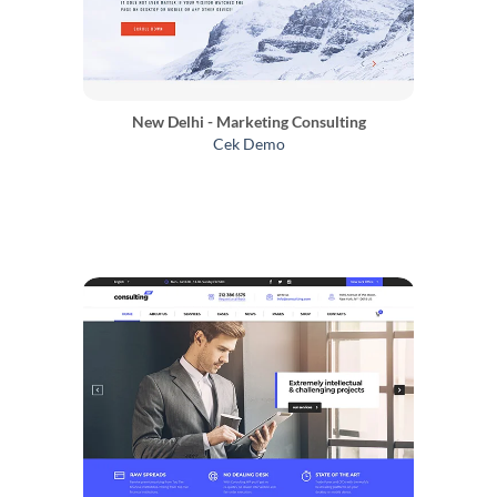
New Delhi - Marketing Consulting
Cek Demo