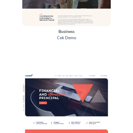
Business
Cek Demo