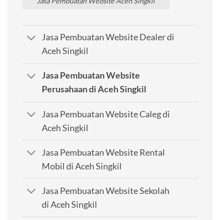
Jasa Pembuatan Website Aceh Singkil
Jasa Pembuatan Website Dealer di
Aceh Singkil
Jasa Pembuatan Website
Perusahaan di Aceh Singkil
Jasa Pembuatan Website Caleg di
Aceh Singkil
Jasa Pembuatan Website Rental
Mobil di Aceh Singkil
Jasa Pembuatan Website Sekolah
di Aceh Singkil