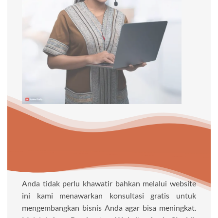
Anda tidak perlu khawatir bahkan melalui website
ini kami menawarkan konsultasi gratis untuk
mengembangkan bisnis Anda agar bisa meningkat.