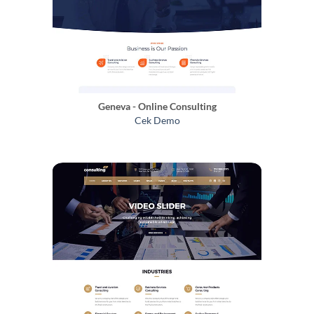
Geneva - Online Consulting
Cek Demo