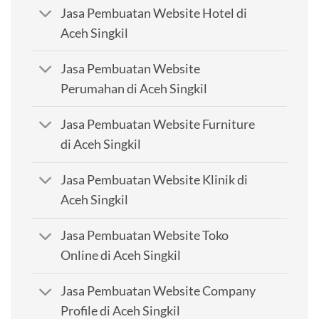
Jasa Pembuatan Website Hotel di
Aceh Singkil
Jasa Pembuatan Website
Perumahan di Aceh Singkil
Jasa Pembuatan Website Furniture
di Aceh Singkil
Jasa Pembuatan Website Klinik di
Aceh Singkil
Jasa Pembuatan Website Toko
Online di Aceh Singkil
Jasa Pembuatan Website Company
Profile di Aceh Singkil