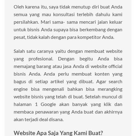
Oleh karena itu, saya tidak menutup diri buat Anda
semua yang mau konsultasi terlebih dahulu kami
persilahkan. Mari sama- sama mencari jalan keluar
untuk bisnis Anda supaya bisa berkembang dengan
pesat, tidak kalah dengan para kompetitor Anda.
Salah satu caranya yaitu dengan membuat website
yang profesional. Dengan begitu Anda bisa
memajang barang atau jasa Anda di website official
bisnis Anda. Anda perlu membuat konten yang
bagus di setiap artikel yang dibuat. Agar search
engine bisa mengenali bahkan bisa merangking
website bisnis yang telah di buat. Setelah muncul di
halaman 1 Google akan banyak yang klik dan
membaca penawaran yang Anda buat dan akhirnya
akan terjadi deal disana.
Website Apa Saja Yang Kami Buat?