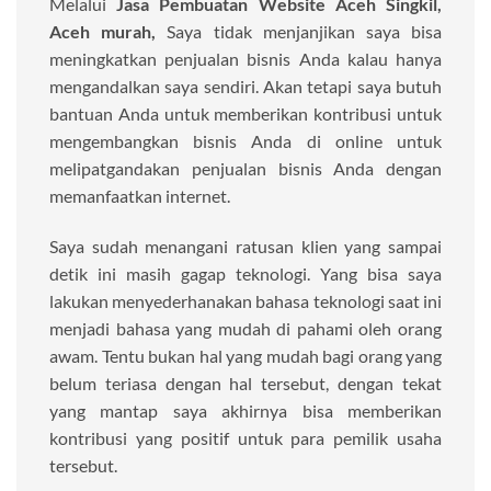
Melalui
Jasa Pembuatan Website Aceh Singkil,
Aceh murah,
Saya tidak menjanjikan saya bisa
meningkatkan penjualan bisnis Anda kalau hanya
mengandalkan saya sendiri. Akan tetapi saya butuh
bantuan Anda untuk memberikan kontribusi untuk
mengembangkan bisnis Anda di online untuk
melipatgandakan penjualan bisnis Anda dengan
memanfaatkan internet.
Saya sudah menangani ratusan klien yang sampai
detik ini masih gagap teknologi. Yang bisa saya
lakukan menyederhanakan bahasa teknologi saat ini
menjadi bahasa yang mudah di pahami oleh orang
awam. Tentu bukan hal yang mudah bagi orang yang
belum teriasa dengan hal tersebut, dengan tekat
yang mantap saya akhirnya bisa memberikan
kontribusi yang positif untuk para pemilik usaha
tersebut.