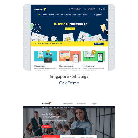
Singapore - Strategy
Cek Demo