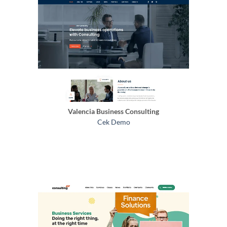
Valencia Business Consulting
Cek Demo