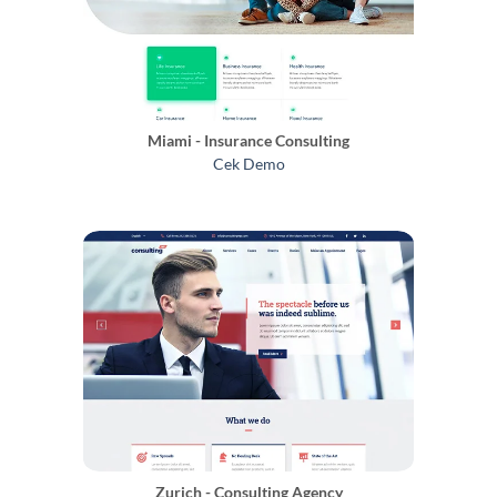
Miami - Insurance Consulting
Cek Demo
Zurich - Consulting Agency