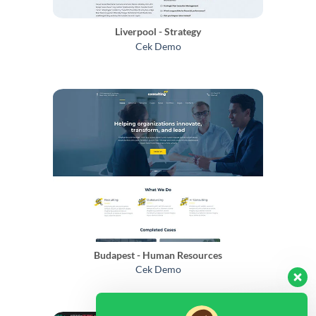
Liverpool - Strategy
Cek Demo
Budapest - Human Resources
Cek Demo