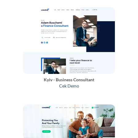
Kyiv - Business Consultant
Cek Demo