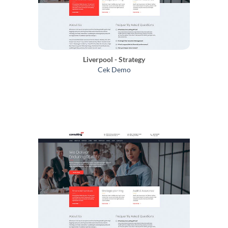
Liverpool - Strategy
Cek Demo