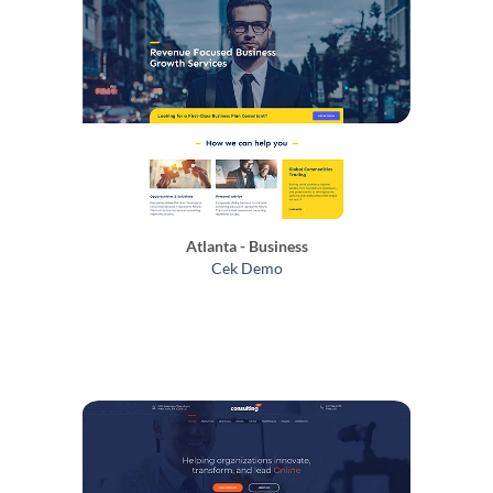
Atlanta - Business
Cek Demo