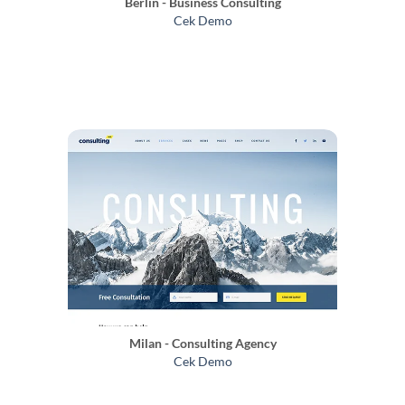
Berlin - Business Consulting
Cek Demo
Milan - Consulting Agency
Cek Demo