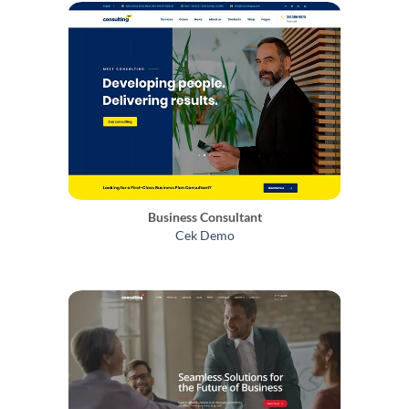
Business Consultant
Cek Demo