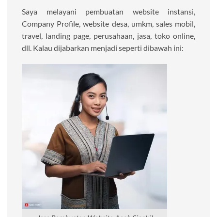
Saya melayani pembuatan website instansi,
Company Profile, website desa, umkm, sales mobil,
travel, landing page, perusahaan, jasa, toko online,
dll. Kalau dijabarkan menjadi seperti dibawah ini: