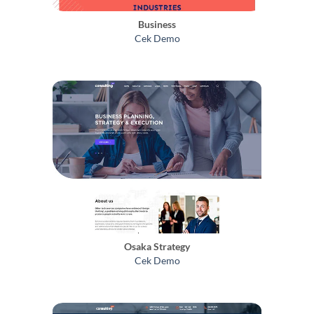
Business
Cek Demo
Osaka Strategy
Cek Demo