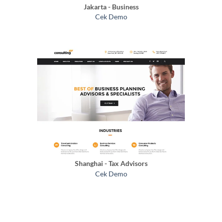
Jakarta - Business
Cek Demo
Shanghai - Tax Advisors
Cek Demo