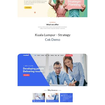
Kuala Lumpur - Strategy
Cek Demo