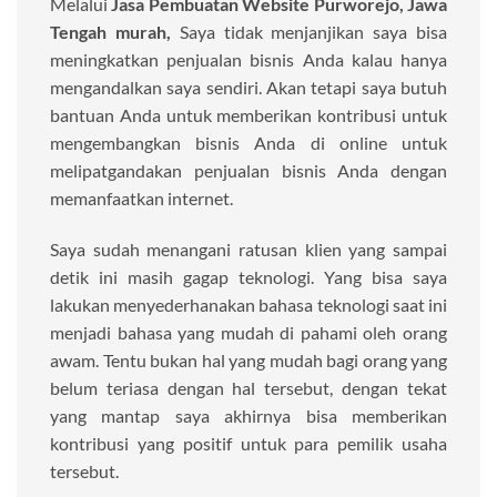
Melalui
Jasa Pembuatan Website Purworejo, Jawa
Tengah murah,
Saya tidak menjanjikan saya bisa
meningkatkan penjualan bisnis Anda kalau hanya
mengandalkan saya sendiri. Akan tetapi saya butuh
bantuan Anda untuk memberikan kontribusi untuk
mengembangkan bisnis Anda di online untuk
melipatgandakan penjualan bisnis Anda dengan
memanfaatkan internet.
Saya sudah menangani ratusan klien yang sampai
detik ini masih gagap teknologi. Yang bisa saya
lakukan menyederhanakan bahasa teknologi saat ini
menjadi bahasa yang mudah di pahami oleh orang
awam. Tentu bukan hal yang mudah bagi orang yang
belum teriasa dengan hal tersebut, dengan tekat
yang mantap saya akhirnya bisa memberikan
kontribusi yang positif untuk para pemilik usaha
tersebut.