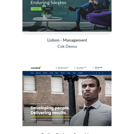
Lisbon - Management
Cek Demo