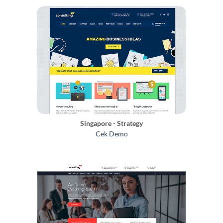
Singapore - Strategy
Cek Demo