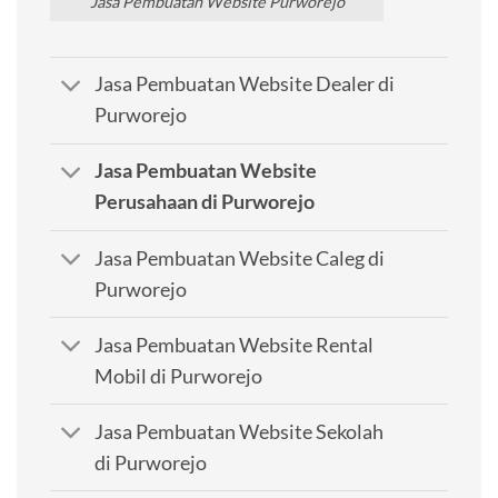
Jasa Pembuatan Website Purworejo
Jasa Pembuatan Website Dealer di
Purworejo
Jasa Pembuatan Website
Perusahaan di Purworejo
Jasa Pembuatan Website Caleg di
Purworejo
Jasa Pembuatan Website Rental
Mobil di Purworejo
Jasa Pembuatan Website Sekolah
di Purworejo