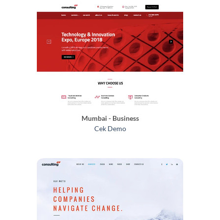
Mumbai - Business
Cek Demo