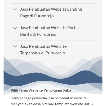
Jasa Pembuatan Website Landing
Page di Purworejo
Jasa Pembuatan Website Portal
Berita di Purworejo
Jasa Pembuatan Website
Terpercaya di Purworejo
Pilih Tema Website Yang Kamu Suka
Kami sebaga penyedia jasa pembuatan website
menyediakan desain tema/ template website untuk