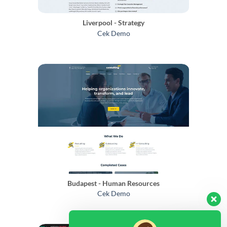
Liverpool - Strategy
Cek Demo
Budapest - Human Resources
Cek Demo