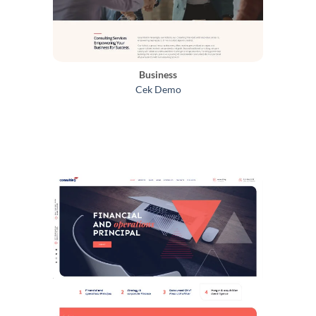
Business
Cek Demo