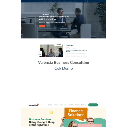
Valencia Business Consulting
Cek Demo