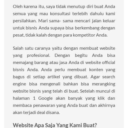
Oleh karena itu, saya tidak menutup diri buat Anda
semua yang mau konsultasi terlebih dahulu kami
persilahkan. Mari sama- sama mencari jalan keluar
untuk bisnis Anda supaya bisa berkembang dengan
pesat, tidak kalah dengan para kompetitor Anda.
Salah satu caranya yaitu dengan membuat website
yang profesional. Dengan begitu Anda bisa
memajang barang atau jasa Anda di website official
bisnis Anda. Anda perlu membuat konten yang
bagus di setiap artikel yang dibuat. Agar search
engine bisa mengenali bahkan bisa merangking
website bisnis yang telah di buat. Setelah muncul di
halaman 1 Google akan banyak yang klik dan
membaca penawaran yang Anda buat dan akhirnya
akan terjadi deal disana.
Website Apa Saja Yang Kami Buat?