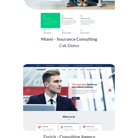
Miami - Insurance Consulting
Cek Demo
Zurich - Consulting Agency