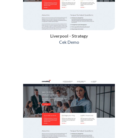
Liverpool - Strategy
Cek Demo