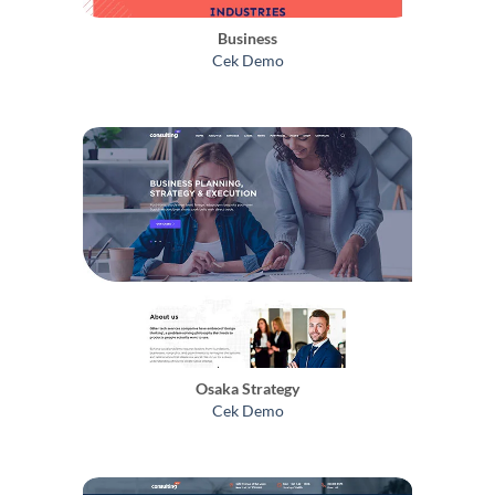
Business
Cek Demo
Osaka Strategy
Cek Demo