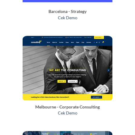
Barcelona - Strategy
Cek Demo
Melbourne - Corporate Consulting
Cek Demo