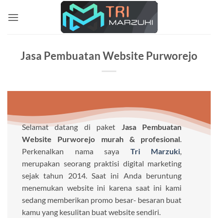
Skip
to
content
Jasa Pembuatan Website Purworejo
Selamat datang di paket
Jasa Pembuatan
Website Purworejo murah & profesional
.
Perkenalkan nama saya
Tri Marzuki
,
merupakan seorang praktisi digital marketing
sejak tahun 2014. Saat ini Anda beruntung
menemukan website ini karena saat ini kami
sedang memberikan promo besar- besaran buat
kamu yang kesulitan buat website sendiri.