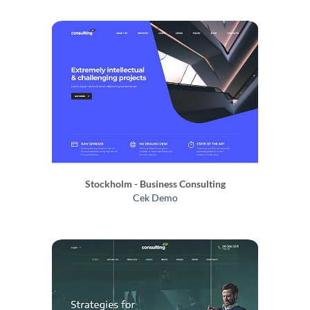
Stockholm - Business Consulting
Cek Demo