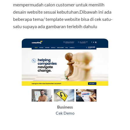
mempermudah calon customer untuk memilih
desain website sesuai kebutuhan.Dibawah ini ada
beberapa tema/ template website bisa di cek satu-
satu supaya ada gambaran terlebih dahulu
Business
Cek Demo