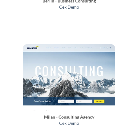
Berlin - Business Consulting
Cek Demo
Milan - Consulting Agency
Cek Demo