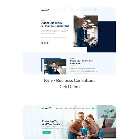
Kyiv - Business Consultant
Cek Demo