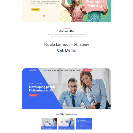
Kuala Lumpur - Strategy
Cek Demo