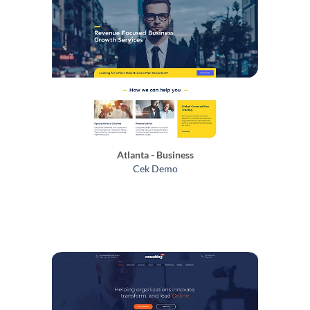
Atlanta - Business
Cek Demo