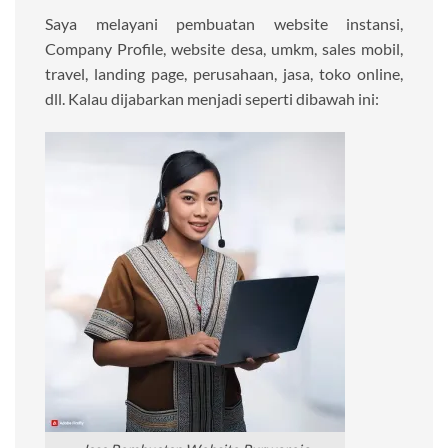
Saya melayani pembuatan website instansi,
Company Profile, website desa, umkm, sales mobil,
travel, landing page, perusahaan, jasa, toko online,
dll. Kalau dijabarkan menjadi seperti dibawah ini: