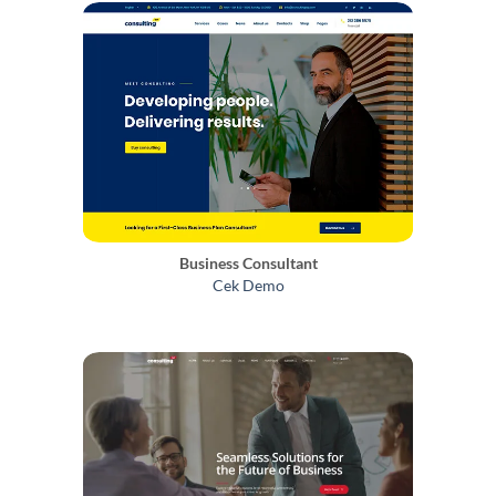
Business Consultant
Cek Demo