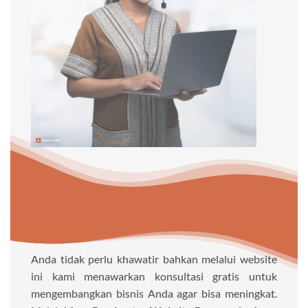
Anda tidak perlu khawatir bahkan melalui website
ini kami menawarkan konsultasi gratis untuk
mengembangkan bisnis Anda agar bisa meningkat.