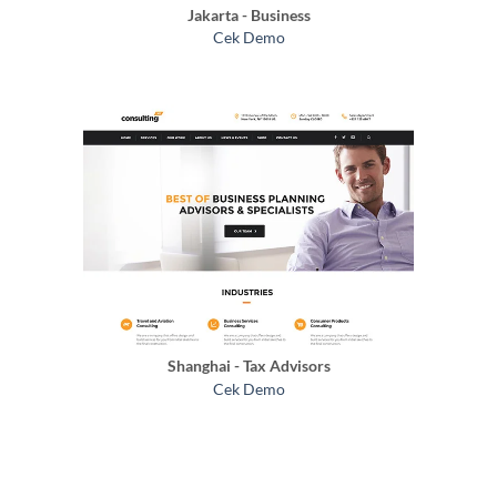
Jakarta - Business
Cek Demo
Shanghai - Tax Advisors
Cek Demo