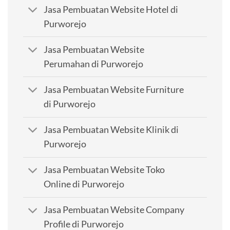
Jasa Pembuatan Website Hotel di
Purworejo
Jasa Pembuatan Website
Perumahan di Purworejo
Jasa Pembuatan Website Furniture
di Purworejo
Jasa Pembuatan Website Klinik di
Purworejo
Jasa Pembuatan Website Toko
Online di Purworejo
Jasa Pembuatan Website Company
Profile di Purworejo