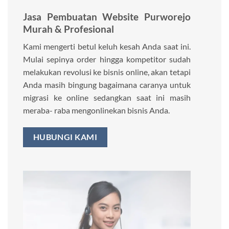
Jasa Pembuatan Website Purworejo
Murah & Profesional
Kami mengerti betul keluh kesah Anda saat ini.
Mulai sepinya order hingga kompetitor sudah
melakukan revolusi ke bisnis online, akan tetapi
Anda masih bingung bagaimana caranya untuk
migrasi ke online sedangkan saat ini masih
meraba- raba mengonlinekan bisnis Anda.
HUBUNGI KAMI