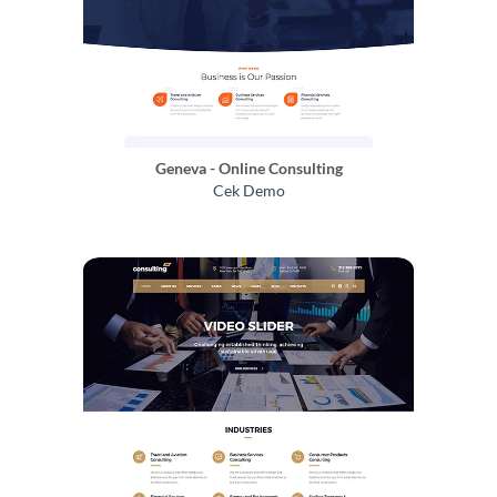
Geneva - Online Consulting
Cek Demo