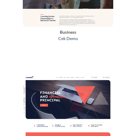
Business
Cek Demo