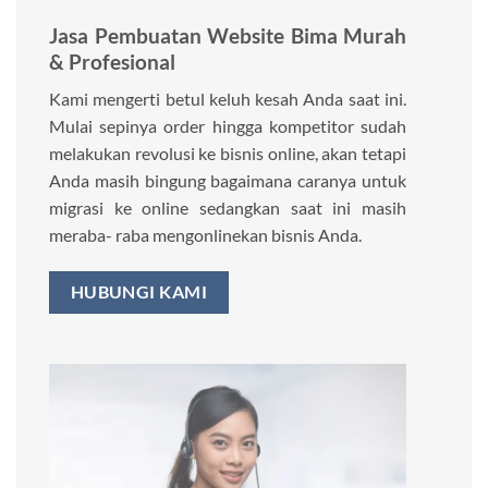
Jasa Pembuatan Website Bima Murah
& Profesional
Kami mengerti betul keluh kesah Anda saat ini.
Mulai sepinya order hingga kompetitor sudah
melakukan revolusi ke bisnis online, akan tetapi
Anda masih bingung bagaimana caranya untuk
migrasi ke online sedangkan saat ini masih
meraba- raba mengonlinekan bisnis Anda.
HUBUNGI KAMI