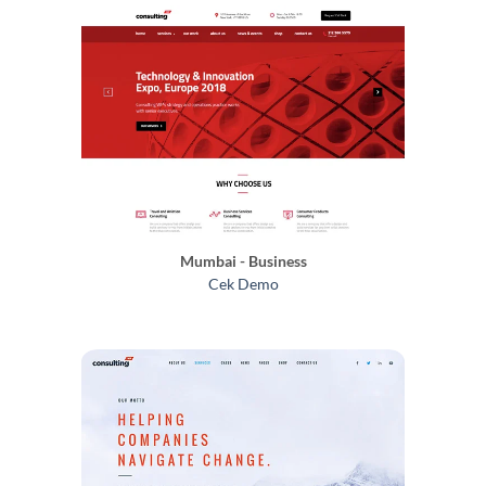
Mumbai - Business
Cek Demo