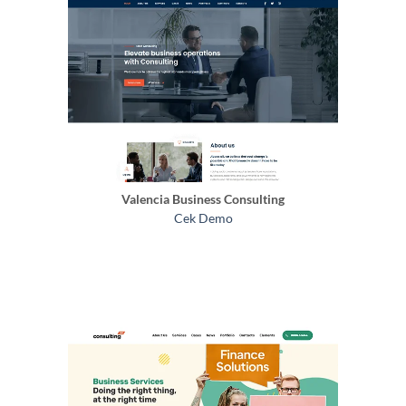
Valencia Business Consulting
Cek Demo