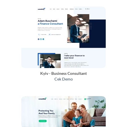
Kyiv - Business Consultant
Cek Demo