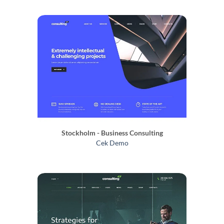
Stockholm - Business Consulting
Cek Demo