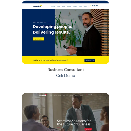
Business Consultant
Cek Demo