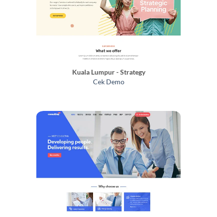
Kuala Lumpur - Strategy
Cek Demo