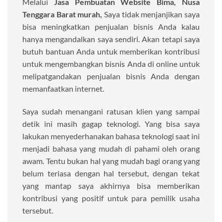
Melalui
Jasa Pembuatan Website Bima, Nusa
Tenggara Barat murah,
Saya tidak menjanjikan saya
bisa meningkatkan penjualan bisnis Anda kalau
hanya mengandalkan saya sendiri. Akan tetapi saya
butuh bantuan Anda untuk memberikan kontribusi
untuk mengembangkan bisnis Anda di online untuk
melipatgandakan penjualan bisnis Anda dengan
memanfaatkan internet.
Saya sudah menangani ratusan klien yang sampai
detik ini masih gagap teknologi. Yang bisa saya
lakukan menyederhanakan bahasa teknologi saat ini
menjadi bahasa yang mudah di pahami oleh orang
awam. Tentu bukan hal yang mudah bagi orang yang
belum teriasa dengan hal tersebut, dengan tekat
yang mantap saya akhirnya bisa memberikan
kontribusi yang positif untuk para pemilik usaha
tersebut.