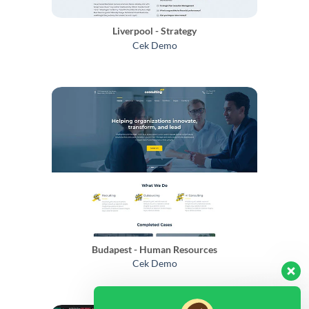
Liverpool - Strategy
Cek Demo
Budapest - Human Resources
Cek Demo