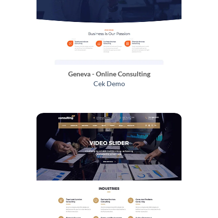
Geneva - Online Consulting
Cek Demo