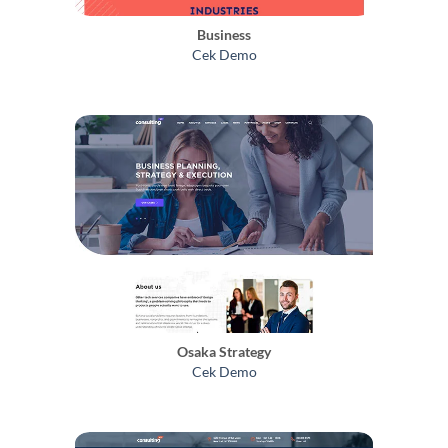
Business
Cek Demo
Osaka Strategy
Cek Demo