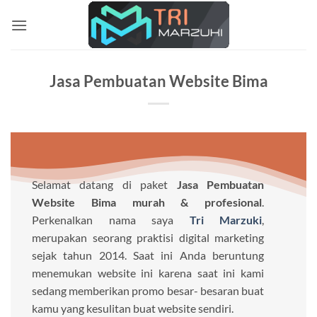
Skip
to
content
Jasa Pembuatan Website Bima
Selamat datang di paket
Jasa Pembuatan
Website Bima murah & profesional
.
Perkenalkan nama saya
Tri Marzuki
,
merupakan seorang praktisi digital marketing
sejak tahun 2014. Saat ini Anda beruntung
menemukan website ini karena saat ini kami
sedang memberikan promo besar- besaran buat
kamu yang kesulitan buat website sendiri.