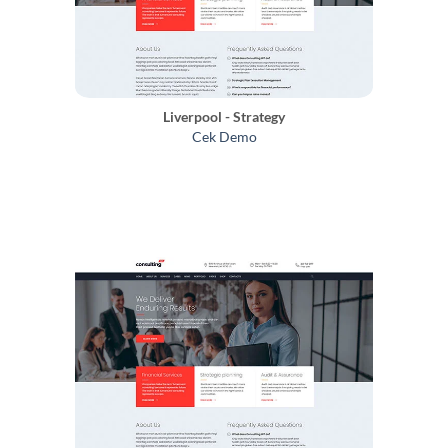
Liverpool - Strategy
Cek Demo