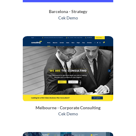
Barcelona - Strategy
Cek Demo
Melbourne - Corporate Consulting
Cek Demo