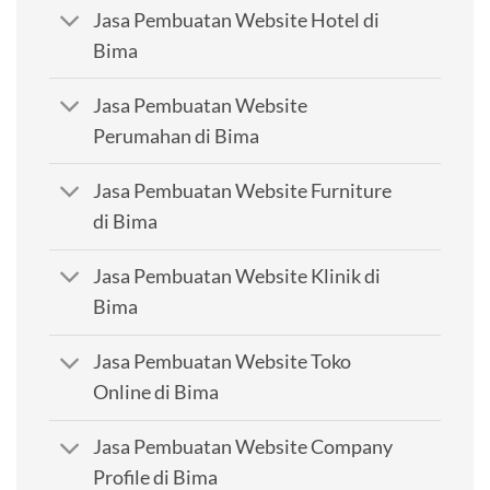
Jasa Pembuatan Website Hotel di
Bima
Jasa Pembuatan Website
Perumahan di Bima
Jasa Pembuatan Website Furniture
di Bima
Jasa Pembuatan Website Klinik di
Bima
Jasa Pembuatan Website Toko
Online di Bima
Jasa Pembuatan Website Company
Profile di Bima