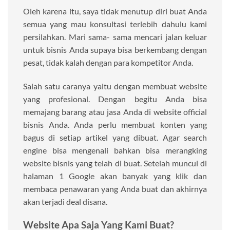
Oleh karena itu, saya tidak menutup diri buat Anda
semua yang mau konsultasi terlebih dahulu kami
persilahkan. Mari sama- sama mencari jalan keluar
untuk bisnis Anda supaya bisa berkembang dengan
pesat, tidak kalah dengan para kompetitor Anda.
Salah satu caranya yaitu dengan membuat website
yang profesional. Dengan begitu Anda bisa
memajang barang atau jasa Anda di website official
bisnis Anda. Anda perlu membuat konten yang
bagus di setiap artikel yang dibuat. Agar search
engine bisa mengenali bahkan bisa merangking
website bisnis yang telah di buat. Setelah muncul di
halaman 1 Google akan banyak yang klik dan
membaca penawaran yang Anda buat dan akhirnya
akan terjadi deal disana.
Website Apa Saja Yang Kami Buat?