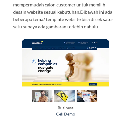
mempermudah calon customer untuk memilih
desain website sesuai kebutuhan.Dibawah ini ada
beberapa tema/ template website bisa di cek satu-
satu supaya ada gambaran terlebih dahulu
Business
Cek Demo