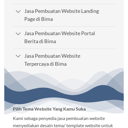
Jasa Pembuatan Website Landing
Page di Bima
Jasa Pembuatan Website Portal
Berita di Bima
Jasa Pembuatan Website
Terpercaya di Bima
Pilih Tema Website Yang Kamu Suka
Kami sebaga penyedia jasa pembuatan website
menyediakan desain tema/ template website untuk