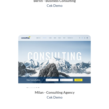
Berlin - Business Consulting
Cek Demo
Milan - Consulting Agency
Cek Demo