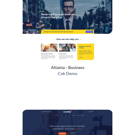
Atlanta - Business
Cek Demo