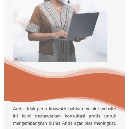
Anda tidak perlu khawatir bahkan melalui website
ini kami menawarkan konsultasi gratis untuk
mengembangkan bisnis Anda agar bisa meningkat.