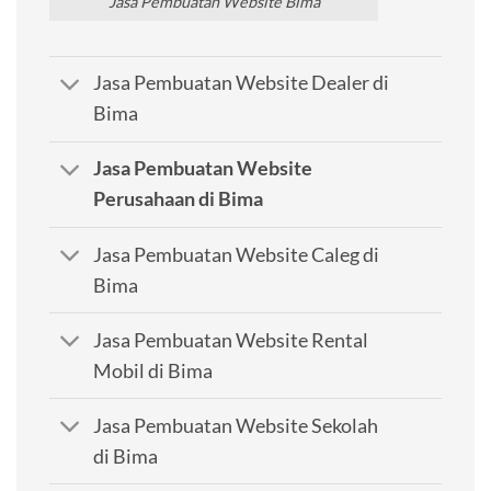
Jasa Pembuatan Website Bima
Jasa Pembuatan Website Dealer di
Bima
Jasa Pembuatan Website
Perusahaan di Bima
Jasa Pembuatan Website Caleg di
Bima
Jasa Pembuatan Website Rental
Mobil di Bima
Jasa Pembuatan Website Sekolah
di Bima