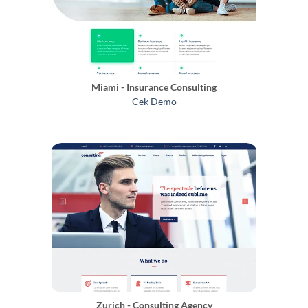
Miami - Insurance Consulting
Cek Demo
Zurich - Consulting Agency