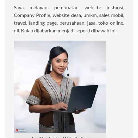
Saya melayani pembuatan website instansi,
Company Profile, website desa, umkm, sales mobil,
travel, landing page, perusahaan, jasa, toko online,
dll. Kalau dijabarkan menjadi seperti dibawah ini: