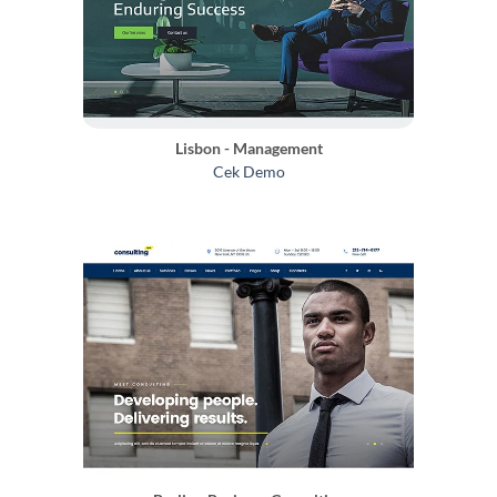
Lisbon - Management
Cek Demo