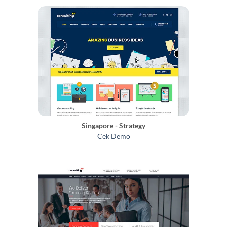
Singapore - Strategy
Cek Demo