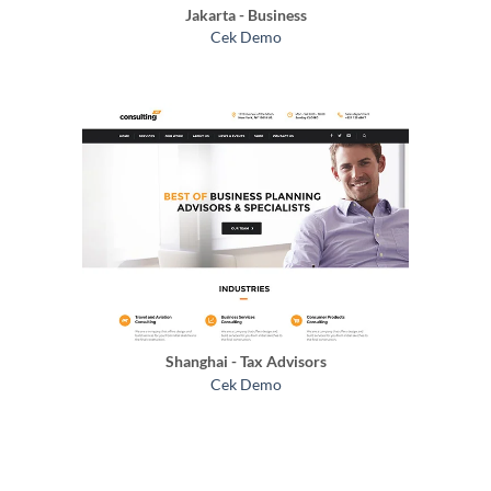
Jakarta - Business
Cek Demo
Shanghai - Tax Advisors
Cek Demo