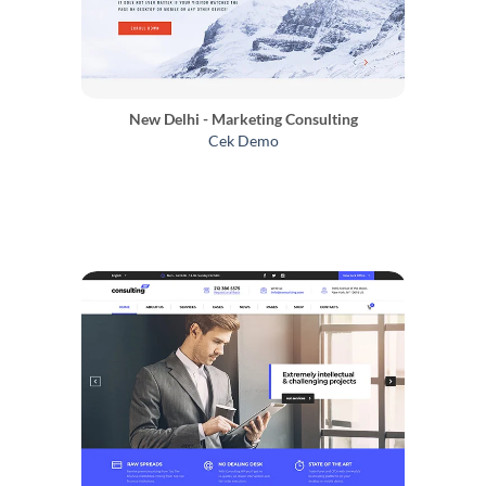
New Delhi - Marketing Consulting
Cek Demo