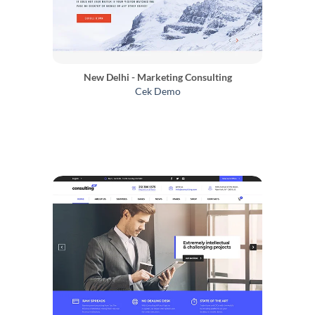
New Delhi - Marketing Consulting
Cek Demo