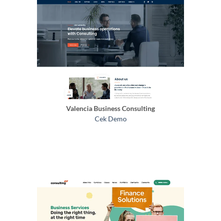
Valencia Business Consulting
Cek Demo