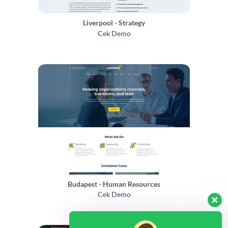
Liverpool - Strategy
Cek Demo
Budapest - Human Resources
Cek Demo