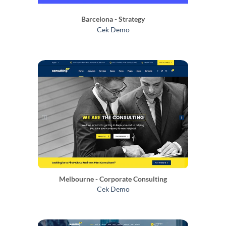
Barcelona - Strategy
Cek Demo
Melbourne - Corporate Consulting
Cek Demo