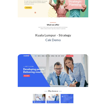
Kuala Lumpur - Strategy
Cek Demo