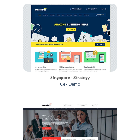
Singapore - Strategy
Cek Demo