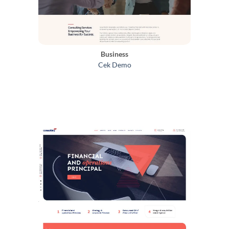
Business
Cek Demo