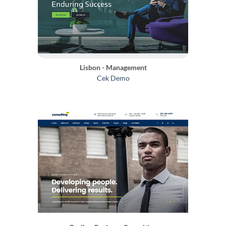
Lisbon - Management
Cek Demo