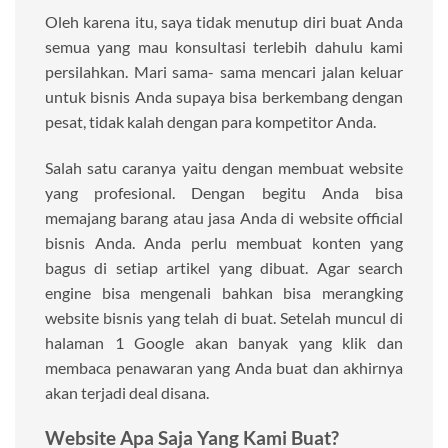
Oleh karena itu, saya tidak menutup diri buat Anda
semua yang mau konsultasi terlebih dahulu kami
persilahkan. Mari sama- sama mencari jalan keluar
untuk bisnis Anda supaya bisa berkembang dengan
pesat, tidak kalah dengan para kompetitor Anda.
Salah satu caranya yaitu dengan membuat website
yang profesional. Dengan begitu Anda bisa
memajang barang atau jasa Anda di website official
bisnis Anda. Anda perlu membuat konten yang
bagus di setiap artikel yang dibuat. Agar search
engine bisa mengenali bahkan bisa merangking
website bisnis yang telah di buat. Setelah muncul di
halaman 1 Google akan banyak yang klik dan
membaca penawaran yang Anda buat dan akhirnya
akan terjadi deal disana.
Website Apa Saja Yang Kami Buat?