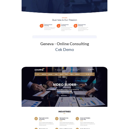
Geneva - Online Consulting
Cek Demo