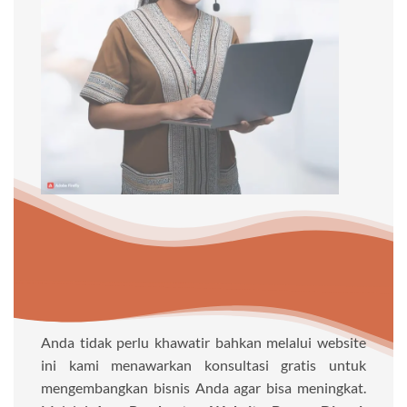
Anda tidak perlu khawatir bahkan melalui website
ini kami menawarkan konsultasi gratis untuk
mengembangkan bisnis Anda agar bisa meningkat.