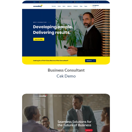
Business Consultant
Cek Demo