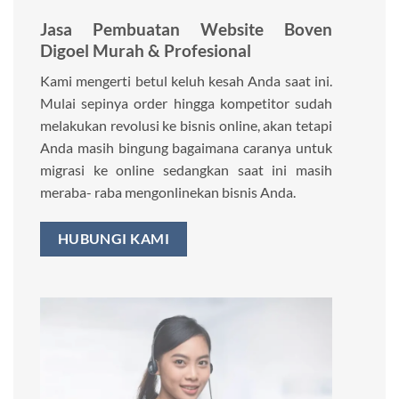
Jasa Pembuatan Website Boven
Digoel Murah & Profesional
Kami mengerti betul keluh kesah Anda saat ini.
Mulai sepinya order hingga kompetitor sudah
melakukan revolusi ke bisnis online, akan tetapi
Anda masih bingung bagaimana caranya untuk
migrasi ke online sedangkan saat ini masih
meraba- raba mengonlinekan bisnis Anda.
HUBUNGI KAMI