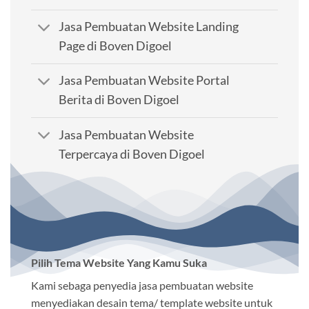
Jasa Pembuatan Website Landing
Page di Boven Digoel
Jasa Pembuatan Website Portal
Berita di Boven Digoel
Jasa Pembuatan Website
Terpercaya di Boven Digoel
Pilih Tema Website Yang Kamu Suka
Kami sebaga penyedia jasa pembuatan website
menyediakan desain tema/ template website untuk