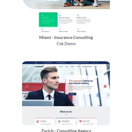
Miami - Insurance Consulting
Cek Demo
Zurich - Consulting Agency