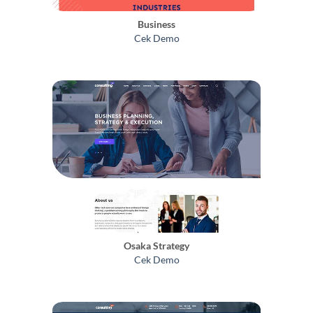
Business
Cek Demo
Osaka Strategy
Cek Demo