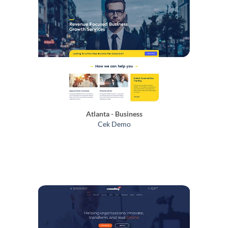
Atlanta - Business
Cek Demo