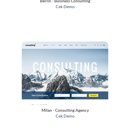
Berlin - Business Consulting
Cek Demo
Milan - Consulting Agency
Cek Demo