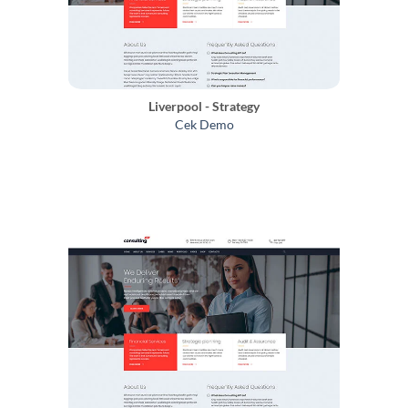
Liverpool - Strategy
Cek Demo