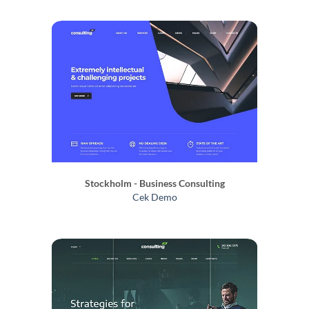
Stockholm - Business Consulting
Cek Demo