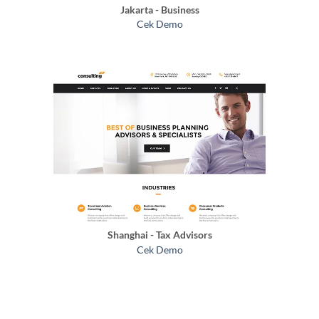
Jakarta - Business
Cek Demo
Shanghai - Tax Advisors
Cek Demo