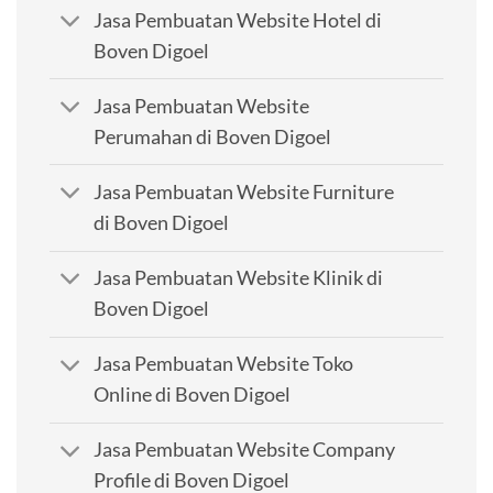
Jasa Pembuatan Website Hotel di
Boven Digoel
Jasa Pembuatan Website
Perumahan di Boven Digoel
Jasa Pembuatan Website Furniture
di Boven Digoel
Jasa Pembuatan Website Klinik di
Boven Digoel
Jasa Pembuatan Website Toko
Online di Boven Digoel
Jasa Pembuatan Website Company
Profile di Boven Digoel