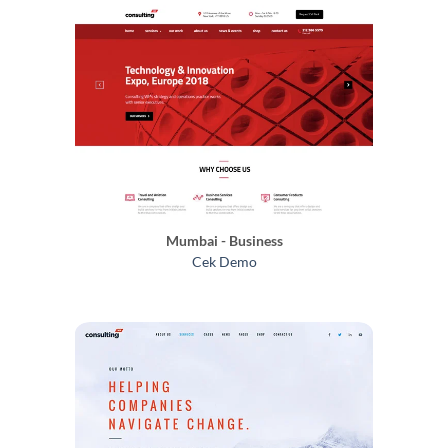
Mumbai - Business
Cek Demo