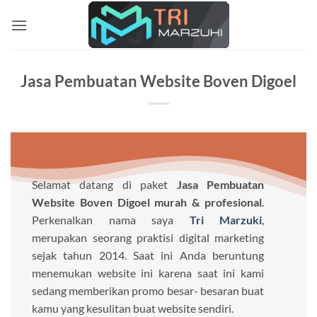
Skip
to
content
Jasa Pembuatan Website Boven Digoel
Selamat datang di paket
Jasa Pembuatan
Website Boven Digoel murah & profesional
.
Perkenalkan nama saya
Tri Marzuki
,
merupakan seorang praktisi digital marketing
sejak tahun 2014. Saat ini Anda beruntung
menemukan website ini karena saat ini kami
sedang memberikan promo besar- besaran buat
kamu yang kesulitan buat website sendiri.