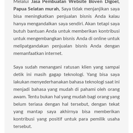
Melalui
Jasa Pembuatan Website Boven Digoel,
Papua Selatan murah,
Saya tidak menjanjikan saya
bisa meningkatkan penjualan bisnis Anda kalau
hanya mengandalkan saya sendiri. Akan tetapi saya
butuh bantuan Anda untuk memberikan kontribusi
untuk mengembangkan bisnis Anda di online untuk
melipatgandakan penjualan bisnis Anda dengan
memanfaatkan internet.
Saya sudah menangani ratusan klien yang sampai
detik ini masih gagap teknologi. Yang bisa saya
lakukan menyederhanakan bahasa teknologi saat ini
menjadi bahasa yang mudah di pahami oleh orang
awam. Tentu bukan hal yang mudah bagi orang yang
belum teriasa dengan hal tersebut, dengan tekat
yang mantap saya akhirnya bisa memberikan
kontribusi yang positif untuk para pemilik usaha
tersebut.