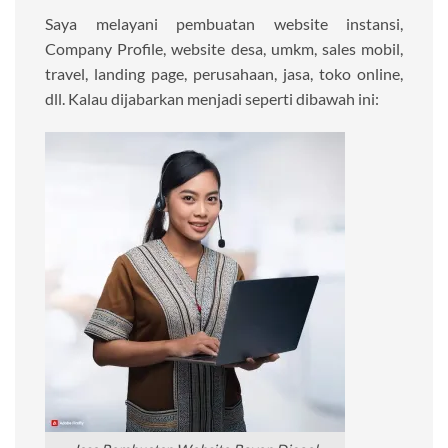
Saya melayani pembuatan website instansi,
Company Profile, website desa, umkm, sales mobil,
travel, landing page, perusahaan, jasa, toko online,
dll. Kalau dijabarkan menjadi seperti dibawah ini: