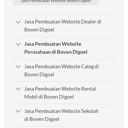
Jasa Pembuatan Website Boven Digoel
Jasa Pembuatan Website Dealer di
Boven Digoel
Jasa Pembuatan Website
Perusahaan di Boven Digoel
Jasa Pembuatan Website Caleg di
Boven Digoel
Jasa Pembuatan Website Rental
Mobil di Boven Digoel
Jasa Pembuatan Website Sekolah
di Boven Digoel