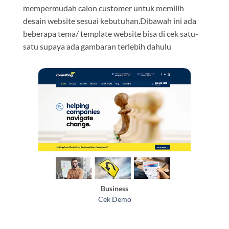
mempermudah calon customer untuk memilih
desain website sesuai kebutuhan.Dibawah ini ada
beberapa tema/ template website bisa di cek satu-
satu supaya ada gambaran terlebih dahulu
Business
Cek Demo