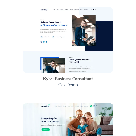
Kyiv - Business Consultant
Cek Demo