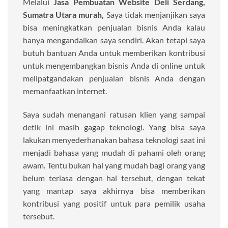
Melalui
Jasa Pembuatan Website Deli Serdang,
Sumatra Utara murah,
Saya tidak menjanjikan saya
bisa meningkatkan penjualan bisnis Anda kalau
hanya mengandalkan saya sendiri. Akan tetapi saya
butuh bantuan Anda untuk memberikan kontribusi
untuk mengembangkan bisnis Anda di online untuk
melipatgandakan penjualan bisnis Anda dengan
memanfaatkan internet.
Saya sudah menangani ratusan klien yang sampai
detik ini masih gagap teknologi. Yang bisa saya
lakukan menyederhanakan bahasa teknologi saat ini
menjadi bahasa yang mudah di pahami oleh orang
awam. Tentu bukan hal yang mudah bagi orang yang
belum teriasa dengan hal tersebut, dengan tekat
yang mantap saya akhirnya bisa memberikan
kontribusi yang positif untuk para pemilik usaha
tersebut.