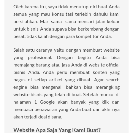
Oleh karena itu, saya tidak menutup diri buat Anda
semua yang mau konsultasi terlebih dahulu kami
persilahkan. Mari sama- sama mencari jalan keluar
untuk bisnis Anda supaya bisa berkembang dengan
pesat, tidak kalah dengan para kompetitor Anda.
Salah satu caranya yaitu dengan membuat website
yang profesional. Dengan begitu Anda bisa
memajang barang atau jasa Anda di website official
bisnis Anda. Anda perlu membuat konten yang
bagus di setiap artikel yang dibuat. Agar search
engine bisa mengenali bahkan bisa merangking
website bisnis yang telah di buat. Setelah muncul di
halaman 1 Google akan banyak yang klik dan
membaca penawaran yang Anda buat dan akhirnya
akan terjadi deal disana.
Website Apa Saja Yang Kami Buat?