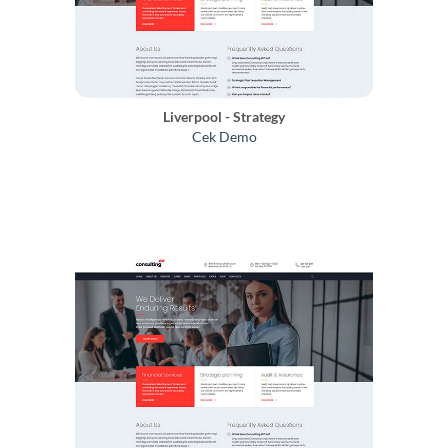
Liverpool - Strategy
Cek Demo