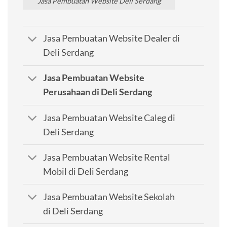
Jasa Pembuatan Website Deli Serdang
Jasa Pembuatan Website Dealer di
Deli Serdang
Jasa Pembuatan Website
Perusahaan di Deli Serdang
Jasa Pembuatan Website Caleg di
Deli Serdang
Jasa Pembuatan Website Rental
Mobil di Deli Serdang
Jasa Pembuatan Website Sekolah
di Deli Serdang