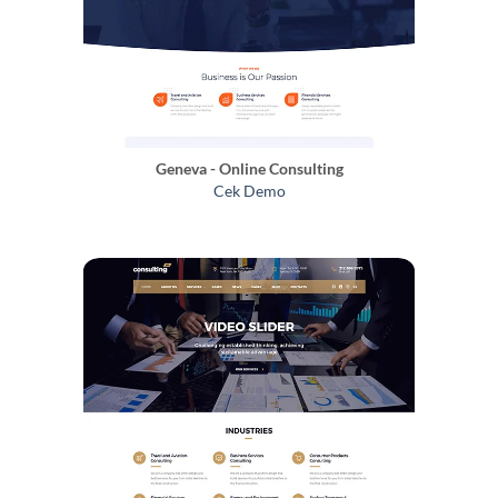
Geneva - Online Consulting
Cek Demo