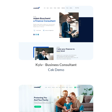
Kyiv - Business Consultant
Cek Demo