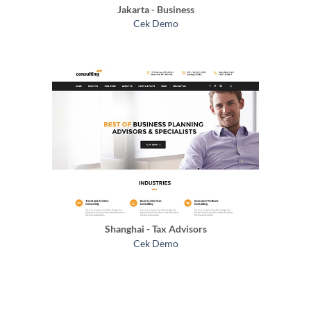
Jakarta - Business
Cek Demo
Shanghai - Tax Advisors
Cek Demo