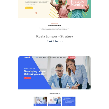
Kuala Lumpur - Strategy
Cek Demo