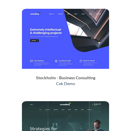
Stockholm - Business Consulting
Cek Demo