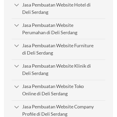
Jasa Pembuatan Website Hotel di
Deli Serdang
Jasa Pembuatan Website
Perumahan di Deli Serdang
Jasa Pembuatan Website Furniture
di Deli Serdang
Jasa Pembuatan Website Klinik di
Deli Serdang
Jasa Pembuatan Website Toko
Online di Deli Serdang
Jasa Pembuatan Website Company
Profile di Deli Serdang