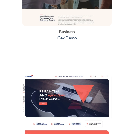
Business
Cek Demo