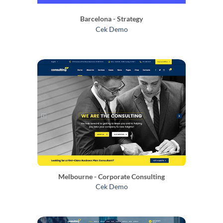
Barcelona - Strategy
Cek Demo
Melbourne - Corporate Consulting
Cek Demo