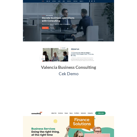
Valencia Business Consulting
Cek Demo