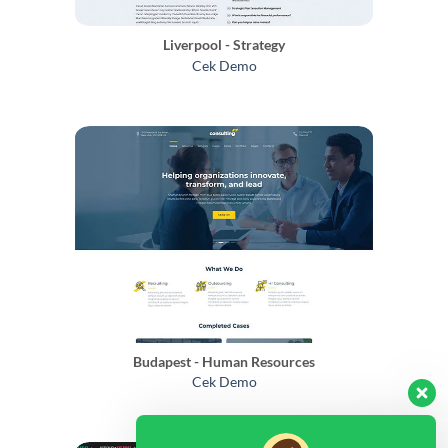
Liverpool - Strategy
Cek Demo
Budapest - Human Resources
Cek Demo