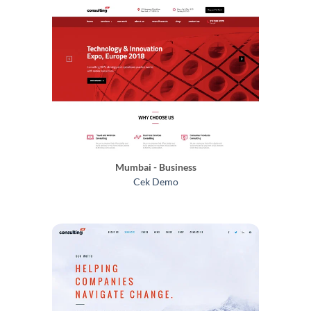
Mumbai - Business
Cek Demo