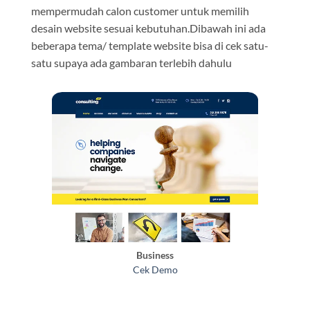
mempermudah calon customer untuk memilih
desain website sesuai kebutuhan.Dibawah ini ada
beberapa tema/ template website bisa di cek satu-
satu supaya ada gambaran terlebih dahulu
Business
Cek Demo