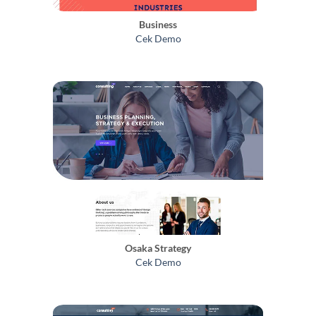
Business
Cek Demo
Osaka Strategy
Cek Demo