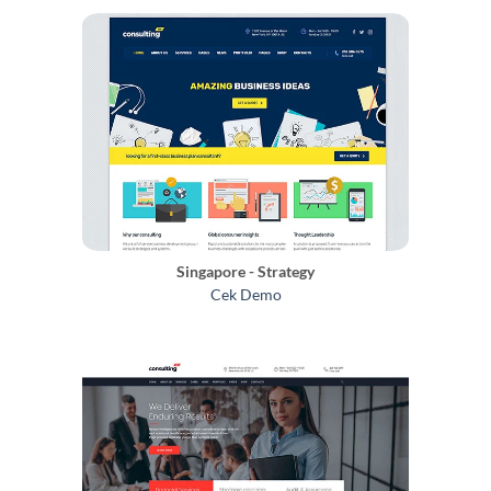
Singapore - Strategy
Cek Demo