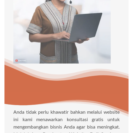
Anda tidak perlu khawatir bahkan melalui website
ini kami menawarkan konsultasi gratis untuk
mengembangkan bisnis Anda agar bisa meningkat.