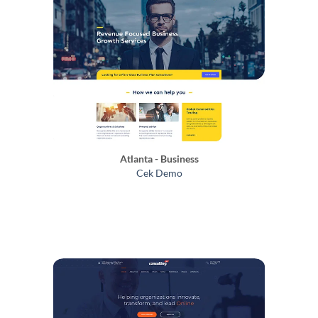
Atlanta - Business
Cek Demo