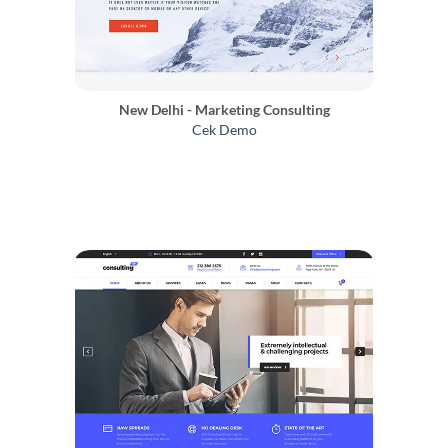
New Delhi - Marketing Consulting
Cek Demo