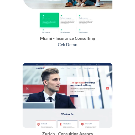
Miami - Insurance Consulting
Cek Demo
Zurich - Consulting Agency