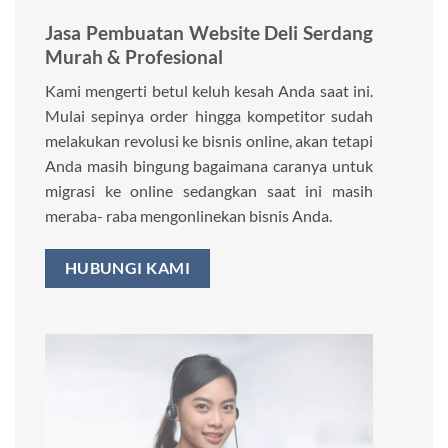
Jasa Pembuatan Website Deli Serdang
Murah & Profesional
Kami mengerti betul keluh kesah Anda saat ini.
Mulai sepinya order hingga kompetitor sudah
melakukan revolusi ke bisnis online, akan tetapi
Anda masih bingung bagaimana caranya untuk
migrasi ke online sedangkan saat ini masih
meraba- raba mengonlinekan bisnis Anda.
HUBUNGI KAMI