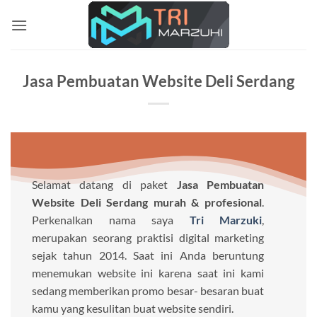
Skip
to
content
Jasa Pembuatan Website Deli Serdang
Selamat datang di paket
Jasa Pembuatan
Website Deli Serdang murah & profesional
.
Perkenalkan nama saya
Tri Marzuki
,
merupakan seorang praktisi digital marketing
sejak tahun 2014. Saat ini Anda beruntung
menemukan website ini karena saat ini kami
sedang memberikan promo besar- besaran buat
kamu yang kesulitan buat website sendiri.