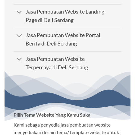
Jasa Pembuatan Website Landing
Page di Deli Serdang
Jasa Pembuatan Website Portal
Berita di Deli Serdang
Jasa Pembuatan Website
Terpercaya di Deli Serdang
Pilih Tema Website Yang Kamu Suka
Kami sebaga penyedia jasa pembuatan website
menyediakan desain tema/ template website untuk