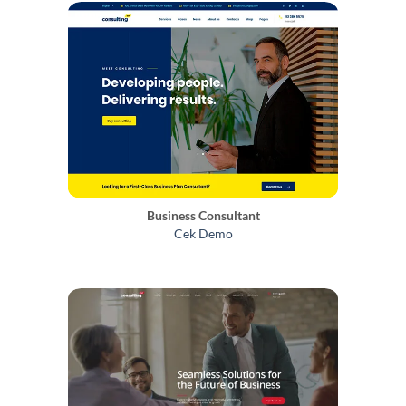
Business Consultant
Cek Demo