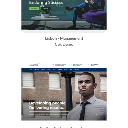
Lisbon - Management
Cek Demo