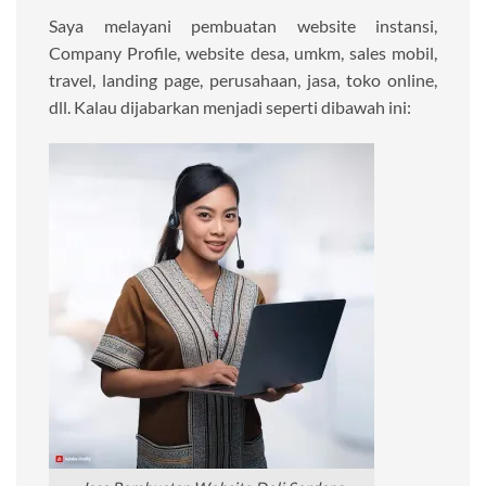
Saya melayani pembuatan website instansi,
Company Profile, website desa, umkm, sales mobil,
travel, landing page, perusahaan, jasa, toko online,
dll. Kalau dijabarkan menjadi seperti dibawah ini: