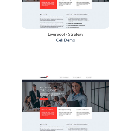
Liverpool - Strategy
Cek Demo