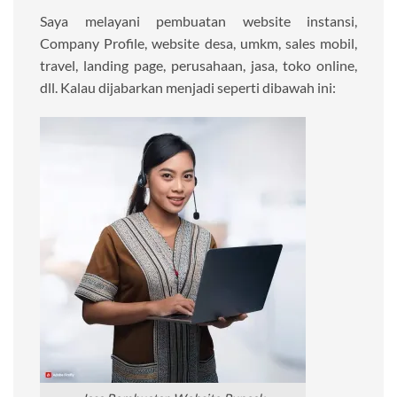
Saya melayani pembuatan website instansi,
Company Profile, website desa, umkm, sales mobil,
travel, landing page, perusahaan, jasa, toko online,
dll. Kalau dijabarkan menjadi seperti dibawah ini: