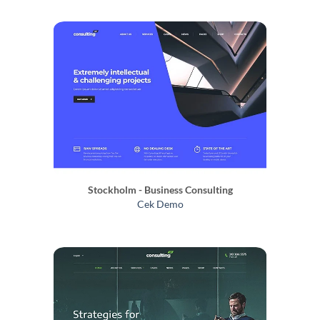
Stockholm - Business Consulting
Cek Demo