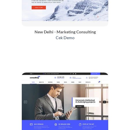
New Delhi - Marketing Consulting
Cek Demo