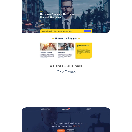
Atlanta - Business
Cek Demo