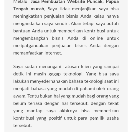
Melalui
Jasa Pembuatan Website Puncak, Papua
Tengah murah,
Saya tidak menjanjikan saya bisa
meningkatkan penjualan bisnis Anda kalau hanya
mengandalkan saya sendiri. Akan tetapi saya butuh
bantuan Anda untuk memberikan kontribusi untuk
mengembangkan bisnis Anda di online untuk
melipatgandakan penjualan bisnis Anda dengan
memanfaatkan internet.
Saya sudah menangani ratusan klien yang sampai
detik ini masih gagap teknologi. Yang bisa saya
lakukan menyederhanakan bahasa teknologi saat ini
menjadi bahasa yang mudah di pahami oleh orang
awam. Tentu bukan hal yang mudah bagi orang yang
belum teriasa dengan hal tersebut, dengan tekat
yang mantap saya akhirnya bisa memberikan
kontribusi yang positif untuk para pemilik usaha
tersebut.