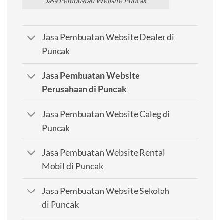
Jasa Pembuatan Website Puncak
Jasa Pembuatan Website Dealer di
Puncak
Jasa Pembuatan Website
Perusahaan di Puncak
Jasa Pembuatan Website Caleg di
Puncak
Jasa Pembuatan Website Rental
Mobil di Puncak
Jasa Pembuatan Website Sekolah
di Puncak