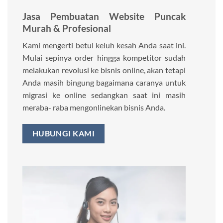
Jasa Pembuatan Website Puncak
Murah & Profesional
Kami mengerti betul keluh kesah Anda saat ini.
Mulai sepinya order hingga kompetitor sudah
melakukan revolusi ke bisnis online, akan tetapi
Anda masih bingung bagaimana caranya untuk
migrasi ke online sedangkan saat ini masih
meraba- raba mengonlinekan bisnis Anda.
HUBUNGI KAMI