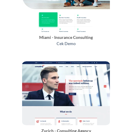
Miami - Insurance Consulting
Cek Demo
Zurich - Consulting Agency