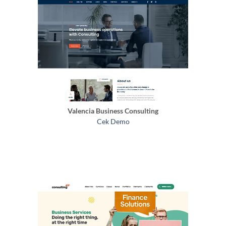
Valencia Business Consulting
Cek Demo