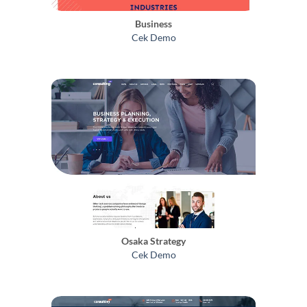
Business
Cek Demo
Osaka Strategy
Cek Demo