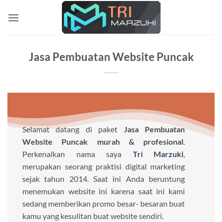
Skip
to
content
Jasa Pembuatan Website Puncak
Selamat datang di paket
Jasa Pembuatan
Website Puncak murah & profesional
.
Perkenalkan nama saya
Tri Marzuki
,
merupakan seorang praktisi digital marketing
sejak tahun 2014. Saat ini Anda beruntung
menemukan website ini karena saat ini kami
sedang memberikan promo besar- besaran buat
kamu yang kesulitan buat website sendiri.