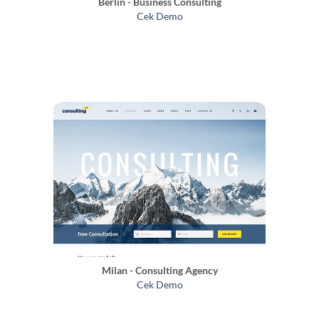
Berlin - Business Consulting
Cek Demo
Milan - Consulting Agency
Cek Demo