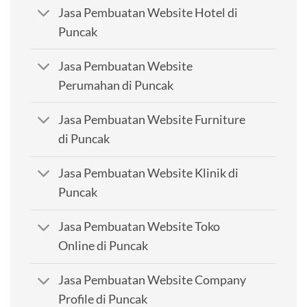
Jasa Pembuatan Website Hotel di
Puncak
Jasa Pembuatan Website
Perumahan di Puncak
Jasa Pembuatan Website Furniture
di Puncak
Jasa Pembuatan Website Klinik di
Puncak
Jasa Pembuatan Website Toko
Online di Puncak
Jasa Pembuatan Website Company
Profile di Puncak