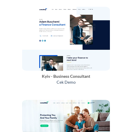
Kyiv - Business Consultant
Cek Demo