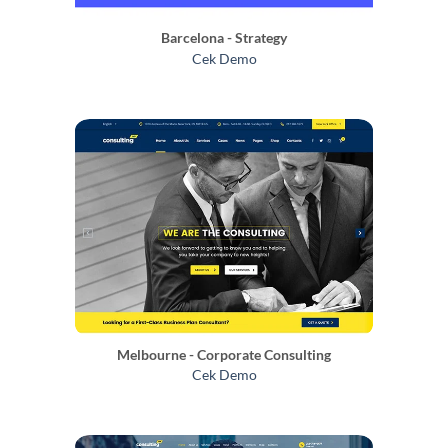
Barcelona - Strategy
Cek Demo
Melbourne - Corporate Consulting
Cek Demo