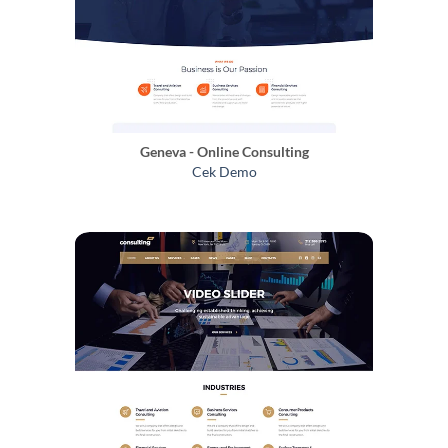
Geneva - Online Consulting
Cek Demo