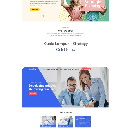
Kuala Lumpur - Strategy
Cek Demo