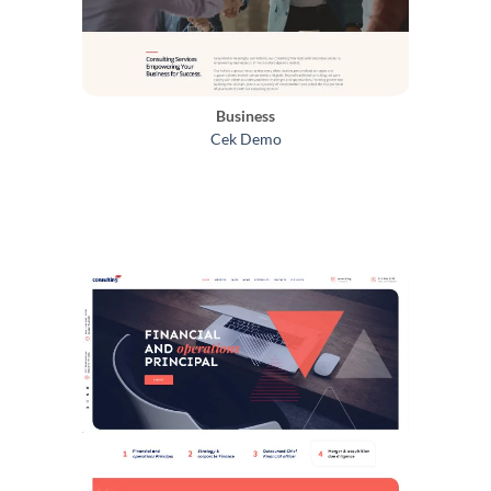
Business
Cek Demo