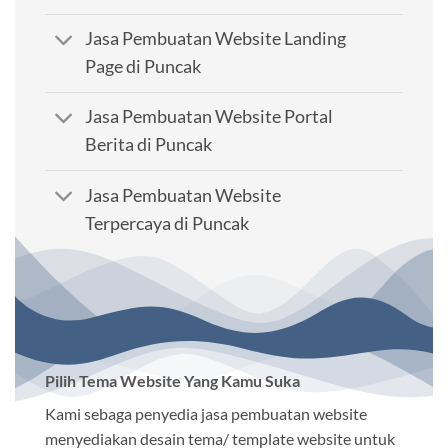
Jasa Pembuatan Website Landing
Page di Puncak
Jasa Pembuatan Website Portal
Berita di Puncak
Jasa Pembuatan Website
Terpercaya di Puncak
Pilih Tema Website Yang Kamu Suka
Kami sebaga penyedia jasa pembuatan website
menyediakan desain tema/ template website untuk