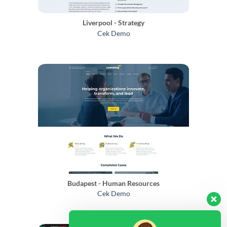
Liverpool - Strategy
Cek Demo
Budapest - Human Resources
Cek Demo