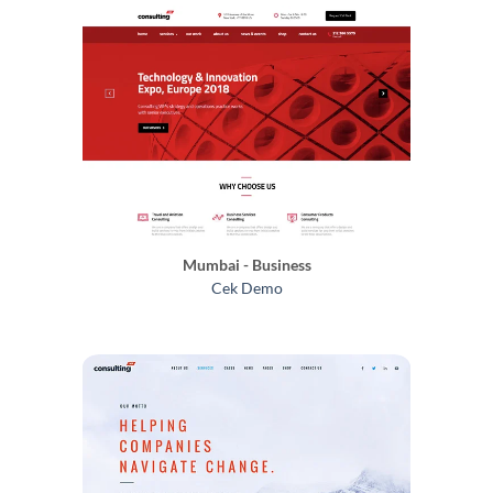
Mumbai - Business
Cek Demo