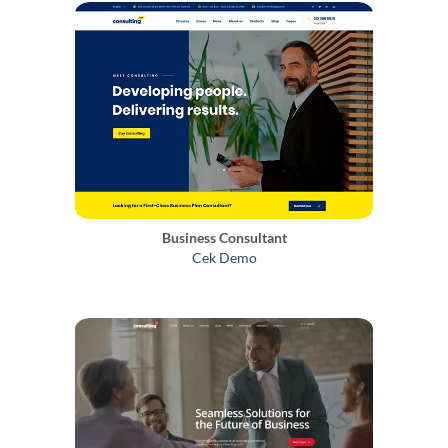
Business Consultant
Cek Demo