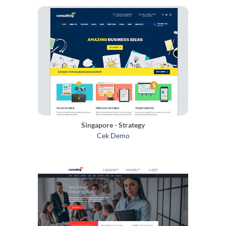
Singapore - Strategy
Cek Demo