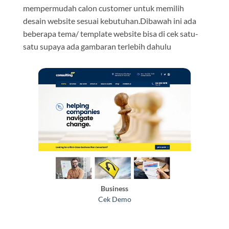
mempermudah calon customer untuk memilih
desain website sesuai kebutuhan.Dibawah ini ada
beberapa tema/ template website bisa di cek satu-
satu supaya ada gambaran terlebih dahulu
Business
Cek Demo