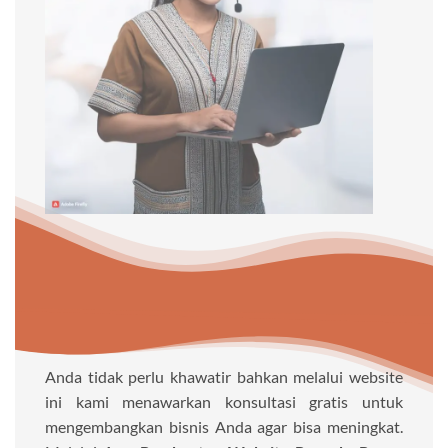
Anda tidak perlu khawatir bahkan melalui website
ini kami menawarkan konsultasi gratis untuk
mengembangkan bisnis Anda agar bisa meningkat.