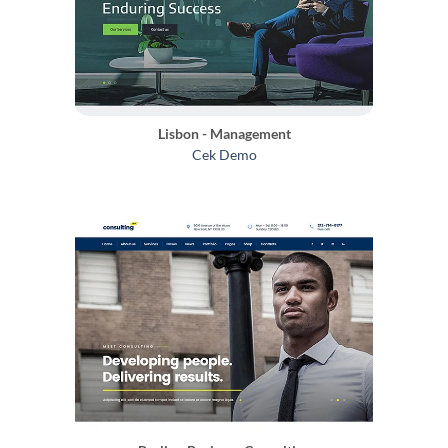
Lisbon - Management
Cek Demo