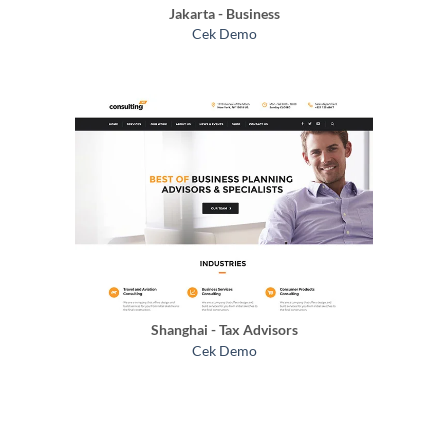
Jakarta - Business
Cek Demo
Shanghai - Tax Advisors
Cek Demo