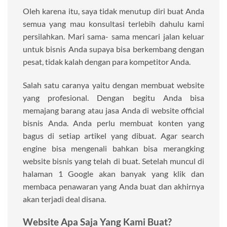
Oleh karena itu, saya tidak menutup diri buat Anda
semua yang mau konsultasi terlebih dahulu kami
persilahkan. Mari sama- sama mencari jalan keluar
untuk bisnis Anda supaya bisa berkembang dengan
pesat, tidak kalah dengan para kompetitor Anda.
Salah satu caranya yaitu dengan membuat website
yang profesional. Dengan begitu Anda bisa
memajang barang atau jasa Anda di website official
bisnis Anda. Anda perlu membuat konten yang
bagus di setiap artikel yang dibuat. Agar search
engine bisa mengenali bahkan bisa merangking
website bisnis yang telah di buat. Setelah muncul di
halaman 1 Google akan banyak yang klik dan
membaca penawaran yang Anda buat dan akhirnya
akan terjadi deal disana.
Website Apa Saja Yang Kami Buat?