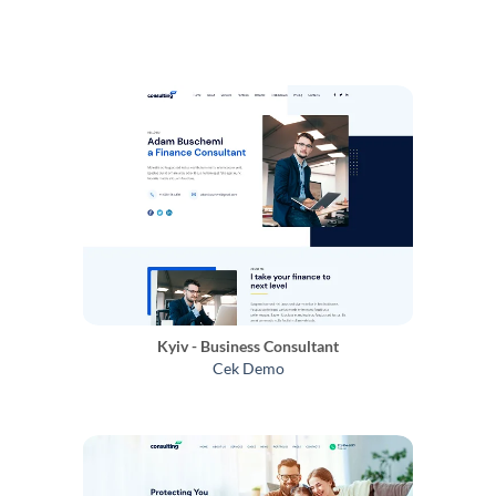
Kyiv - Business Consultant
Cek Demo