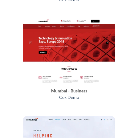
Mumbai - Business
Cek Demo