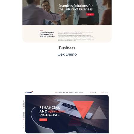
Business
Cek Demo