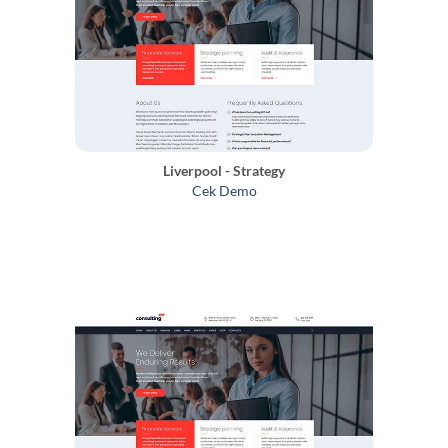
Liverpool - Strategy
Cek Demo