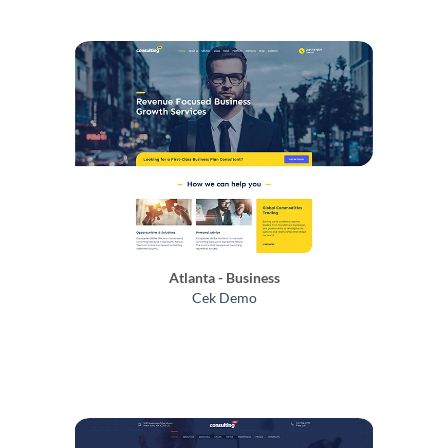
Atlanta - Business
Cek Demo