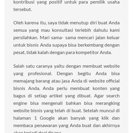
kontribusi yang positif untuk para pemilik usaha
tersebut.
Oleh karena itu, saya tidak menutup diri buat Anda
semua yang mau konsultasi terlebih dahulu kami
persilahkan. Mari sama- sama mencari jalan keluar
untuk bisnis Anda supaya bisa berkembang dengan
pesat, tidak kalah dengan para kompetitor Anda.
Salah satu caranya yaitu dengan membuat website
yang profesional. Dengan begitu Anda bisa
memajang barang atau jasa Anda di website official
bisnis Anda. Anda perlu membuat konten yang
bagus di setiap artikel yang dibuat. Agar search
engine bisa mengenali bahkan bisa merangking
website bisnis yang telah di buat. Setelah muncul di
halaman 1 Google akan banyak yang klik dan
membaca penawaran yang Anda buat dan akhirnya
akan terjadi deal disana.