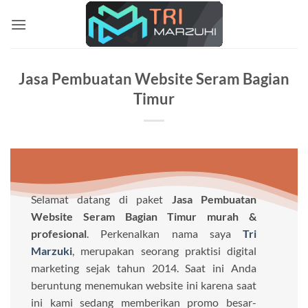
Skip
to
content
Jasa Pembuatan Website Seram Bagian
Timur
Selamat datang di paket
Jasa Pembuatan
Website Seram Bagian Timur murah &
profesional
. Perkenalkan nama saya
Tri
Marzuki
, merupakan seorang praktisi digital
marketing sejak tahun 2014. Saat ini Anda
beruntung menemukan website ini karena saat
ini kami sedang memberikan promo besar-