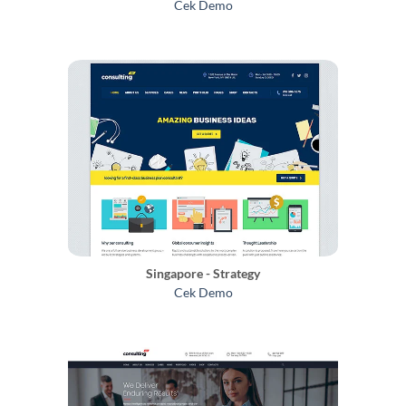
Cek Demo
Singapore - Strategy
Cek Demo