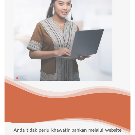
Anda tidak perlu khawatir bahkan melalui website