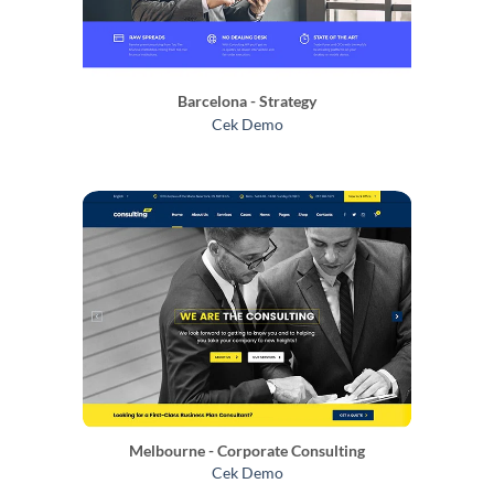
Barcelona - Strategy
Cek Demo
Melbourne - Corporate Consulting
Cek Demo