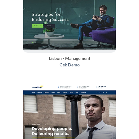
Lisbon - Management
Cek Demo