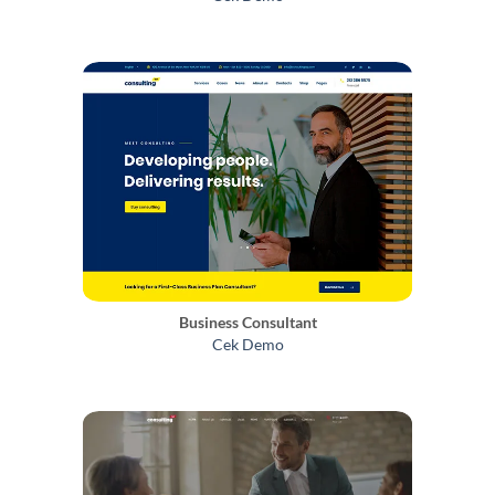
Business Consultant
Cek Demo