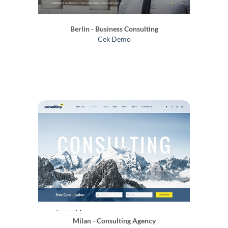
Berlin - Business Consulting
Cek Demo
Milan - Consulting Agency