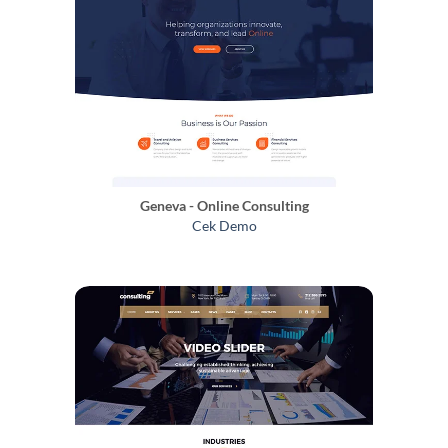
Geneva - Online Consulting
Cek Demo