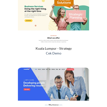
Kuala Lumpur - Strategy
Cek Demo