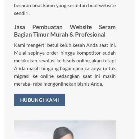
besaran buat kamu yang kesulitan buat website
sendiri.
Jasa Pembuatan Website Seram
Bagian Timur Murah & Profesional
Kami mengerti betul keluh kesah Anda saat ini.
Mulai sepinya order hingga kompetitor sudah
melakukan revolusi ke bisnis online, akan tetapi
Anda masih bingung bagaimana caranya untuk
migrasi ke online sedangkan saat ini masih
meraba- raba mengonlinekan bisnis Anda.
HUBUNGI KAMI