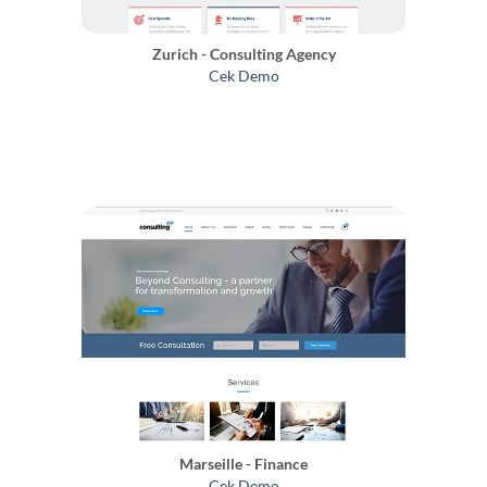
Zurich - Consulting Agency
Cek Demo
Marseille - Finance
Cek Demo