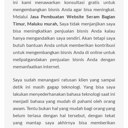
ini kami menawarkan konsultasi gratis untuk
mengembangkan bisnis Anda agar bisa meningkat.
Melalui
Jasa Pembuatan Website Seram Bagian
Timur, Maluku murah,
Saya tidak menjanjikan saya
bisa meningkatkan penjualan bisnis Anda kalau
hanya mengandalkan saya sendiri. Akan tetapi saya
butuh bantuan Anda untuk memberikan kontribusi
untuk mengembangkan bisnis Anda di online untuk
melipatgandakan penjualan bisnis Anda dengan
memanfaatkan internet.
Saya sudah menangani ratusan klien yang sampai
detik ini masih gagap teknologi. Yang bisa saya
lakukan menyederhanakan bahasa teknologi saat ini
menjadi bahasa yang mudah di pahami oleh orang
awam. Tentu bukan hal yang mudah bagi orang yang
belum teriasa dengan hal tersebut, dengan tekat
yang mantap saya akhirnya bisa memberikan