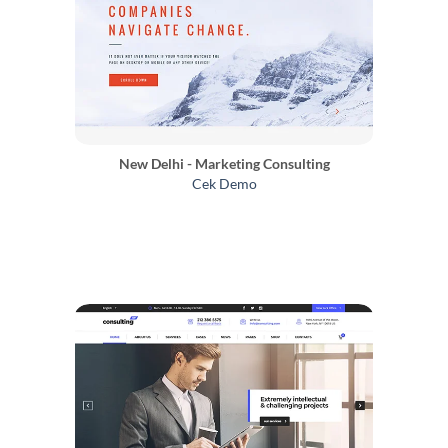
New Delhi - Marketing Consulting
Cek Demo