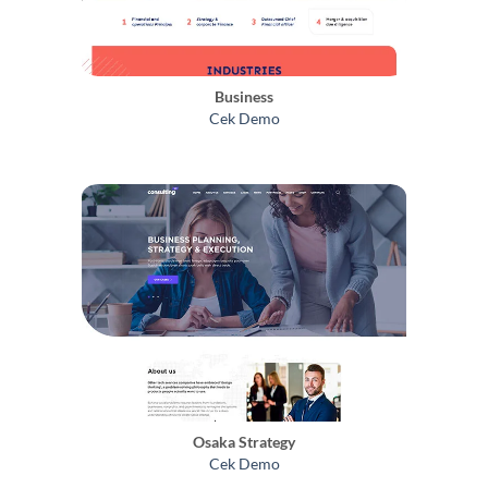
Business
Cek Demo
Osaka Strategy
Cek Demo