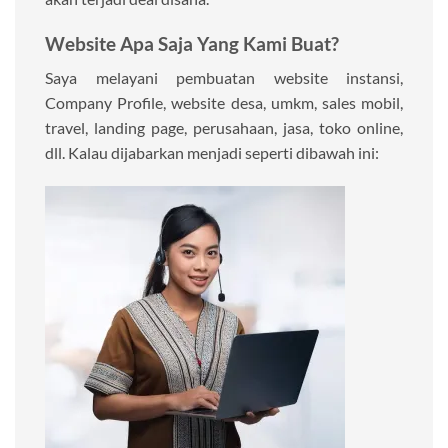
Website Apa Saja Yang Kami Buat?
Saya melayani pembuatan website instansi,
Company Profile, website desa, umkm, sales mobil,
travel, landing page, perusahaan, jasa, toko online,
dll. Kalau dijabarkan menjadi seperti dibawah ini: