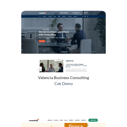
Valencia Business Consulting
Cek Demo