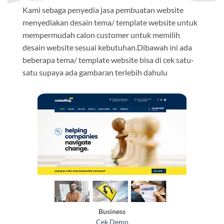
Kami sebaga penyedia jasa pembuatan website
menyediakan desain tema/ template website untuk
mempermudah calon customer untuk memilih
desain website sesuai kebutuhan.Dibawah ini ada
beberapa tema/ template website bisa di cek satu-
satu supaya ada gambaran terlebih dahulu
Business
Cek Demo