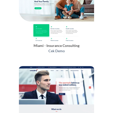
Miami - Insurance Consulting
Cek Demo