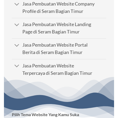
Jasa Pembuatan Website Company
Profile di Seram Bagian Timur
Jasa Pembuatan Website Landing
Page di Seram Bagian Timur
Jasa Pembuatan Website Portal
Berita di Seram Bagian Timur
Jasa Pembuatan Website
Terpercaya di Seram Bagian Timur
Pilih Tema Website Yang Kamu Suka