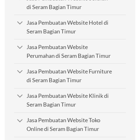
di Seram Bagian Timur
Jasa Pembuatan Website Hotel di
Seram Bagian Timur
Jasa Pembuatan Website
Perumahan di Seram Bagian Timur
Jasa Pembuatan Website Furniture
di Seram Bagian Timur
Jasa Pembuatan Website Klinik di
Seram Bagian Timur
Jasa Pembuatan Website Toko
Online di Seram Bagian Timur