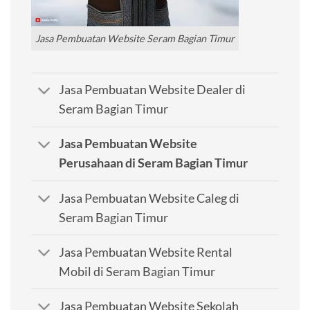
Jasa Pembuatan Website Seram Bagian Timur
Jasa Pembuatan Website Dealer di
Seram Bagian Timur
Jasa Pembuatan Website
Perusahaan di Seram Bagian Timur
Jasa Pembuatan Website Caleg di
Seram Bagian Timur
Jasa Pembuatan Website Rental
Mobil di Seram Bagian Timur
Jasa Pembuatan Website Sekolah