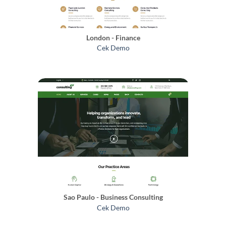
London - Finance
Cek Demo
Sao Paulo - Business Consulting
Cek Demo